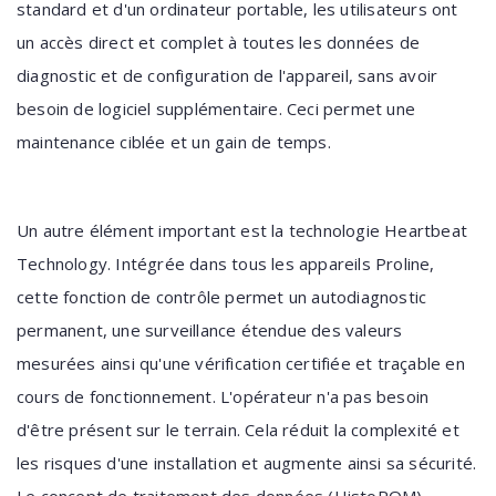
standard et d'un ordinateur portable, les utilisateurs ont
un accès direct et complet à toutes les données de
diagnostic et de configuration de l'appareil, sans avoir
besoin de logiciel supplémentaire. Ceci permet une
maintenance ciblée et un gain de temps.
Un autre élément important est la technologie Heartbeat
Technology. Intégrée dans tous les appareils Proline,
cette fonction de contrôle permet un autodiagnostic
permanent, une surveillance étendue des valeurs
mesurées ainsi qu'une vérification certifiée et traçable en
cours de fonctionnement. L'opérateur n'a pas besoin
d'être présent sur le terrain. Cela réduit la complexité et
les risques d'une installation et augmente ainsi sa sécurité.