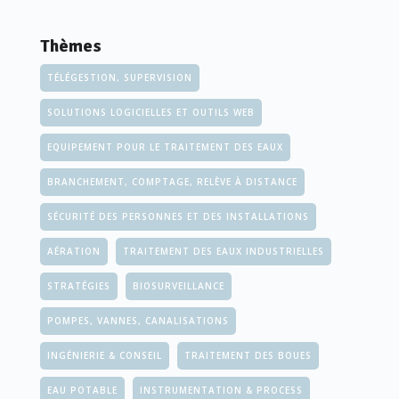
Thèmes
TÉLÉGESTION, SUPERVISION
SOLUTIONS LOGICIELLES ET OUTILS WEB
EQUIPEMENT POUR LE TRAITEMENT DES EAUX
BRANCHEMENT, COMPTAGE, RELÈVE À DISTANCE
SÉCURITÉ DES PERSONNES ET DES INSTALLATIONS
AÉRATION
TRAITEMENT DES EAUX INDUSTRIELLES
STRATÉGIES
BIOSURVEILLANCE
POMPES, VANNES, CANALISATIONS
INGÉNIERIE & CONSEIL
TRAITEMENT DES BOUES
EAU POTABLE
INSTRUMENTATION & PROCESS