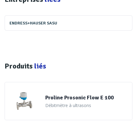
ENDRESS+HAUSER SASU
Produits
liés
Proline Prosonic Flow E 100
Débitmètre à ultrasons