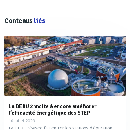
Contenus
liés
La DERU 2 incite à encore améliorer
l’efficacité énergétique des STEP
10 juillet 2026
La DERU révisée fait entrer les stations d’épuration