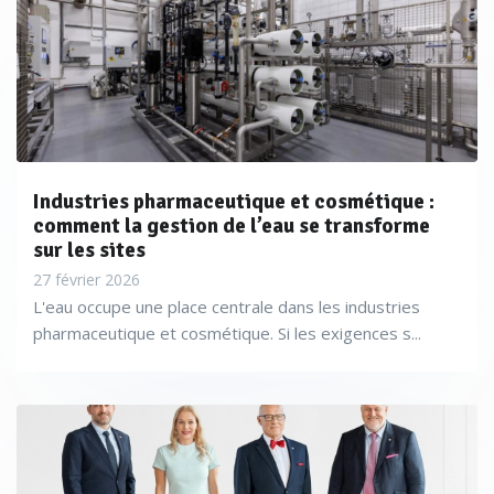
Industries pharmaceutique et cosmétique :
comment la gestion de l’eau se transforme
sur les sites
27 février 2026
L'eau occupe une place centrale dans les industries
pharmaceutique et cosmétique. Si les exigences s...