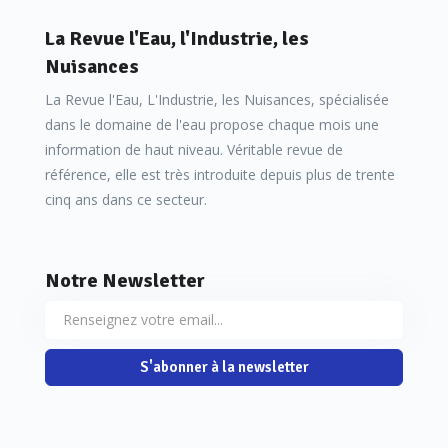
La Revue l'Eau, l'Industrie, les
Nuisances
La Revue l'Eau, L'Industrie, les Nuisances, spécialisée
dans le domaine de l'eau propose chaque mois une
information de haut niveau. Véritable revue de
référence, elle est très introduite depuis plus de trente
cinq ans dans ce secteur.
Notre Newsletter
S'abonner à la newsletter