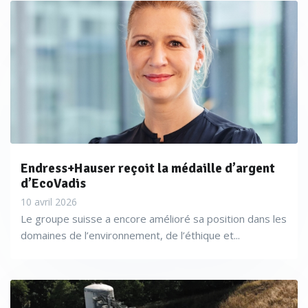
Endress+Hauser reçoit la médaille d’argent
d’EcoVadis
10 avril 2026
Le groupe suisse a encore amélioré sa position dans les
domaines de l’environnement, de l’éthique et...