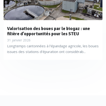
Valorisation des boues par le biogaz : une
filière d’opportunités pour les STEU
31 janvier 2026
Longtemps cantonnées à l’épandage agricole, les boues
issues des stations d’épuration ont considérab...