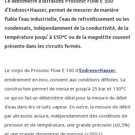
Le débitmètre à ultrasons Prosonic Flow E 100
d’Endress+Hauser, permet de mesurer de manière
fiable l'eau industrielle, l'eau de refroidissement ou les
condensats, indépendamment de la conductivité, de la
température jusqu' à 150°C ou de la magnétite souvent
présente dans les circuits fermés.
Le corps du Prosonic Flow E 100 d'
,
Endress+Hauser
entièrement en inox, convient aux conditions difficiles. Sa
construction permet de mesurer jusqu'à 25 bar et 150°C
ce qui en fait un débitmètre idéal pour la mesure du débit
d'eau dans les circuits vapeur. En outre, la mesure de débit
par ultrasons assure, indépendamment des conditions de
pression et de température, une grande précision (±0,5%)
et une grande dynamique de mesure (>200:1).