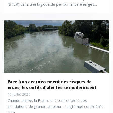
(STEP) dans une logique de performance énergéti...
Face à un accroissement des risques de
crues, les outils d’alertes se modernisent
10 juillet 2026
Chaque année, la France est confrontée à des
inondations de grande ampleur. Longtemps considérés
com...