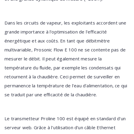
Dans les circuits de vapeur, les exploitants accordent une
grande importance à l'optimisation de l'efficacité
énergétique et aux coûts. En tant que débitmètre
multivariable, Prosonic Flow E 100 ne se contente pas de
mesurer le débit. Il peut également mesure la
température du fluide, par exemple les condensats qui
retournent à la chaudière. Ceci permet de surveiller en
permanence la température de l'eau d'alimentation, ce qui
se traduit par une efficacité de la chaudière.
Le transmetteur Proline 100 est équipé en standard d'un
serveur web. Grâce à l'utilisation d'un câble Ethernet