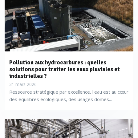
Pollution aux hydrocarbures : quelles
solutions pour traiter les eaux pluviales et
industrielles ?
31 mars 2026
Ressource stratégique par excellence, l'eau est au cœur
des équilibres écologiques, des usages domes...