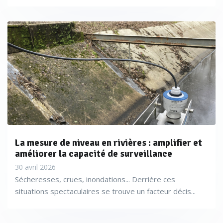
La mesure de niveau en rivières : amplifier et
améliorer la capacité de surveillance
30 avril 2026
Sécheresses, crues, inondations... Derrière ces
situations spectaculaires se trouve un facteur décis...