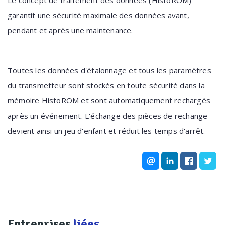
Le concept de traitement des données (HistoROM)
garantit une sécurité maximale des données avant,
pendant et après une maintenance.
Toutes les données d'étalonnage et tous les paramètres
du transmetteur sont stockés en toute sécurité dans la
mémoire HistoROM et sont automatiquement rechargés
après un événement. L'échange des pièces de rechange
devient ainsi un jeu d'enfant et réduit les temps d'arrêt.
Entreprises
liées