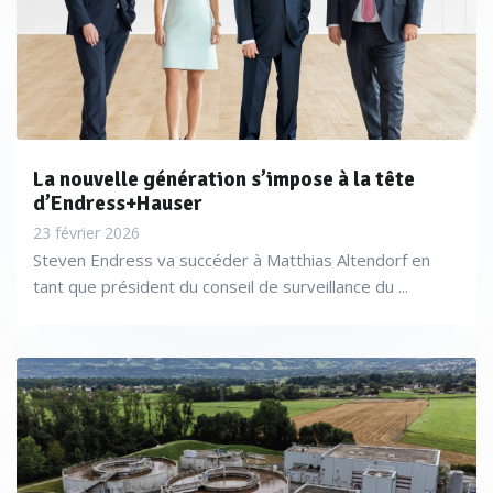
La nouvelle génération s’impose à la tête
d’Endress+Hauser
23 février 2026
Steven Endress va succéder à Matthias Altendorf en
tant que président du conseil de surveillance du ...