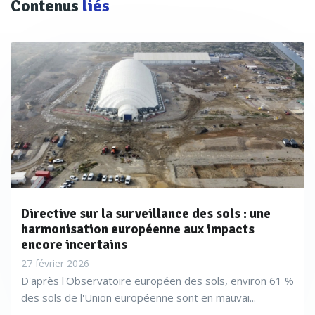
Contenus
liés
Directive sur la surveillance des sols : une
harmonisation européenne aux impacts
encore incertains
27 février 2026
D'après l'Observatoire européen des sols, environ 61 %
des sols de l'Union européenne sont en mauvai...