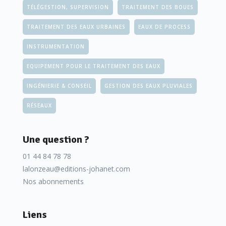
TÉLÉGESTION, SUPERVISION
TRAITEMENT DES BOUES
TRAITEMENT DES EAUX URBAINES
EAUX DE PROCESS
INSTRUMENTATION
EQUIPEMENT POUR LE TRAITEMENT DES EAUX
INGÉNIERIE & CONSEIL
GESTION DES EAUX PLUVIALES
RÉSEAUX
Une question ?
01 44 84 78 78
lalonzeau@editions-johanet.com
Nos abonnements
Liens