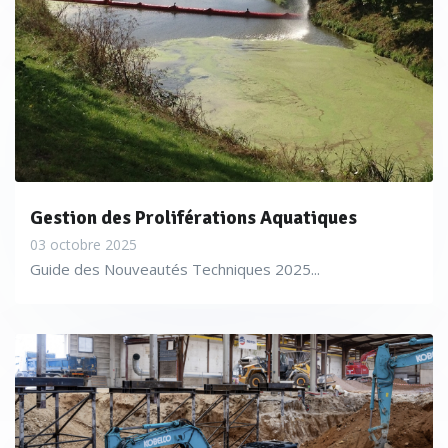
Gestion des Proliférations Aquatiques
03 octobre 2025
Guide des Nouveautés Techniques 2025...