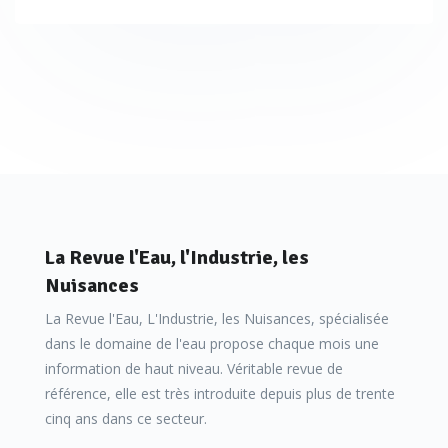
La Revue l'Eau, l'Industrie, les
Nuisances
La Revue l'Eau, L'Industrie, les Nuisances, spécialisée
dans le domaine de l'eau propose chaque mois une
information de haut niveau. Véritable revue de
référence, elle est très introduite depuis plus de trente
cinq ans dans ce secteur.