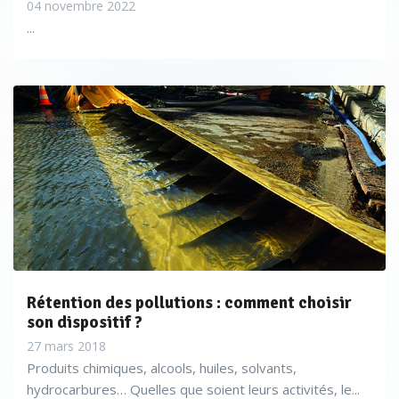
04 novembre 2022
...
Rétention des pollutions : comment choisir
son dispositif ?
27 mars 2018
Produits chimiques, alcools, huiles, solvants,
hydrocarbures… Quelles que soient leurs activités, le...