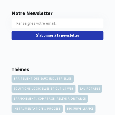
Notre Newsletter
S'abonner à la newsletter
Thèmes
TRAITEMENT DES EAUX INDUSTRIELLES
SOLUTIONS LOGICIELLES ET OUTILS WEB
EAU POTABLE
BRANCHEMENT, COMPTAGE, RELÈVE À DISTANCE
INSTRUMENTATION & PROCESS
BIOSURVEILLANCE