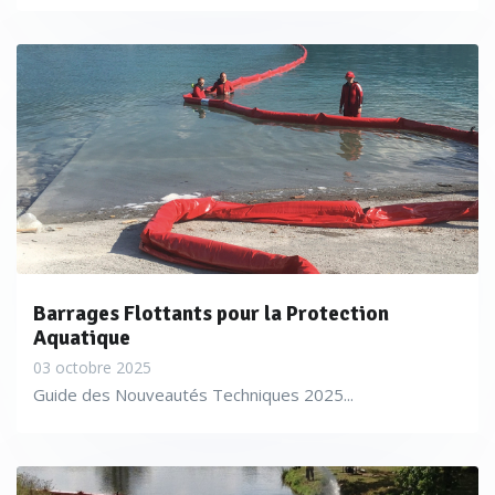
Barrages Flottants pour la Protection
Aquatique
03 octobre 2025
Guide des Nouveautés Techniques 2025...