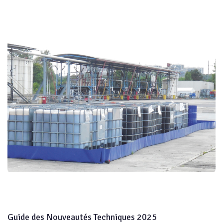
Guide des Nouveautés Techniques 2025