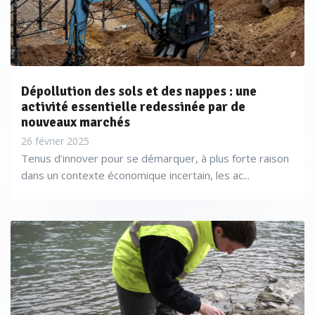
Dépollution des sols et des nappes : une
activité essentielle redessinée par de
nouveaux marchés
26 février 2025
Tenus d’innover pour se démarquer, à plus forte raison
dans un contexte économique incertain, les ac...