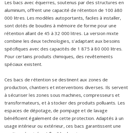
Les bacs avec équerres, soutenus par des structures en
aluminium, offrent une capacité de rétention de 100 à80
000 litres. Les modèles autoportants, faciles à installer,
sont dotés de boudins à mémoire de forme pour une
rétention allant de 45 à 32 000 litres. La version mixte
combine les deux technologies, s’adaptant aux besoins
spécifiques avec des capacités de 1 875 à 80 000 litres.
Pour certains produits chimiques, des revêtements
spéciaux existent.
Ces bacs de rétention se destinent aux zones de
production, chantiers et interventions diverses. Ils servent
à sécuriser les zones sous machines, compresseurs et
transformateurs, et à stocker des produits polluants. Les
espaces de dépotage, de pompage et de lavage
bénéficient également de cette protection. Adaptés à un
usage intérieur ou extérieur, ces bacs garantissent une