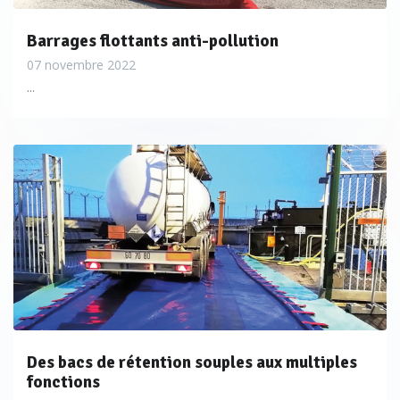
Barrages flottants anti-pollution
07 novembre 2022
...
Des bacs de rétention souples aux multiples
fonctions