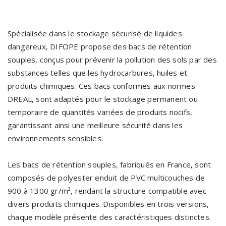
Spécialisée dans le stockage sécurisé de liquides
dangereux, DIFOPE propose des bacs de rétention
souples, conçus pour prévenir la pollution des sols par des
substances telles que les hydrocarbures, huiles et
produits chimiques. Ces bacs conformes aux normes
DREAL, sont adaptés pour le stockage permanent ou
temporaire de quantités variées de produits nocifs,
garantissant ainsi une meilleure sécurité dans les
environnements sensibles.
Les bacs de rétention souples, fabriqués en France, sont
composés de polyester enduit de PVC multicouches de
900 à 1300 gr/m², rendant la structure compatible avec
divers produits chimiques. Disponibles en trois versions,
chaque modèle présente des caractéristiques distinctes.