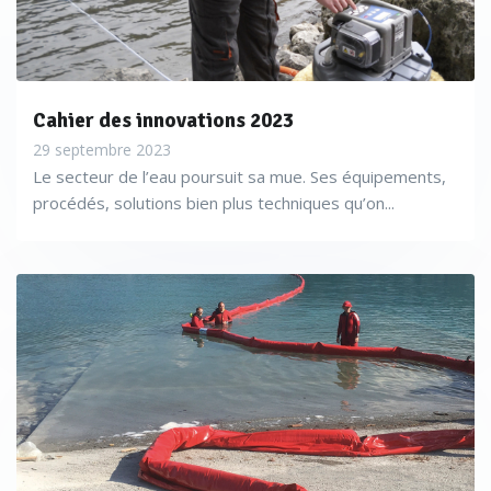
Cahier des innovations 2023
29 septembre 2023
Le secteur de l’eau poursuit sa mue. Ses équipements,
procédés, solutions bien plus techniques qu’on...