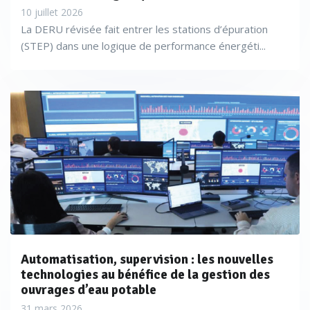
10 juillet 2026
La DERU révisée fait entrer les stations d’épuration
(STEP) dans une logique de performance énergéti...
Automatisation, supervision : les nouvelles
technologies au bénéfice de la gestion des
ouvrages d’eau potable
31 mars 2026