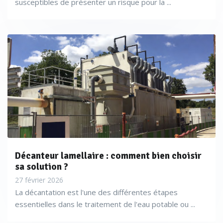
susceptibles de présenter un risque pour la ...
Décanteur lamellaire : comment bien choisir
sa solution ?
27 février 2026
La décantation est l'une des différentes étapes
essentielles dans le traitement de l'eau potable ou ...