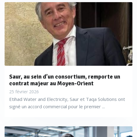
Saur, au sein d’un consortium, remporte un
contrat majeur au Moyen-Orient
25 février 2026
Etihad Water and Electricity, Saur et Taqa Solutions ont
signé un accord commercial pour le premier ...