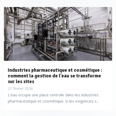
Industries pharmaceutique et cosmétique :
comment la gestion de l’eau se transforme
sur les sites
27 février 2026
L'eau occupe une place centrale dans les industries
pharmaceutique et cosmétique. Si les exigences s...