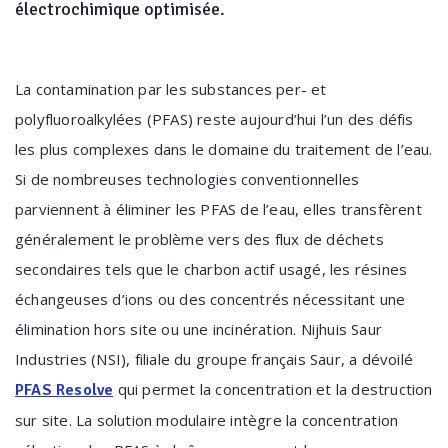
électrochimique optimisée.
La contamination par les substances per- et
polyfluoroalkylées (PFAS) reste aujourd’hui l’un des défis
les plus complexes dans le domaine du traitement de l’eau.
Si de nombreuses technologies conventionnelles
parviennent à éliminer les PFAS de l’eau, elles transfèrent
généralement le problème vers des flux de déchets
secondaires tels que le charbon actif usagé, les résines
échangeuses d’ions ou des concentrés nécessitant une
élimination hors site ou une incinération. Nijhuis Saur
Industries (NSI), filiale du groupe français Saur, a dévoilé
qui permet la concentration et la destruction
PFAS Resolve
sur site. La solution modulaire intègre la concentration