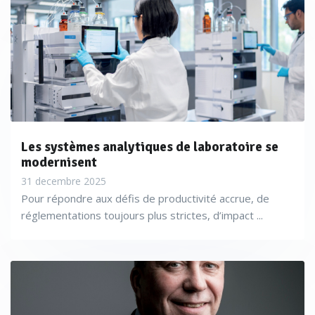
Les systèmes analytiques de laboratoire se
modernisent
31 decembre 2025
Pour répondre aux défis de productivité accrue, de
réglementations toujours plus strictes, d’impact ...