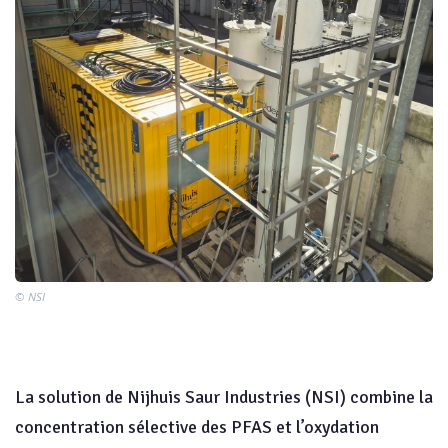
© NSI
La solution de Nijhuis Saur Industries (NSI) combine la
concentration sélective des PFAS et l’oxydation