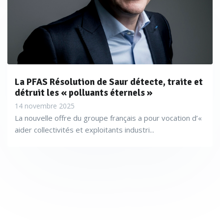
La PFAS Résolution de Saur détecte, traite et
détruit les « polluants éternels »
14 novembre 2025
La nouvelle offre du groupe français a pour vocation d’«
aider collectivités et exploitants industri...