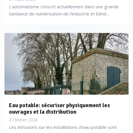
L’automatisme s'inscrit actuellement dans une grande
tendance de numérisation de l'industrie et béné...
Eau potable: sécuriser physiquement les
ouvrages et la distribution
27 février 2026
Les intrusions sur les installations d’eau potable sont