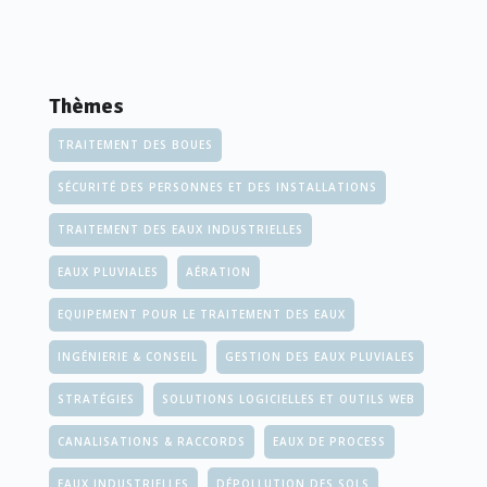
Thèmes
TRAITEMENT DES BOUES
SÉCURITÉ DES PERSONNES ET DES INSTALLATIONS
TRAITEMENT DES EAUX INDUSTRIELLES
EAUX PLUVIALES
AÉRATION
EQUIPEMENT POUR LE TRAITEMENT DES EAUX
INGÉNIERIE & CONSEIL
GESTION DES EAUX PLUVIALES
STRATÉGIES
SOLUTIONS LOGICIELLES ET OUTILS WEB
CANALISATIONS & RACCORDS
EAUX DE PROCESS
EAUX INDUSTRIELLES
DÉPOLLUTION DES SOLS