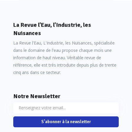
La Revue l'Eau, l'Industrie, les
Nuisances
La Revue l'Eau, L'Industrie, les Nuisances, spécialisée
dans le domaine de l'eau propose chaque mois une
information de haut niveau. Véritable revue de
référence, elle est très introduite depuis plus de trente
cinq ans dans ce secteur.
Notre Newsletter
S'abonner à la newsletter