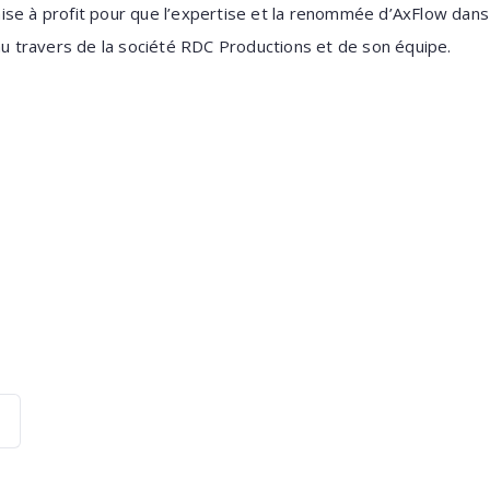
ise à profit pour que l’expertise et la renommée d’AxFlow dan
 au travers de la société RDC Productions et de son équipe.