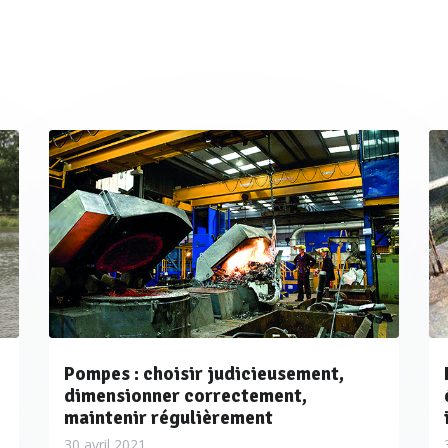
Pompes : choisir judicieusement,
dimensionner correctement,
maintenir régulièrement
30 avril 2021