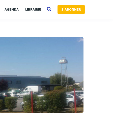
AGENDA
LIBRAIRIE
S'ABONNER