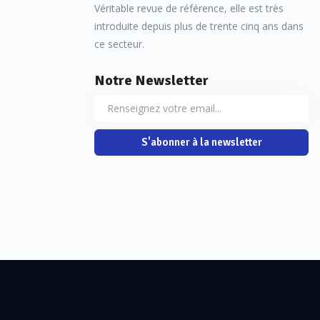
Véritable revue de référence, elle est très
introduite depuis plus de trente cinq ans dans
ce secteur.
Notre Newsletter
S'abonner à la newsletter