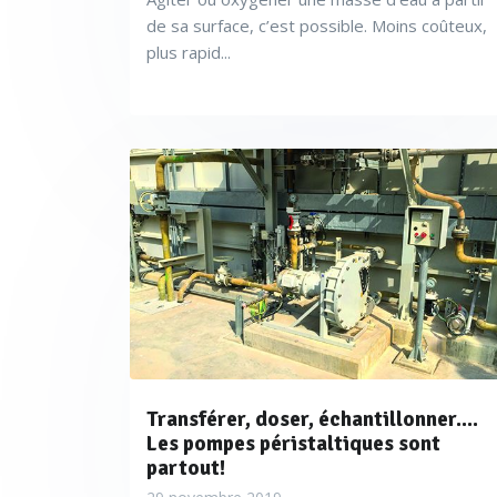
de sa surface, c’est possible. Moins coûteux,
plus rapid...
Transférer, doser, échantillonner....
Les pompes péristaltiques sont
partout!