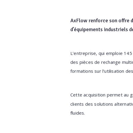
AxFlow renforce son offre d
d’équipements industriels 
L’entreprise, qui emploie 145 
des pièces de rechange multi
formations sur l’utilisation 
Cette acquisition permet au 
clients des solutions alternat
fluides.