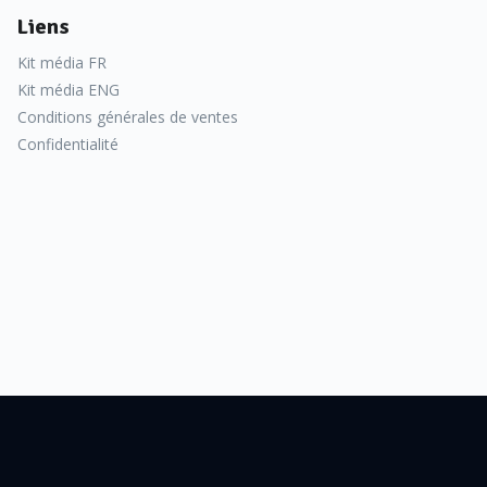
Liens
Kit média FR
Kit média ENG
Conditions générales de ventes
Confidentialité