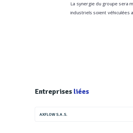
La synergie du groupe sera m
industriels soient véhiculées
Entreprises
liées
AXFLOW S.A.S.