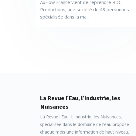
AxFlow France vient de reprendre RDC
Productions, une société de 43 personnes
spécialisée dans la ma...
La Revue l'Eau, l'Industrie, les
Nuisances
La Revue l'Eau, L'Industrie, les Nuisances,
spécialisée dans le domaine de l'eau propose
chaque mois une information de haut niveau.