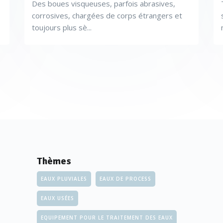
Des boues visqueuses, parfois abrasives,
corrosives, chargées de corps étrangers et
toujours plus sè...
Thèmes
EAUX PLUVIALES
EAUX DE PROCESS
EAUX USÉES
EQUIPEMENT POUR LE TRAITEMENT DES EAUX