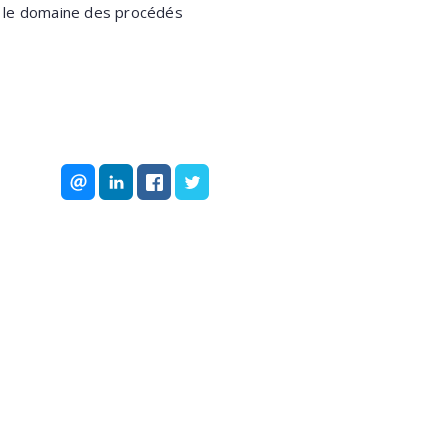
s le domaine des procédés