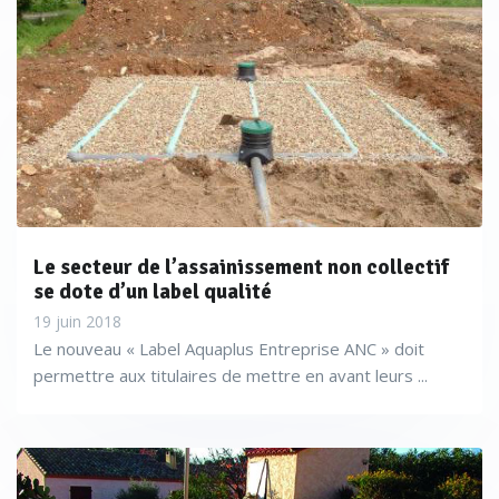
Le secteur de l’assainissement non collectif
se dote d’un label qualité
19 juin 2018
Le nouveau « Label Aquaplus Entreprise ANC » doit
permettre aux titulaires de mettre en avant leurs ...