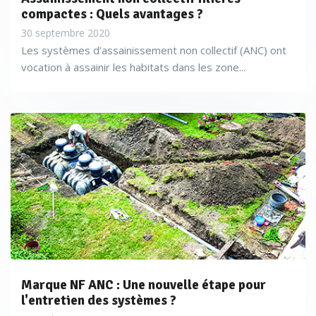
compactes : Quels avantages ?
30 septembre 2020
Les systèmes d’assainissement non collectif (ANC) ont
vocation à assainir les habitats dans les zone...
Marque NF ANC : Une nouvelle étape pour
l'entretien des systèmes ?