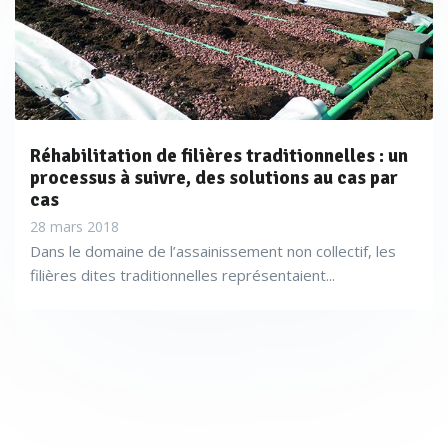
Réhabilitation de filières traditionnelles : un
processus à suivre, des solutions au cas par
cas
28 mars 2018
Dans le domaine de l’assainissement non collectif, les
filières dites traditionnelles représentaient...