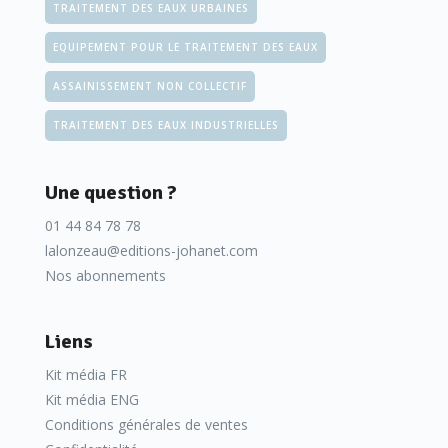
TRAITEMENT DES EAUX URBAINES
EQUIPEMENT POUR LE TRAITEMENT DES EAUX
ASSAINISSEMENT NON COLLECTIF
TRAITEMENT DES EAUX INDUSTRIELLES
Une question ?
01 44 84 78 78
lalonzeau@editions-johanet.com
Nos abonnements
Liens
Kit média FR
Kit média ENG
Conditions générales de ventes