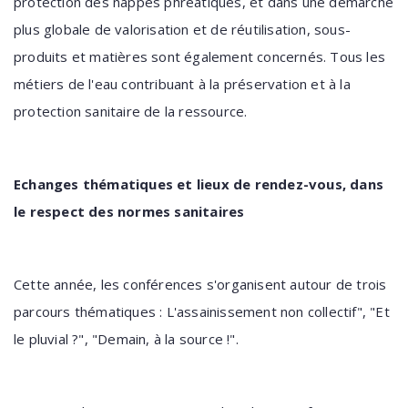
protection des nappes phréatiques, et dans une démarche
plus globale de valorisation et de réutilisation, sous-
produits et matières sont également concernés. Tous les
métiers de l'eau contribuant à la préservation et à la
protection sanitaire de la ressource.
Echanges thématiques et lieux de rendez-vous, dans
le respect des normes sanitaires
Cette année, les conférences s'organisent autour de trois
parcours thématiques : L'assainissement non collectif", "Et
le pluvial ?", "Demain, à la source !".