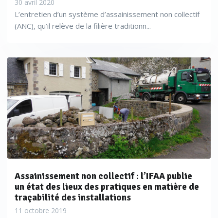
30 avril 2020
L’entretien d’un système d’assainissement non collectif
(ANC), qu’il relève de la filière traditionn...
Assainissement non collectif : l’IFAA publie
un état des lieux des pratiques en matière de
traçabilité des installations
11 octobre 2019