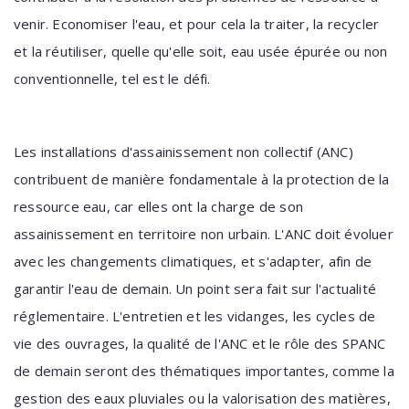
venir. Economiser l'eau, et pour cela la traiter, la recycler
et la réutiliser, quelle qu'elle soit, eau usée épurée ou non
conventionnelle, tel est le défi.
Les installations d'assainissement non collectif (ANC)
contribuent de manière fondamentale à la protection de la
ressource eau, car elles ont la charge de son
assainissement en territoire non urbain. L'ANC doit évoluer
avec les changements climatiques, et s'adapter, afin de
garantir l'eau de demain. Un point sera fait sur l'actualité
réglementaire. L'entretien et les vidanges, les cycles de
vie des ouvrages, la qualité de l'ANC et le rôle des SPANC
de demain seront des thématiques importantes, comme la
gestion des eaux pluviales ou la valorisation des matières,