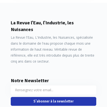
La Revue l'Eau, l'Industrie, les
Nuisances
La Revue l'Eau, L'Industrie, les Nuisances, spécialisée
dans le domaine de l'eau propose chaque mois une
information de haut niveau. Véritable revue de
référence, elle est très introduite depuis plus de trente
cinq ans dans ce secteur.
Notre Newsletter
S'abonner à la newsletter