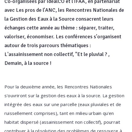
Co-organisées par IdealCO et l'IFAA, en partenariat
avec Les pros de l'ANC, les Rencontres Nationales de
la Gestion des Eaux à la Source consacrent leurs
échanges cette année au thème : séparer, traiter,
valoriser, économiser. Les conférences s'organisent
autour de trois parcours thématiques :
L'assainissement non collectif, "Et le pluvial ? ,
Demain, à la source !
Pour la deuxième année, les Rencontres Nationales
s'ouvriront sur la gestion des eaux à la source. La gestion
intégrée des eaux sur une parcelle (eaux pluviales et de
ruissellement comprises), tant en milieu urbain qu'en
habitat dispersé (assainissement non collectif), pourrait
contribuer à la résolution des problèmes de ressource à