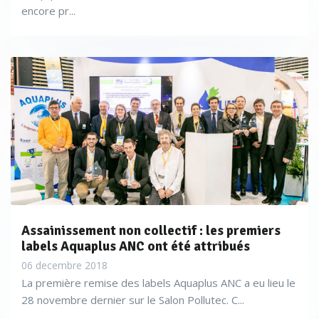
encore pr...
Assainissement non collectif : les premiers
labels Aquaplus ANC ont été attribués
06 decembre 2018
La première remise des labels Aquaplus ANC a eu lieu le
28 novembre dernier sur le Salon Pollutec. C...