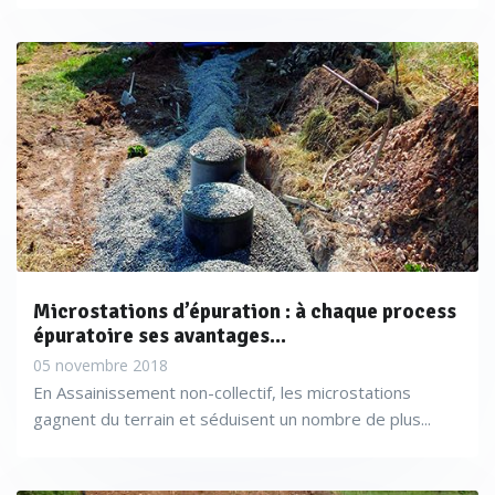
Microstations d’épuration : à chaque process
épuratoire ses avantages...
05 novembre 2018
En Assainissement non-collectif, les microstations
gagnent du terrain et séduisent un nombre de plus...