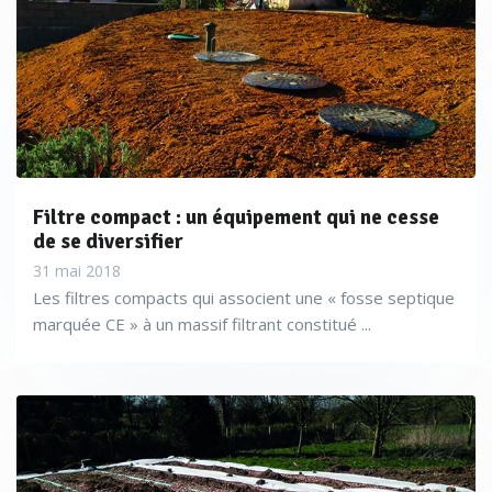
Filtre compact : un équipement qui ne cesse
de se diversifier
31 mai 2018
Les filtres compacts qui associent une « fosse septique
marquée CE » à un massif filtrant constitué ...