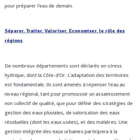
pour préparer l'eau de demain.
Séparer, Traiter, Valoriser, Economiser, le rôle des
régions
De nombreux départements sont déclarés en stress
hydrique, dont la Côte-d'Or. L'adaptation des territoires
est fondamentale. Ils sont amenés à repenser l'eau au
niveau régional, tant pour promouvoir un assainissement
non collectif de qualité, que pour définir des stratégies de
gestion des eaux pluviales, de valorisation des eaux
résiduelles (dont les eaux usées), et des matières. Une
gestion intégrée des eaux urbaines participera à la