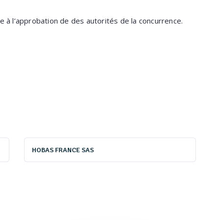
 à l’approbation de des autorités de la concurrence.
HOBAS FRANCE SAS