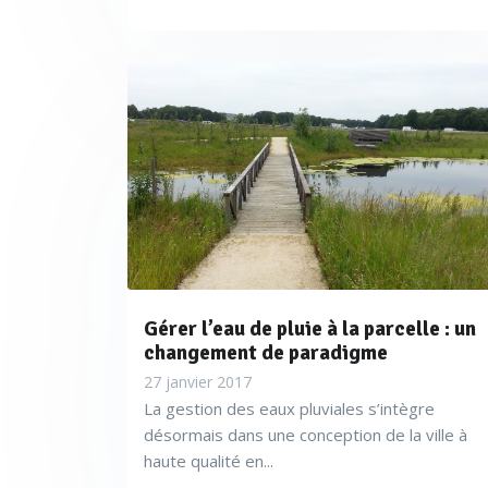
Gérer l’eau de pluie à la parcelle : un
changement de paradigme
27 janvier 2017
La gestion des eaux pluviales s’intègre
désormais dans une conception de la ville à
haute qualité en...