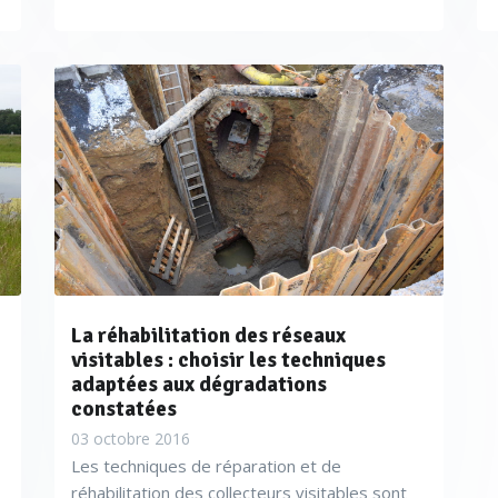
La réhabilitation des réseaux
visitables : choisir les techniques
adaptées aux dégradations
constatées
03 octobre 2016
Les techniques de réparation et de
réhabilitation des collecteurs visitables sont