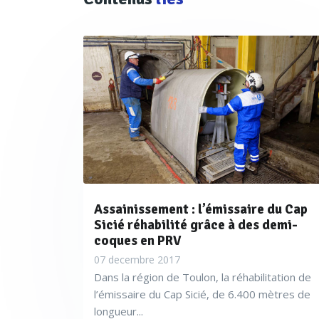
Assainissement : l’émissaire du Cap
Sicié réhabilité grâce à des demi-
coques en PRV
07 decembre 2017
Dans la région de Toulon, la réhabilitation de
l’émissaire du Cap Sicié, de 6.400 mètres de
longueur...