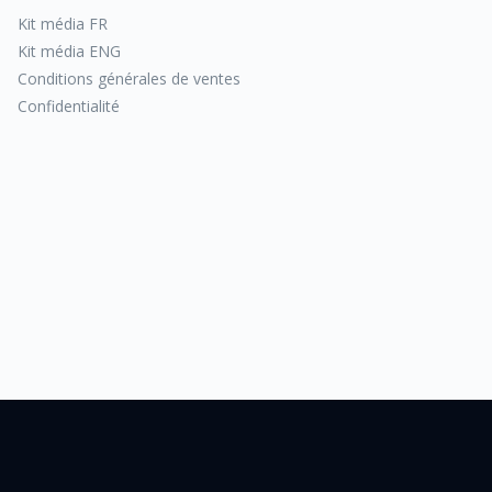
Kit média FR
Kit média ENG
Conditions générales de ventes
Confidentialité