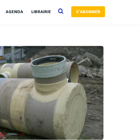
AGENDA
LIBRAIRIE
S'ABONNER