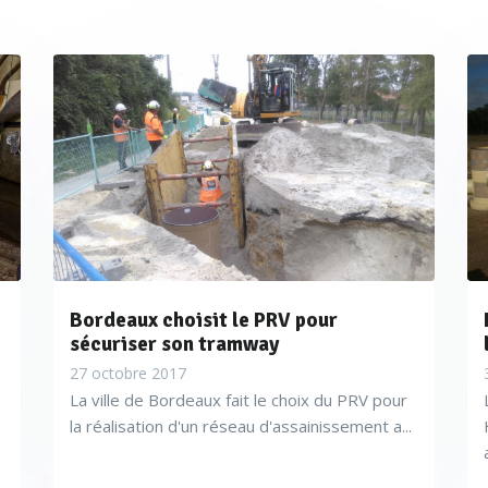
Bordeaux choisit le PRV pour
sécuriser son tramway
27 octobre 2017
La ville de Bordeaux fait le choix du PRV pour
la réalisation d'un réseau d'assainissement a...