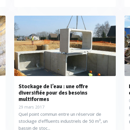
Stockage de l’eau : une offre
diversifiée pour des besoins
multiformes
29 mars 2017
Quel point commun entre un réservoir de
stockage d’effluents industriels de 50 m³, un
bassin de stoc...