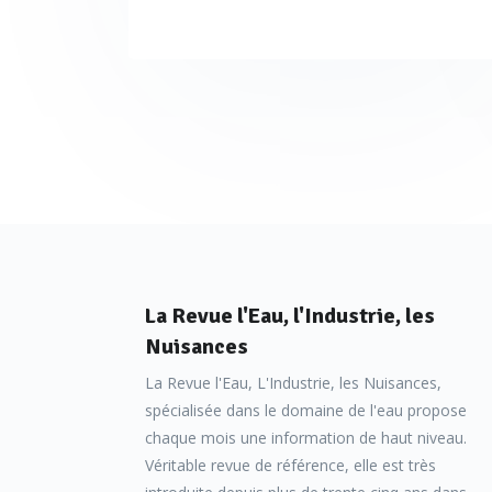
La Revue l'Eau, l'Industrie, les
Nuisances
La Revue l'Eau, L'Industrie, les Nuisances,
spécialisée dans le domaine de l'eau propose
chaque mois une information de haut niveau.
Véritable revue de référence, elle est très