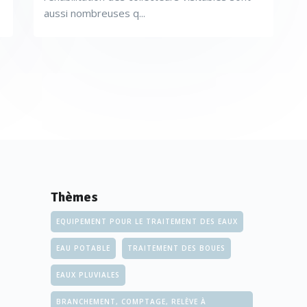
aussi nombreuses q...
Thèmes
EQUIPEMENT POUR LE TRAITEMENT DES EAUX
EAU POTABLE
TRAITEMENT DES BOUES
EAUX PLUVIALES
BRANCHEMENT, COMPTAGE, RELÈVE À