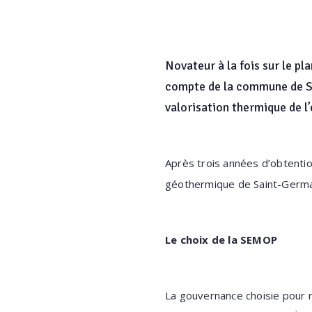
Novateur à la fois sur le pla
compte de la commune de Sa
valorisation thermique de l’
Après trois années d’obtentio
géothermique de Saint-Germai
Le choix de la SEMOP
La gouvernance choisie pour r