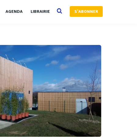
AGENDA
LIBRAIRIE
S'ABONNER