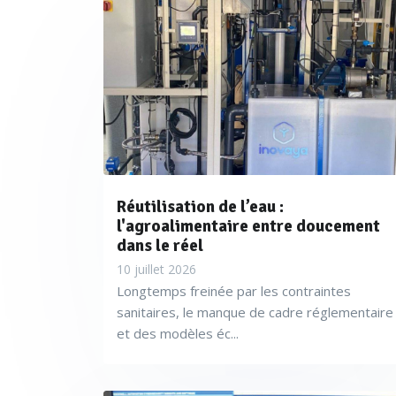
Réutilisation de l’eau :
l'agroalimentaire entre doucement
dans le réel
10 juillet 2026
Longtemps freinée par les contraintes
sanitaires, le manque de cadre réglementaire
et des modèles éc...