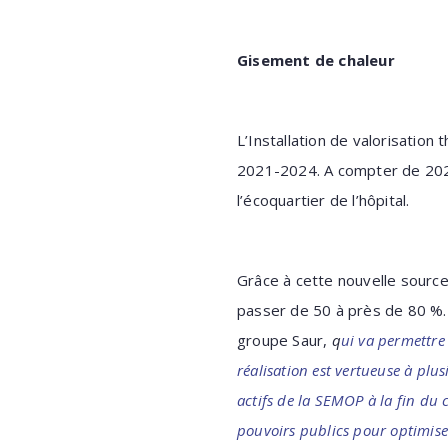
Gisement de chaleur
L’Installation de valorisatio
2021-2024. A compter de 2024
l’écoquartier de l’hôpital.
Grâce à cette nouvelle source
passer de 50 à près de 80 %
groupe Saur,
q
ui va permettre
réalisation est vertueuse à plus
actifs de la SEMOP à la fin du 
pouvoirs publics pour optimise