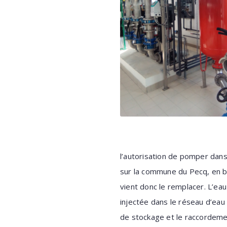
l’autorisation de pomper dans 
sur la commune du Pecq, en bo
vient donc le remplacer. L’ea
injectée dans le réseau d’eau
de stockage et le raccordeme