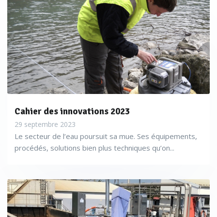
Cahier des innovations 2023
29 septembre 2023
Le secteur de l’eau poursuit sa mue. Ses équipements,
procédés, solutions bien plus techniques qu’on...