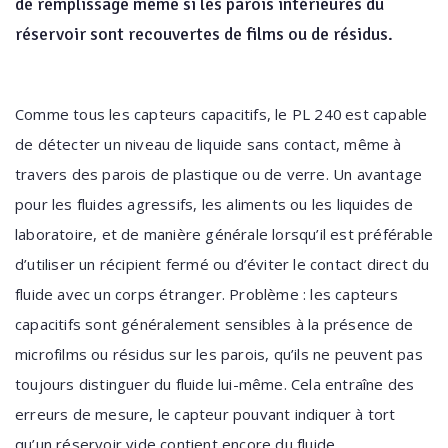
de remplissage même si les parois intérieures du
réservoir sont recouvertes de films ou de résidus.
Comme tous les capteurs capacitifs, le PL 240
est capable
de détecter un niveau de liquide sans contact, même à
travers des parois de plastique ou de verre. Un avantage
pour les fluides agressifs, les aliments ou les liquides de
laboratoire, et de manière générale lorsqu’il est préférable
d’utiliser un récipient fermé ou d’éviter le contact direct du
fluide avec un corps étranger. Problème : les capteurs
capacitifs sont généralement sensibles à la présence de
microfilms ou résidus sur les parois, qu’ils ne peuvent pas
toujours distinguer du fluide lui-même. Cela entraîne des
erreurs de mesure, le capteur pouvant indiquer à tort
qu’un réservoir vide contient encore du fluide.