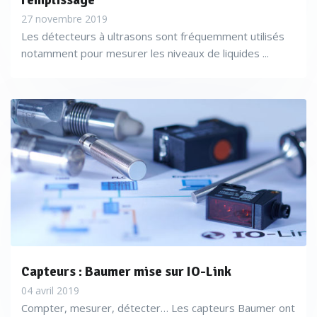
remplissage
27 novembre 2019
Les détecteurs à ultrasons sont fréquemment utilisés
notamment pour mesurer les niveaux de liquides ...
Capteurs : Baumer mise sur IO-Link
04 avril 2019
Compter, mesurer, détecter… Les capteurs Baumer ont