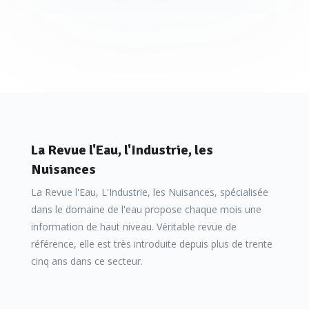
La Revue l'Eau, l'Industrie, les
Nuisances
La Revue l'Eau, L'Industrie, les Nuisances, spécialisée
dans le domaine de l'eau propose chaque mois une
information de haut niveau. Véritable revue de
référence, elle est très introduite depuis plus de trente
cinq ans dans ce secteur.