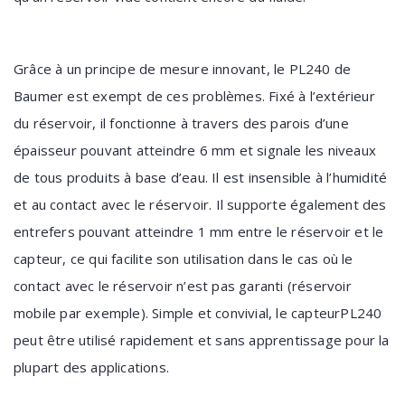
Grâce à un principe de mesure innovant, le PL240 de
Baumer est exempt de ces problèmes. Fixé à l’extérieur
du réservoir, il fonctionne à travers des parois d’une
épaisseur pouvant atteindre 6 mm et signale les niveaux
de tous produits à base d’eau. Il est insensible à l’humidité
et au contact avec le réservoir. Il supporte également des
entrefers pouvant atteindre 1 mm entre le réservoir et le
capteur, ce qui facilite son utilisation dans le cas où le
contact avec le réservoir n’est pas garanti (réservoir
mobile par exemple). Simple et convivial, le capteurPL240
peut être utilisé rapidement et sans apprentissage pour la
plupart des applications.