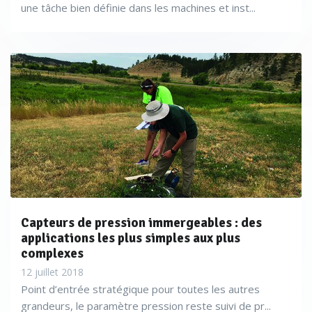
une tâche bien définie dans les machines et inst...
Capteurs de pression immergeables : des
applications les plus simples aux plus
complexes
12 juillet 2018
Point d’entrée stratégique pour toutes les autres
grandeurs, le paramètre pression reste suivi de pr...