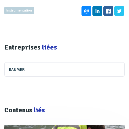
Instrumentation
Entreprises
liées
BAUMER
Contenus
liés