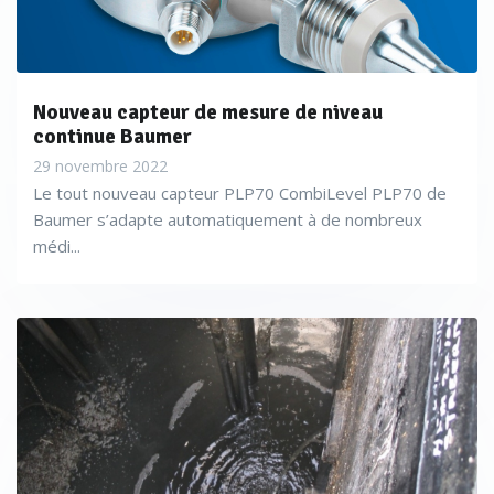
Nouveau capteur de mesure de niveau
continue Baumer
29 novembre 2022
Le tout nouveau capteur PLP70 CombiLevel PLP70 de
Baumer s’adapte automatiquement à de nombreux
médi...