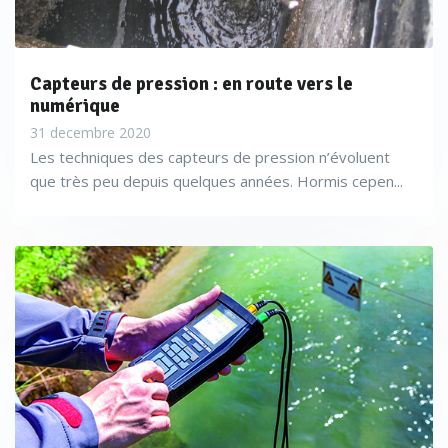
Capteurs de pression : en route vers le
numérique
31 decembre 2020
Les techniques des capteurs de pression n’évoluent
que très peu depuis quelques années. Hormis cepen...