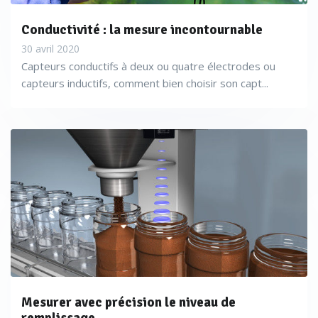
Conductivité : la mesure incontournable
30 avril 2020
Capteurs conductifs à deux ou quatre électrodes ou
capteurs inductifs, comment bien choisir son capt...
Mesurer avec précision le niveau de