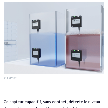
© Baumer
Ce capteur capacitif, sans contact, détecte le niveau