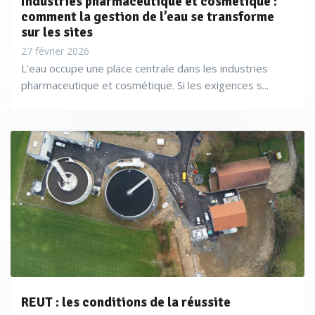
Industries pharmaceutique et cosmétique :
comment la gestion de l’eau se transforme
sur les sites
27 février 2026
L'eau occupe une place centrale dans les industries
pharmaceutique et cosmétique. Si les exigences s...
REUT : les conditions de la réussite