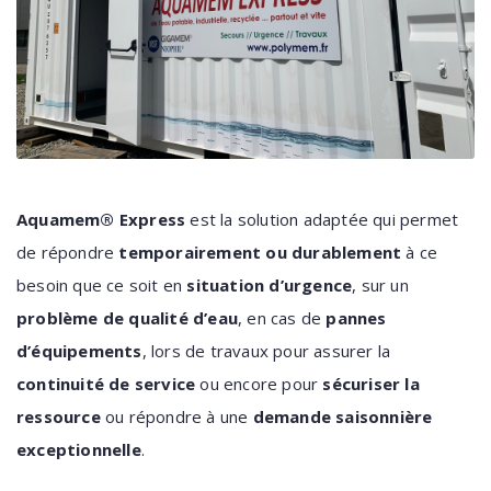
Aquamem® Express
est la solution adaptée qui permet
de répondre
temporairement ou durablement
à ce
besoin que ce soit en
situation d’urgence
, sur un
problème de qualité d’eau
, en cas de
pannes
d’équipements
, lors de travaux pour assurer la
continuité de service
ou encore pour
sécuriser la
ressource
ou répondre à une
demande saisonnière
exceptionnelle
.