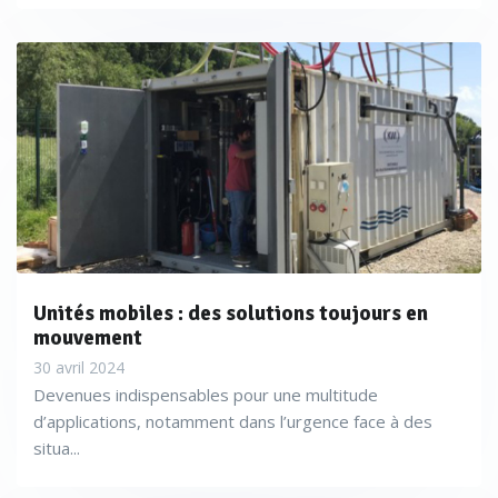
Unités mobiles : des solutions toujours en
mouvement
30 avril 2024
Devenues indispensables pour une multitude
d’applications, notamment dans l’urgence face à des
situa...