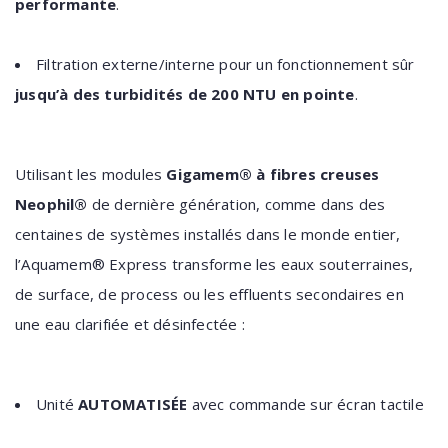
performante
.
Filtration externe/interne pour un fonctionnement sûr
jusqu’à des turbidités de 200 NTU en pointe
.
Utilisant les modules
Gigamem® à fibres creuses
Neophil®
de dernière génération, comme dans des
centaines de systèmes installés dans le monde entier,
l’Aquamem® Express transforme les eaux souterraines,
de surface, de process ou les effluents secondaires en
une eau clarifiée et désinfectée :
Unité
AUTOMATISÉE
avec commande sur écran tactile