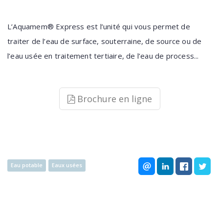
L’Aquamem® Express est l’unité qui vous permet de
traiter de l’eau de surface, souterraine, de source ou de
l’eau usée en traitement tertiaire, de l’eau de process...
Brochure en ligne
Eau potable
Eaux usées