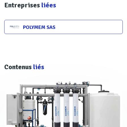
Entreprises
liées
POLYMEM SAS
Contenus
liés