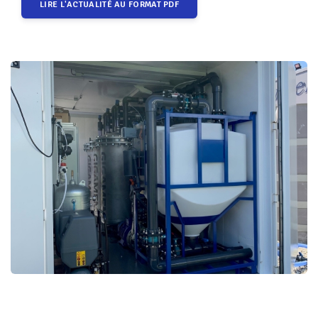
LIRE L'ACTUALITÉ AU FORMAT PDF