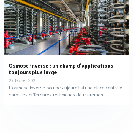
Osmose inverse : un champ d’applications
toujours plus large
29 février 2024
L’osmose inverse occupe aujourd’hui une place centrale
parmi les différentes techniques de traitemen...