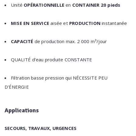
Unité
OPÉRATIONNELLE
en
CONTAINER 20 pieds
MISE EN SERVICE
aisée et
PRODUCTION
instantanée
CAPACITÉ
de production max. 2 000 m³/jour
QUALITÉ d’eau produite CONSTANTE
Filtration basse pression qui NÉCESSITE PEU
D’ÉNERGIE
Applications
SECOURS, TRAVAUX, URGENCES