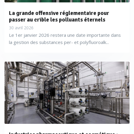
La grande offensive réglementaire pour
passer au crible les polluants éternels
30 avril 2026
Le 1er janvier 2026 restera une date importante dans
la gestion des substances per- et polyfluoroalk...