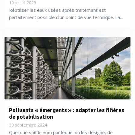
10 juillet 2025
Réutiliser les eaux usées après traitement est
parfaitement possible d’un point de vue technique. La...
Polluants « émergents » : adapter les filières
de potabilisation
30 septembre 2024
Quel que soit le nom par lequel on les désigne, de