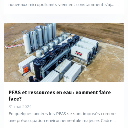
nouveaux micropolluants viennent constamment s’aj...
PFAS et ressources en eau : comment faire
face?
31 mai 2024
En quelques années les PFAS se sont imposés comme
une préoccupation environnementale majeure. Cadre ...