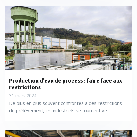
Production d’eau de process : faire face aux
restrictions
31 mars 2024
De plus en plus souvent confrontés à des restrictions
de prélèvement, les industriels se tournent ve...