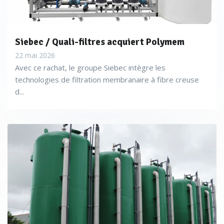
Siebec / Quali-filtres acquiert Polymem
22 mai 2026
Avec ce rachat, le groupe Siebec intègre les
technologies de filtration membranaire à fibre creuse
d...