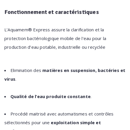
Fonctionnement
et caractéristiques
L’Aquamem® Express assure la clarification et la
protection bactériologique mobile de l’eau pour la
production d’eau potable, industrielle ou recyclée
Elimination des
matières en suspension, bactéries et
virus
.
Qualité de l’eau produite constante
.
Procédé maitrisé avec automatismes et contrôles
sélectionnés pour une
exploitation simple et