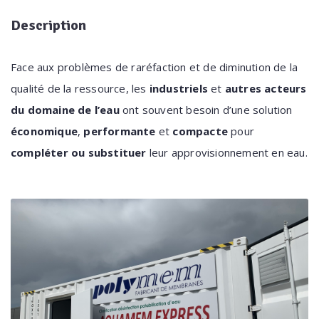
Description
Face aux problèmes de raréfaction et de diminution de la
qualité de la ressource, les
industriels
et
autres acteurs
du domaine de l’eau
ont souvent besoin d’une solution
économique
,
performante
et
compacte
pour
compléter ou substituer
leur approvisionnement en eau.