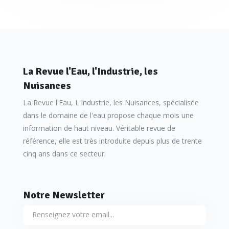
La Revue l'Eau, l'Industrie, les
Nuisances
La Revue l'Eau, L'Industrie, les Nuisances, spécialisée
dans le domaine de l'eau propose chaque mois une
information de haut niveau. Véritable revue de
référence, elle est très introduite depuis plus de trente
cinq ans dans ce secteur.
Notre Newsletter