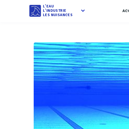
L'EAU
L'INDUSTRIE
AC
LES NUISANCES