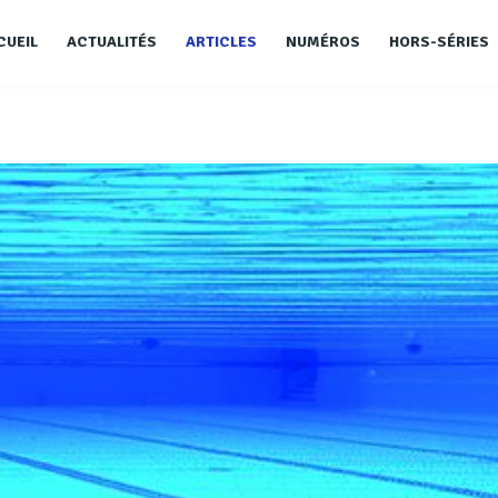
CUEIL
ACTUALITÉS
ARTICLES
NUMÉROS
HORS-SÉRIES