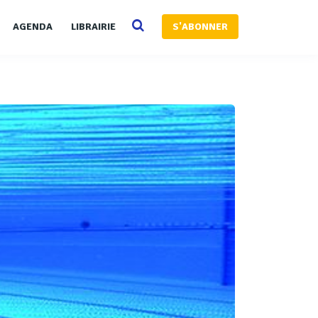
AGENDA
LIBRAIRIE
S'ABONNER