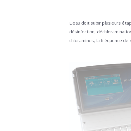
L’eau doit subir plusieurs étap
désinfection, déchloraminatio
chloramines, la fréquence de 