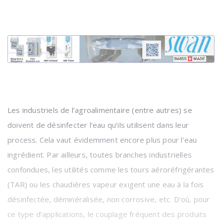
Les industriels de l’agroalimentaire (entre autres) se
doivent de désinfecter l’eau qu’ils utilisent dans leur
process. Cela vaut évidemment encore plus pour l’eau
ingrédient. Par ailleurs, toutes branches industrielles
confondues, les utilités comme les tours aéroréfrigérantes
(TAR) ou les chaudières vapeur exigent une eau à la fois
désinfectée, déminéralisée, non corrosive, etc. D’où, pour
ce type d’applications, le couplage fréquent des produits