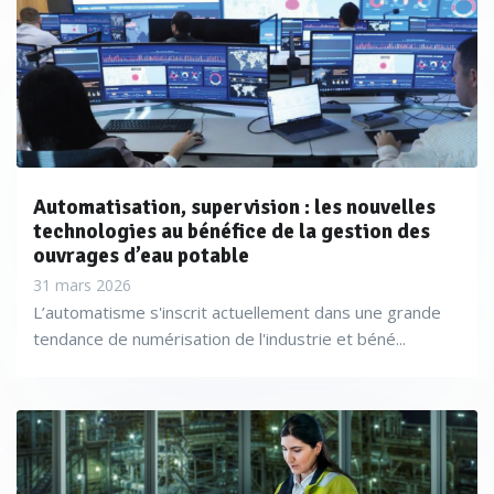
Automatisation, supervision : les nouvelles
technologies au bénéfice de la gestion des
ouvrages d’eau potable
31 mars 2026
L’automatisme s'inscrit actuellement dans une grande
tendance de numérisation de l'industrie et béné...