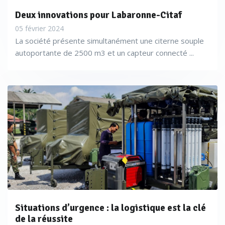
Deux innovations pour Labaronne-Citaf
05 février 2024
La société présente simultanément une citerne souple
autoportante de 2500 m3 et un capteur connecté ...
Situations d’urgence : la logistique est la clé
de la réussite