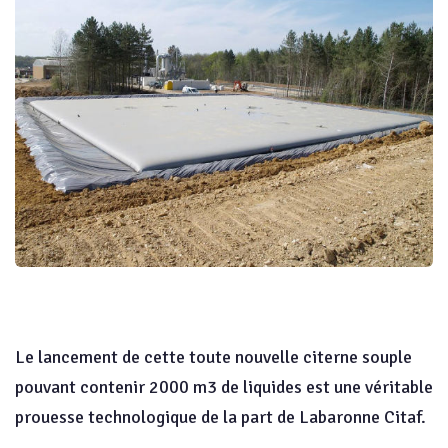
Le lancement de cette toute nouvelle citerne souple
pouvant contenir 2000 m3 de liquides est une véritable
prouesse technologique de la part de Labaronne Citaf.