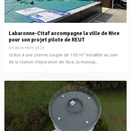
Labaronne-Citaf accompagne la ville de Nice
pour son projet pilote de REUT
04 decembre 2024
Grâce à une citerne souple de 100 m³ installée au sein
de la station d’épuration de Nice, la municip...