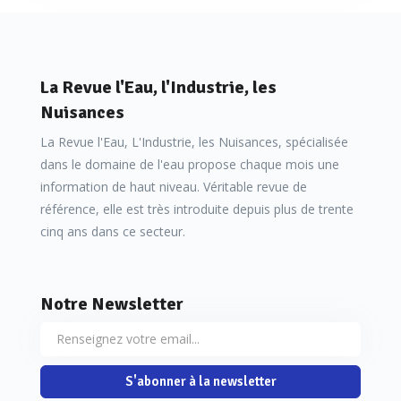
La Revue l'Eau, l'Industrie, les
Nuisances
La Revue l'Eau, L'Industrie, les Nuisances, spécialisée
dans le domaine de l'eau propose chaque mois une
information de haut niveau. Véritable revue de
référence, elle est très introduite depuis plus de trente
cinq ans dans ce secteur.
Notre Newsletter
S'abonner à la newsletter