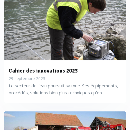
Cahier des innovations 2023
29 septembre 2023
Le secteur de l’eau poursuit sa mue. Ses équipements,
procédés, solutions bien plus techniques qu’on...