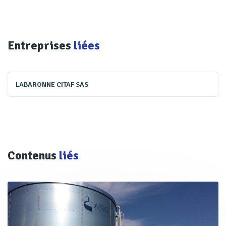
Entreprises
liées
LABARONNE CITAF SAS
Contenus
liés