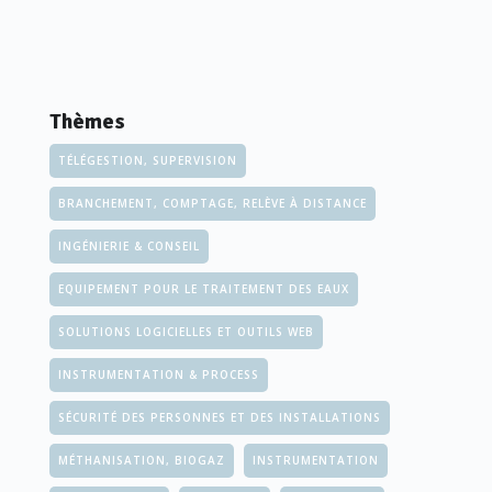
Thèmes
TÉLÉGESTION, SUPERVISION
BRANCHEMENT, COMPTAGE, RELÈVE À DISTANCE
INGÉNIERIE & CONSEIL
EQUIPEMENT POUR LE TRAITEMENT DES EAUX
SOLUTIONS LOGICIELLES ET OUTILS WEB
INSTRUMENTATION & PROCESS
SÉCURITÉ DES PERSONNES ET DES INSTALLATIONS
MÉTHANISATION, BIOGAZ
INSTRUMENTATION