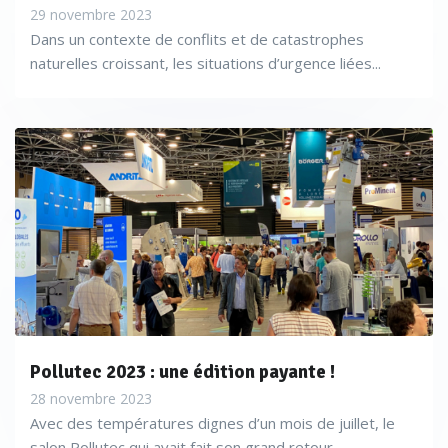
29 novembre 2023
Dans un contexte de conflits et de catastrophes
naturelles croissant, les situations d’urgence liées...
Pollutec 2023 : une édition payante !
28 novembre 2023
Avec des températures dignes d’un mois de juillet, le
salon Pollutec qui avait fait son grand retour...