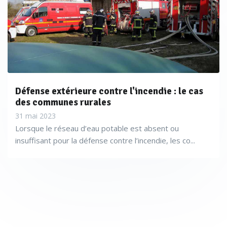
Défense extérieure contre l'incendie : le cas
des communes rurales
31 mai 2023
Lorsque le réseau d’eau potable est absent ou
insuffisant pour la défense contre l’incendie, les co...