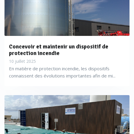
Concevoir et maintenir un dispositif de
protection incendie
10 juillet 2025
En matière de protection incendie, les dispositifs
connaissent des évolutions importantes afin de mi...