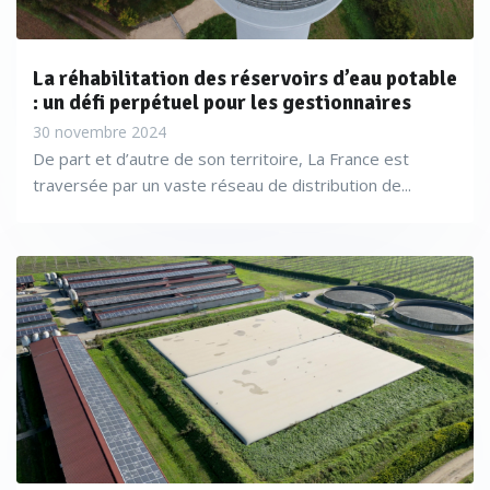
La réhabilitation des réservoirs d’eau potable
: un défi perpétuel pour les gestionnaires
30 novembre 2024
De part et d’autre de son territoire, La France est
traversée par un vaste réseau de distribution de...