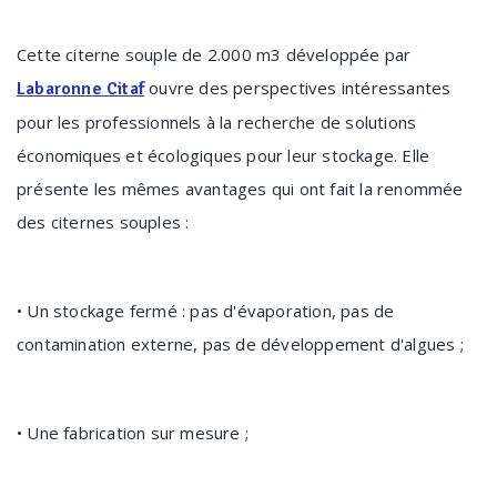
Cette citerne souple de 2.000 m3 développée par
ouvre des perspectives intéressantes
Labaronne Citaf
pour les professionnels à la recherche de solutions
économiques et écologiques pour leur stockage. Elle
présente les mêmes avantages qui ont fait la renommée
des citernes souples :
• Un stockage fermé : pas d'évaporation, pas de
contamination externe, pas de développement d'algues ;
• Une fabrication sur mesure ;