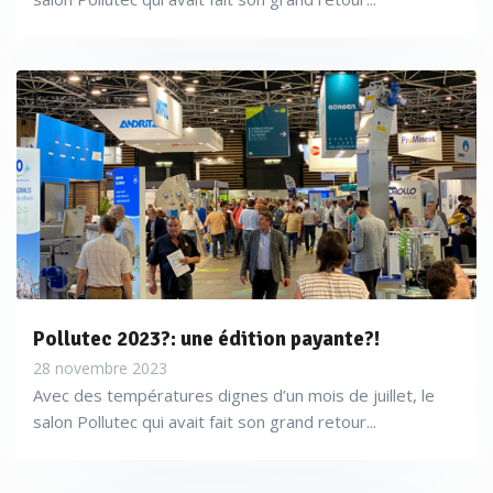
Pollutec 2023?: une édition payante?!
28 novembre 2023
Avec des températures dignes d’un mois de juillet, le
salon Pollutec qui avait fait son grand retour...