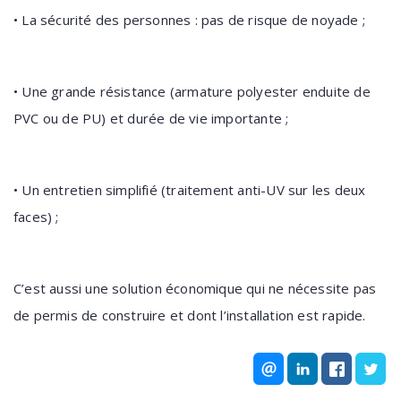
• La sécurité des personnes : pas de risque de noyade ;
• Une grande résistance (armature polyester enduite de
PVC ou de PU) et durée de vie importante ;
• Un entretien simplifié (traitement anti-UV sur les deux
faces) ;
C’est aussi une solution économique qui ne nécessite pas
de permis de construire et dont l’installation est rapide.