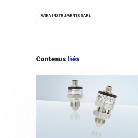
WIKA INSTRUMENTS SARL
Contenus
liés