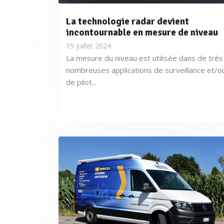
La technologie radar devient
incontournable en mesure de niveau
15 juillet 2024
La mesure du niveau est utilisée dans de très
nombreuses applications de surveillance et/o
de pilot...