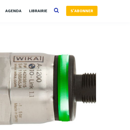
AGENDA
LIBRAIRIE
S'ABONNER