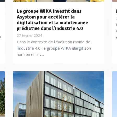
Le groupe WIKA investit dans
Asystom pour accélérer la
digitalisation et la maintenance
prédictive dans l'industrie 4.0
27 février 2024
u
Dans le contexte de l'évolution rapide de
l'industrie 4.0, le groupe WIKA élargit son
horizon en inv...