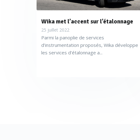
Wika met l’accent sur l’étalonnage
25 juillet 2022
Parmi la panoplie de services
d’instrumentation proposés, Wika développe
les services d’étalonnage a...