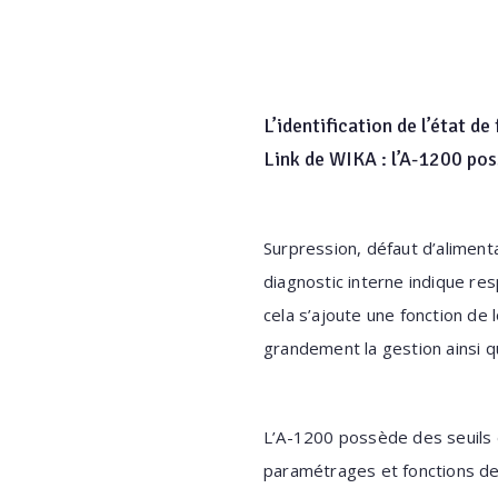
L’identification de l’état 
Link de WIKA : l’A-1200 pos
Surpression, défaut d’alimenta
diagnostic interne indique re
cela s’ajoute une fonction de 
grandement la gestion ainsi 
L’A-1200 possède des seuils 
paramétrages et fonctions de