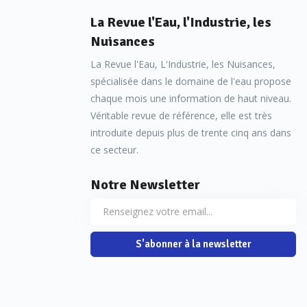
La Revue l'Eau, l'Industrie, les
Nuisances
La Revue l'Eau, L'Industrie, les Nuisances,
spécialisée dans le domaine de l'eau propose
chaque mois une information de haut niveau.
Véritable revue de référence, elle est très
introduite depuis plus de trente cinq ans dans
ce secteur.
Notre Newsletter
S'abonner à la newsletter