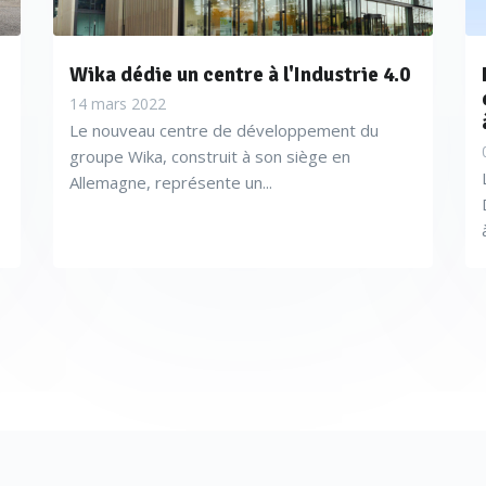
Wika dédie un centre à l'Industrie 4.0
14 mars 2022
Le nouveau centre de développement du
groupe Wika, construit à son siège en
Allemagne, représente un...