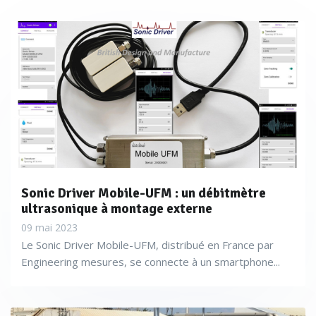
Sonic Driver Mobile-UFM : un débitmètre
ultrasonique à montage externe
09 mai 2023
Le Sonic Driver Mobile-UFM, distribué en France par
Engineering mesures, se connecte à un smartphone...