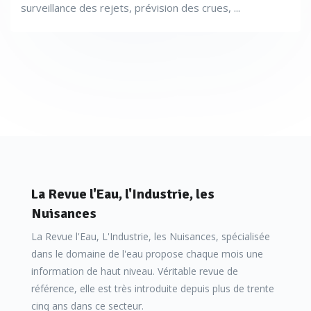
surveillance des rejets, prévision des crues, ...
La Revue l'Eau, l'Industrie, les
Nuisances
La Revue l'Eau, L'Industrie, les Nuisances, spécialisée
dans le domaine de l'eau propose chaque mois une
information de haut niveau. Véritable revue de
référence, elle est très introduite depuis plus de trente
cinq ans dans ce secteur.