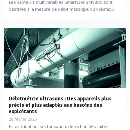
Les capteurs multivariables SmartLine SMV800 sont
destinés à la mesure de débit massique ou volumiqu...
Débitmétrie ultrasons : Des appareils plus
précis et plus adaptés aux besoins des
exploitants
28 février 2020
En distribution, sectorisation, détection des fuites,