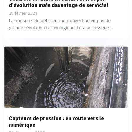
d'évolution mais davantage de serviciel
28 février 2021
La “mesure” du débit en canal ouvert ne vit pas de
grande révolution technologique. Les fournisseurs...
Capteurs de pression : en route vers le
numérique