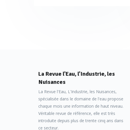
La Revue l'Eau, l'Industrie, les
Nuisances
La Revue l'Eau, L'Industrie, les Nuisances,
spécialisée dans le domaine de l'eau propose
chaque mois une information de haut niveau.
Véritable revue de référence, elle est très
introduite depuis plus de trente cinq ans dans
ce secteur.