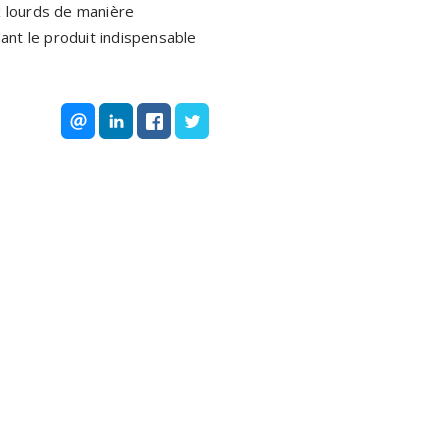
x lourds de manière
ant le produit indispensable