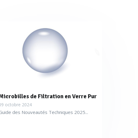
Microbilles de Filtration en Verre Pur
09 octobre 2024
Guide des Nouveautés Techniques 2025...