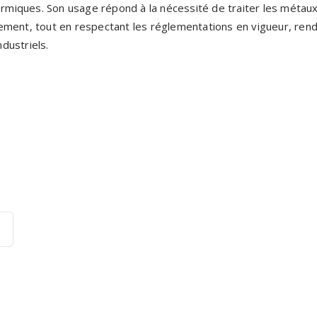
hermiques. Son usage répond à la nécessité de traiter les métau
ment, tout en respectant les réglementations en vigueur, rend
dustriels.