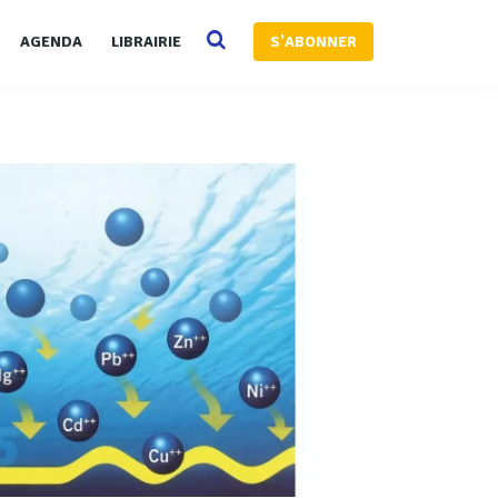
AGENDA
LIBRAIRIE
S'ABONNER