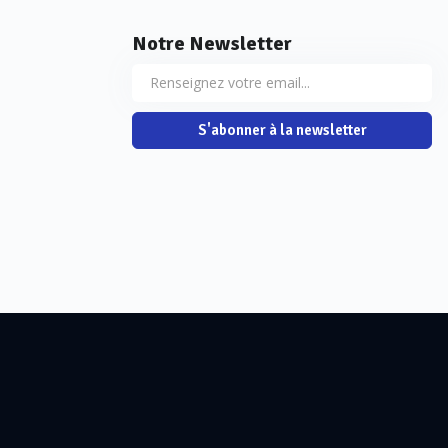
Notre Newsletter
S'abonner à la newsletter