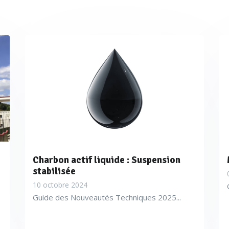
Charbon actif liquide : Suspension
stabilisée
10 octobre 2024
Guide des Nouveautés Techniques 2025...