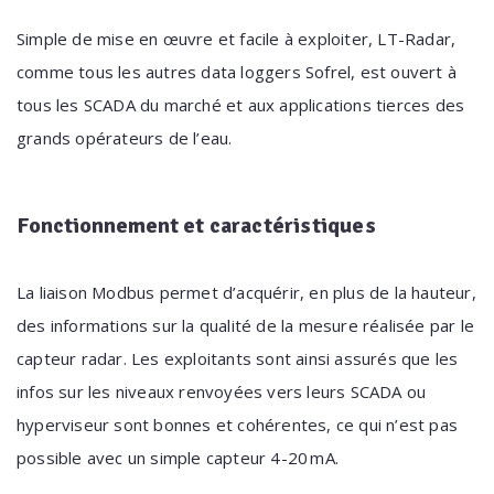
Simple de mise en œuvre et facile à exploiter, LT-Radar,
comme tous les autres data loggers Sofrel, est ouvert à
tous les SCADA du marché et aux applications tierces des
grands opérateurs de l’eau.
Fonctionnement
et caractéristiques
La liaison Modbus permet d’acquérir, en plus de la hauteur,
des informations sur la qualité de la mesure réalisée par le
capteur radar. Les exploitants sont ainsi assurés que les
infos sur les niveaux renvoyées vers leurs SCADA ou
hyperviseur sont bonnes et cohérentes, ce qui n’est pas
possible avec un simple capteur 4-20 mA.