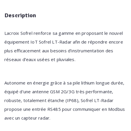
Description
Lacroix Sofrel renforce sa gamme en proposant le nouvel
équipement IoT Sofrel LT-Radar afin de répondre encore
plus efficacement aux besoins d’instrumentation des
réseaux d’eaux usées et pluviales.
Autonome en énergie grâce à sa pile lithium longue durée,
équipé d’une antenne GSM 2G/3G très performante,
robuste, totalement étanche (IP68), Sofrel LT-Radar
propose une entrée RS485 pour communiquer en Modbus
avec un capteur radar.