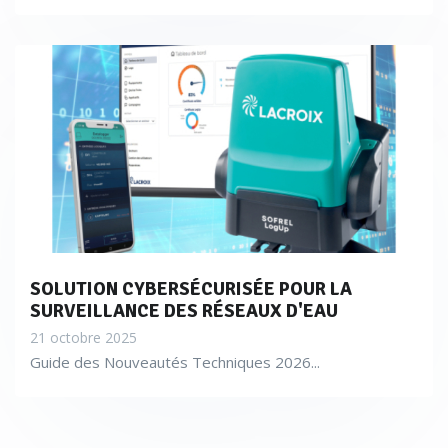
SOLUTION CYBERSÉCURISÉE POUR LA
SURVEILLANCE DES RÉSEAUX D'EAU
21 octobre 2025
Guide des Nouveautés Techniques 2026...