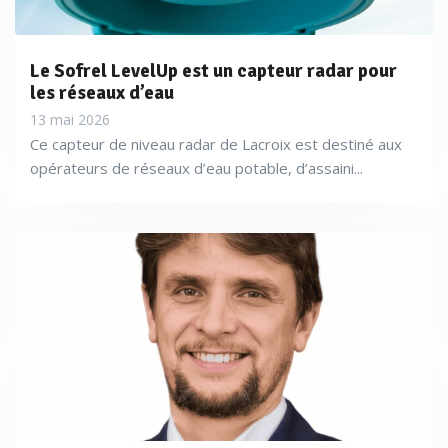
Le Sofrel LevelUp est un capteur radar pour
les réseaux d’eau
13 mai 2026
Ce capteur de niveau radar de Lacroix est destiné aux
opérateurs de réseaux d’eau potable, d’assaini...