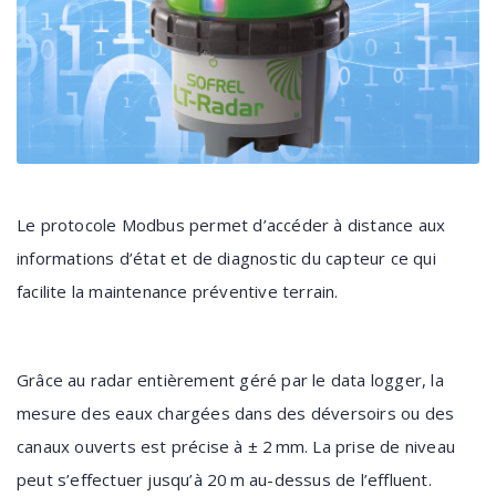
Le protocole Modbus permet d’accéder à distance aux
informations d’état et de diagnostic du capteur ce qui
facilite la maintenance préventive terrain.
Grâce au radar entièrement géré par le data logger, la
mesure des eaux chargées dans des déversoirs ou des
canaux ouverts est précise à ± 2 mm. La prise de niveau
peut s’effectuer jusqu’à 20 m au-dessus de l’effluent.