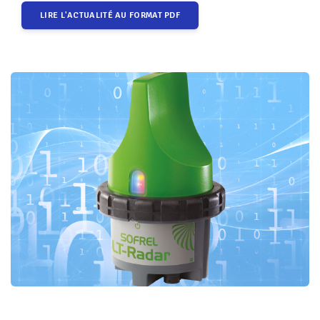
LIRE L'ACTUALITÉ AU FORMAT PDF