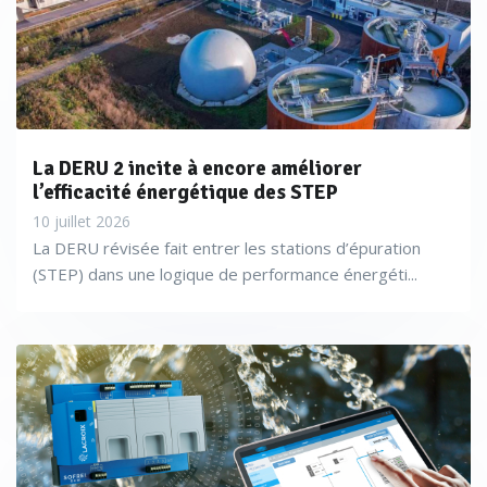
La DERU 2 incite à encore améliorer
l’efficacité énergétique des STEP
10 juillet 2026
La DERU révisée fait entrer les stations d’épuration
(STEP) dans une logique de performance énergéti...