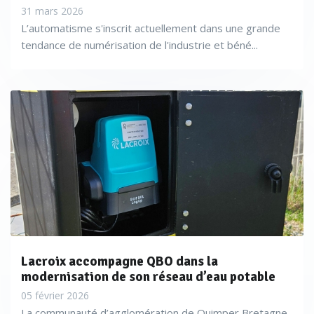
31 mars 2026
L’automatisme s'inscrit actuellement dans une grande
tendance de numérisation de l'industrie et béné...
Lacroix accompagne QBO dans la
modernisation de son réseau d’eau potable
05 février 2026
La communauté d’agglomération de Quimper Bretagne