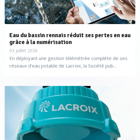
Eau du bassin rennais réduit ses pertes en eau
grâce à la numérisation
03 juillet 2026
En déployant une gestion télémétrée complète de ses
réseaux d’eau potable de Lacroix, la Société pub...