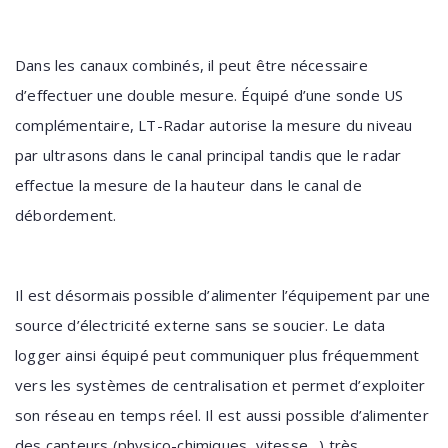
Dans les canaux combinés, il peut être nécessaire
d’effectuer une double mesure. Équipé d’une sonde US
complémentaire, LT-Radar autorise la mesure du niveau
par ultrasons dans le canal principal tandis que le radar
effectue la mesure de la hauteur dans le canal de
débordement.
Il est désormais possible d’alimenter l’équipement par une
source d’électricité externe sans se soucier. Le data
logger ainsi équipé peut communiquer plus fréquemment
vers les systèmes de centralisation et permet d’exploiter
son réseau en temps réel. Il est aussi possible d’alimenter
des capteurs (physico-chimiques, vitesse…) très