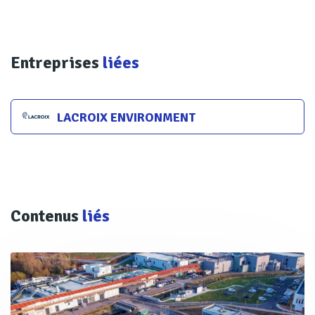
Entreprises
liées
LACROIX ENVIRONMENT
Contenus
liés