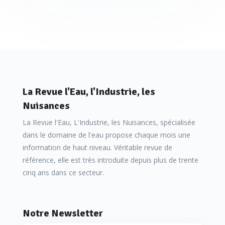
La Revue l'Eau, l'Industrie, les
Nuisances
La Revue l'Eau, L'Industrie, les Nuisances, spécialisée
dans le domaine de l'eau propose chaque mois une
information de haut niveau. Véritable revue de
référence, elle est très introduite depuis plus de trente
cinq ans dans ce secteur.
Notre Newsletter