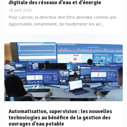
digitale des réseaux d’eau et d’énergie
16 avril 2026
Pour Lacroix, la directive doit être abordée comme une
opportunité, notamment, de moderniser les arc...
Automatisation, supervision : les nouvelles
technologies au bénéfice de la gestion des
ouvrages d’eau potable