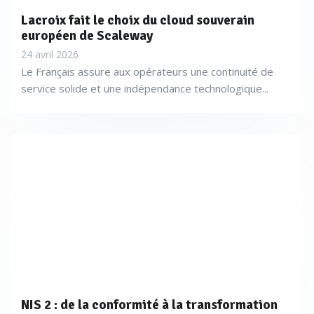
Lacroix fait le choix du cloud souverain
européen de Scaleway
24 avril 2026
Le Français assure aux opérateurs une continuité de
service solide et une indépendance technologique...
NIS 2 : de la conformité à la transformation