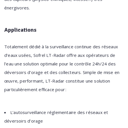
énergivores.
Applications
Totalement dédié à la surveillance continue des réseaux
d’eaux usées, Sofrel LT-Radar offre aux opérateurs de
l’eau une solution optimale pour le contrôle 24h/24 des
déversoirs d’orage et des collecteurs. Simple de mise en
œuvre, performant, LT-Radar constitue une solution
particulièrement efficace pour :
L’autosurveillance réglementaire des réseaux et
déversoirs d’orage