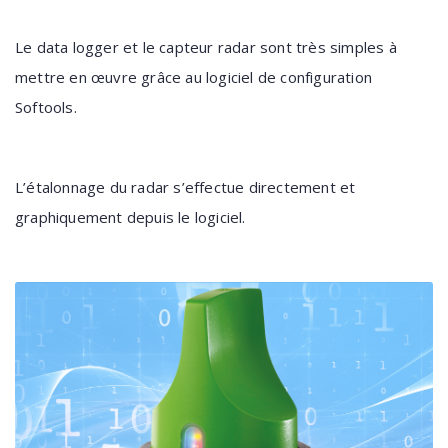
Le data logger et le capteur radar sont très simples à
mettre en œuvre grâce au logiciel de configuration
Softools.
L’étalonnage du radar s’effectue directement et
graphiquement depuis le logiciel.