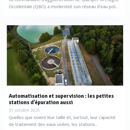
Occidentale (QBO) a modernisé son réseau d’eau pot...
Automatisation et supervision : les petites
stations d’épuration aussi
31 octobre 2025
Quelles que soient leur taille et, surtout, leur capacité
de traitement des eaux usées, les stations...