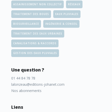
ASSAINISSEMENT NON COLLECTIF
RÉSEAUX
TRAITEMENT DES BOUES
EAUX PLUVIALES
BIOSURVEILLANCE
INGÉNIERIE & CONSEIL
TRAITEMENT DES EAUX URBAINES
CANALISATIONS & RACCORDS
GESTION DES EAUX PLUVIALES
Une question ?
01 44 84 78 78
lalonzeau@editions-johanet.com
Nos abonnements
Liens