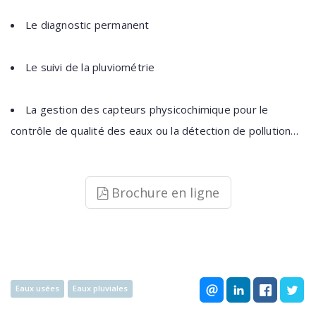
Le diagnostic permanent
Le suivi de la pluviométrie
La gestion des capteurs physicochimique pour le
contrôle de qualité des eaux ou la détection de pollution…
Brochure en ligne
Eaux usées
Eaux pluviales