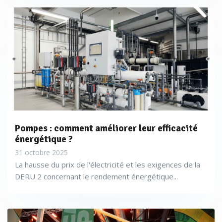
Pompes : comment améliorer leur efficacité
énergétique ?
31 octobre 2025
La hausse du prix de l'électricité et les exigences de la
DERU 2 concernant le rendement énergétique...