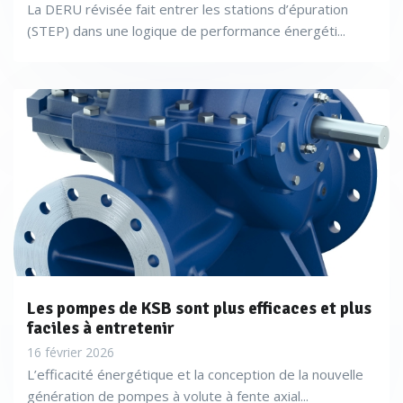
La DERU révisée fait entrer les stations d’épuration
(STEP) dans une logique de performance énergéti...
Les pompes de KSB sont plus efficaces et plus
faciles à entretenir
16 février 2026
L’efficacité énergétique et la conception de la nouvelle
génération de pompes à volute à fente axial...