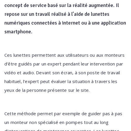
concept de service basé sur la réalité augmentée. Il
repose sur un travail réalisé à l’aide de lunettes
numériques connectées à internet ou à une application
smartphone.
Ces lunettes permettent aux utilisateurs ou aux monteurs
d’être guidés par un expert pendant leur intervention par
vidéo et audio. Devant son écran, à son poste de travail
habituel, l’expert peut évaluer la situation à travers les
yeux de la personne présente sur le site.
Cette méthode permet par exemple de guider pas à pas
un monteur non spécialisé en pompes tout au long