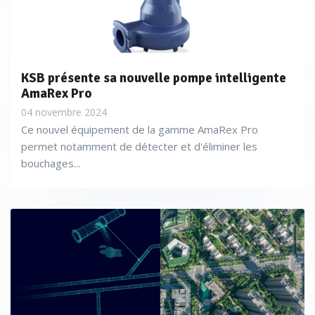
KSB présente sa nouvelle pompe intelligente
AmaRex Pro
04 novembre 2024
Ce nouvel équipement de la gamme AmaRex Pro
permet notamment de détecter et d'éliminer les
bouchages...