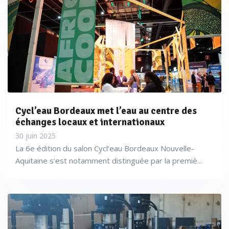
Cycl’eau Bordeaux met l’eau au centre des
échanges locaux et internationaux
30 juin 2025
La 6e édition du salon Cycl’eau Bordeaux Nouvelle-
Aquitaine s’est notamment distinguée par la premiè...