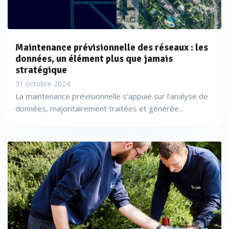
Maintenance prévisionnelle des réseaux : les
données, un élément plus que jamais
stratégique
31 octobre 2024
La maintenance prévisionnelle s’appuie sur l’analyse de
données, majoritairement traitées et générée...