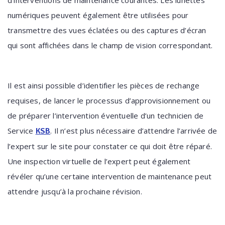
d’interventions de maintenance courantes.
Les lunettes
numériques peuvent également être utilisées pour
transmettre des vues éclatées ou des captures d’écran
qui sont affichées dans le champ de vision correspondant.
Il est ainsi possible d’identifier les pièces de rechange
requises, de lancer le processus d’approvisionnement ou
de préparer l’intervention éventuelle d’un technicien de
Service
. Il n’est plus nécessaire d’attendre l’arrivée de
KSB
l’expert sur le site pour constater ce qui doit être réparé.
Une inspection virtuelle de l’expert peut également
révéler qu’une certaine intervention de maintenance peut
attendre jusqu’à la prochaine révision.