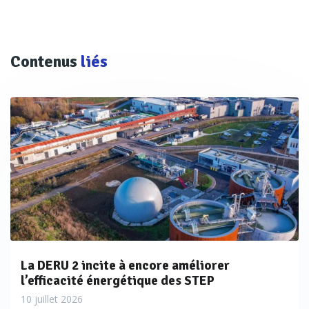
Contenus
liés
La DERU 2 incite à encore améliorer
l’efficacité énergétique des STEP
10 juillet 2026