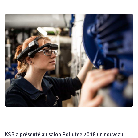
KSB a présenté au salon Pollutec 2018 un nouveau