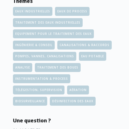
Thèmes
EAUX INDUSTRIELLES
EAUX DE PROCESS
TRAITEMENT DES EAUX INDUSTRIELLES
EQUIPEMENT POUR LE TRAITEMENT DES EAUX
INGÉNIERIE & CONSEIL
CANALISATIONS & RACCORDS
POMPES, VANNES, CANALISATIONS
EAU POTABLE
ANALYSE
TRAITEMENT DES BOUES
INSTRUMENTATION & PROCESS
TÉLÉGESTION, SUPERVISION
AÉRATION
BIOSURVEILLANCE
DÉSINFECTION DES EAUX
Une question ?