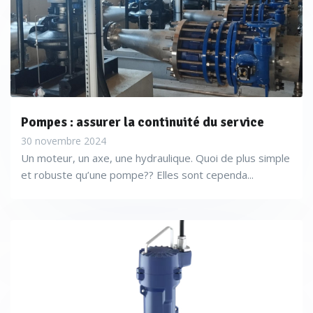
Pompes : assurer la continuité du service
30 novembre 2024
Un moteur, un axe, une hydraulique. Quoi de plus simple
et robuste qu’une pompe?? Elles sont cependa...