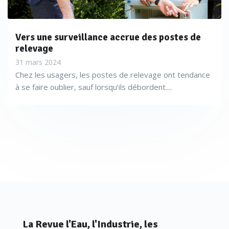
Vers une surveillance accrue des postes de
relevage
31 mars 2024
Chez les usagers, les postes de relevage ont tendance
à se faire oublier, sauf lorsqu’ils débordent....
La Revue l'Eau, l'Industrie, les