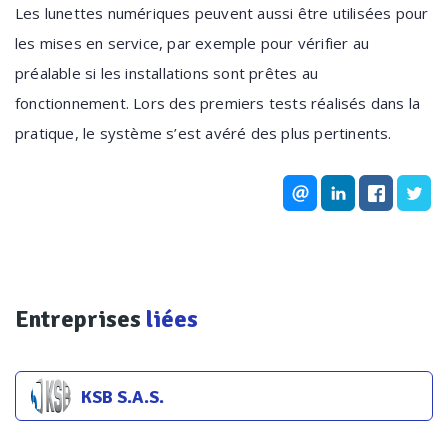
Les lunettes numériques peuvent aussi être utilisées pour
les mises en service, par exemple pour vérifier au
préalable si les installations sont prêtes au
fonctionnement. Lors des premiers tests réalisés dans la
pratique, le système s’est avéré des plus pertinents.
Entreprises
liées
KSB S.A.S.