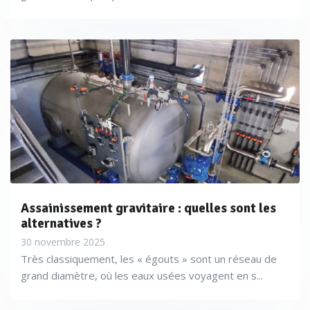
Assainissement gravitaire : quelles sont les
alternatives ?
30 novembre 2025
Très classiquement, les « égouts » sont un réseau de
grand diamètre, où les eaux usées voyagent en s...