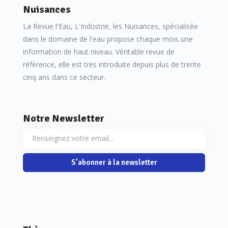
Nuisances
La Revue l'Eau, L'Industrie, les Nuisances, spécialisée
dans le domaine de l'eau propose chaque mois une
information de haut niveau. Véritable revue de
référence, elle est très introduite depuis plus de trente
cinq ans dans ce secteur.
Notre Newsletter
S'abonner à la newsletter