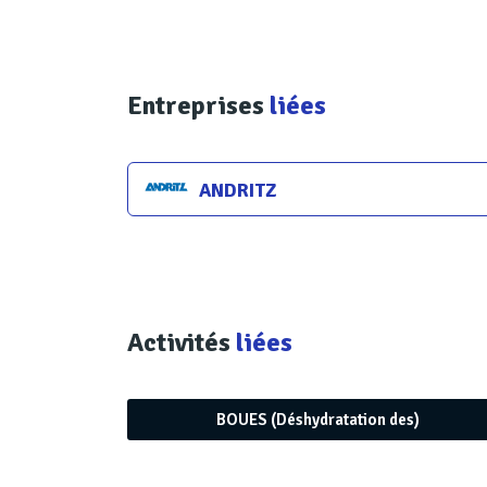
Entreprises
liées
ANDRITZ
Activités
liées
BOUES (Déshydratation des)