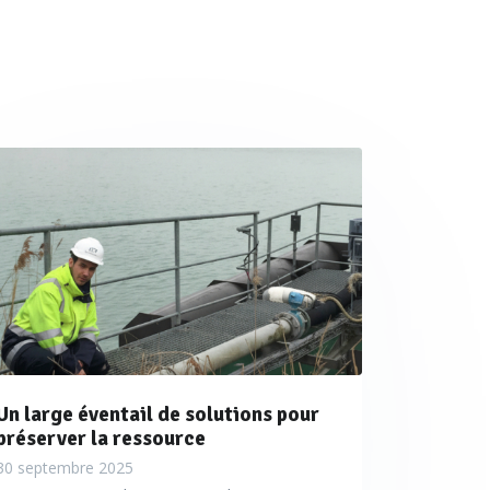
Un large éventail de solutions pour
préserver la ressource
30 septembre 2025