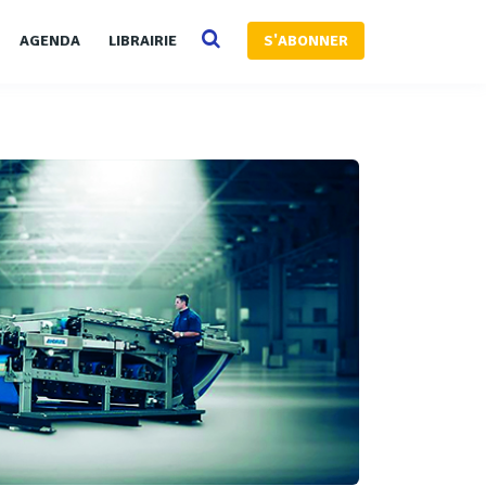
AGENDA
LIBRAIRIE
S'ABONNER