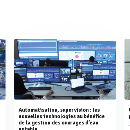
Automatisation, supervision : les
nouvelles technologies au bénéfice
de la gestion des ouvrages d’eau
potable