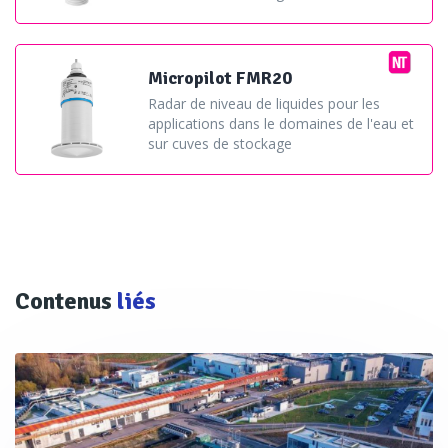
Micropilot FMR20
Radar de niveau de liquides pour les
applications dans le domaines de l'eau et
sur cuves de stockage
Contenus
liés