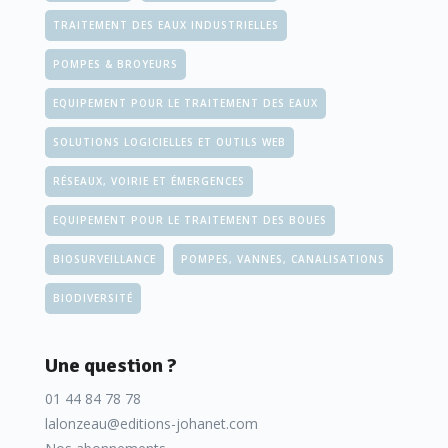
TRAITEMENT DES EAUX INDUSTRIELLES
POMPES & BROYEURS
EQUIPEMENT POUR LE TRAITEMENT DES EAUX
SOLUTIONS LOGICIELLES ET OUTILS WEB
RÉSEAUX, VOIRIE ET ÉMERGENCES
EQUIPEMENT POUR LE TRAITEMENT DES BOUES
BIOSURVEILLANCE
POMPES, VANNES, CANALISATIONS
BIODIVERSITÉ
Une question ?
01 44 84 78 78
lalonzeau@editions-johanet.com