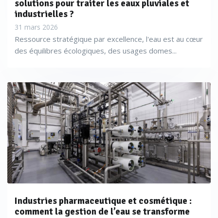
solutions pour traiter les eaux pluviales et
industrielles ?
31 mars 2026
Ressource stratégique par excellence, l'eau est au cœur
des équilibres écologiques, des usages domes...
Industries pharmaceutique et cosmétique :
comment la gestion de l’eau se transforme