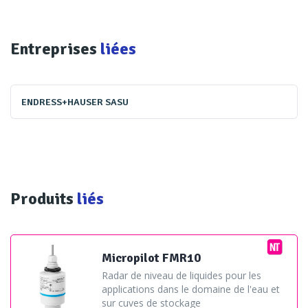
Entreprises
liées
ENDRESS+HAUSER SASU
Produits
liés
Micropilot FMR10
Radar de niveau de liquides pour les
applications dans le domaine de l'eau et
sur cuves de stockage