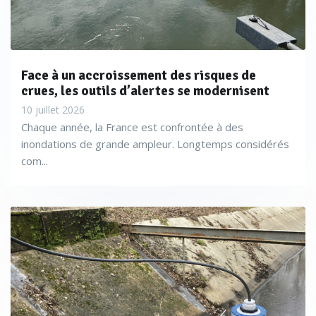
Face à un accroissement des risques de
crues, les outils d’alertes se modernisent
10 juillet 2026
Chaque année, la France est confrontée à des
inondations de grande ampleur. Longtemps considérés
com...