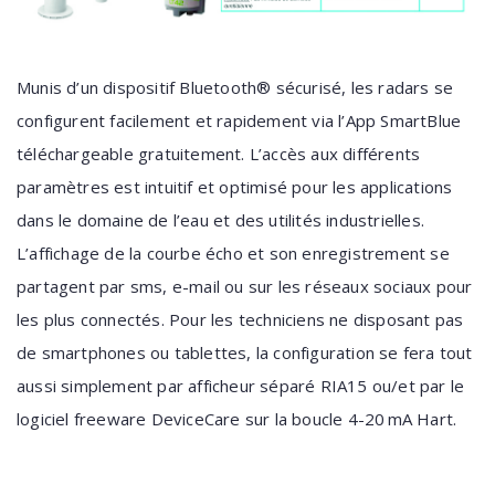
Munis d’un dispositif Bluetooth® sécurisé, les radars se
configurent facilement et rapidement via l’App SmartBlue
téléchargeable gratuitement. L’accès aux différents
paramètres est intuitif et optimisé pour les applications
dans le domaine de l’eau et des utilités industrielles.
L’affichage de la courbe écho et son enregistrement se
partagent par sms, e-mail ou sur les réseaux sociaux pour
les plus connectés. Pour les techniciens ne disposant pas
de smartphones ou tablettes, la configuration se fera tout
aussi simplement par afficheur séparé RIA15 ou/et par le
logiciel freeware DeviceCare sur la boucle 4-20 mA Hart.