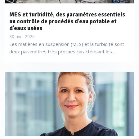
MES et turbidité, des paramètres essentiels
au contrôle de procédés d’eau potable et
d’eaux usées
30 avril 2026
Les matières en suspension (MES) et la turbidité sont
deux paramètres très proches caractérisant les...