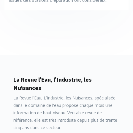
issues des stations d’épuration ont considérab...
La Revue l'Eau, l'Industrie, les
Nuisances
La Revue l'Eau, L'Industrie, les Nuisances, spécialisée
dans le domaine de l'eau propose chaque mois une
information de haut niveau. Véritable revue de
référence, elle est très introduite depuis plus de trente
cinq ans dans ce secteur.