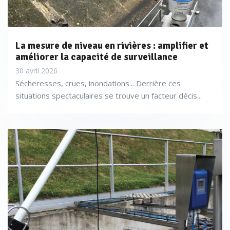
La mesure de niveau en rivières : amplifier et
améliorer la capacité de surveillance
30 avril 2026
Sécheresses, crues, inondations... Derrière ces
situations spectaculaires se trouve un facteur décis...