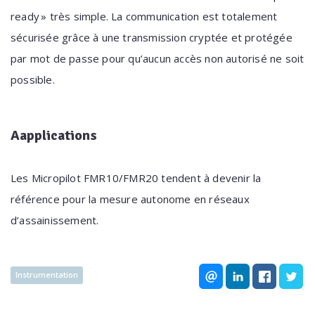
ready » très simple. La communication est totalement
sécurisée grâce à une transmission cryptée et protégée
par mot de passe pour qu’aucun accès non autorisé ne soit
possible.
Aapplications
Les Micropilot FMR10/FMR20 tendent à devenir la
référence pour la mesure autonome en réseaux
d’assainissement.
Instrumentation