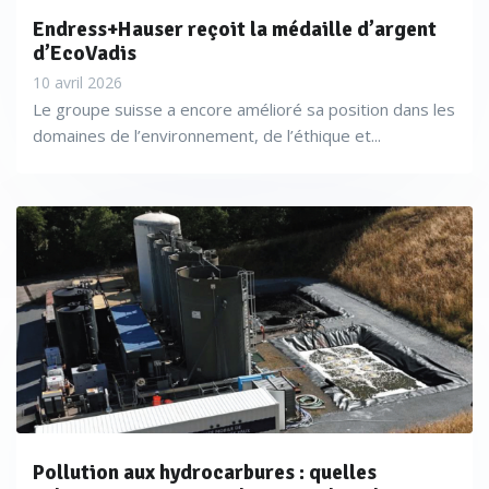
Endress+Hauser reçoit la médaille d’argent
d’EcoVadis
10 avril 2026
Le groupe suisse a encore amélioré sa position dans les
domaines de l’environnement, de l’éthique et...
Pollution aux hydrocarbures : quelles