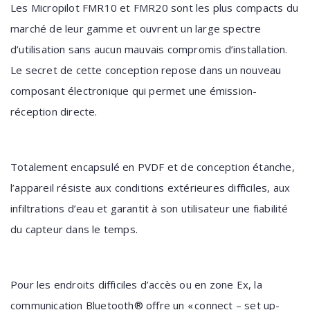
Les Micropilot FMR10 et FMR20 sont les plus compacts du
marché de leur gamme et ouvrent un large spectre
d’utilisation sans aucun mauvais compromis d’installation.
Le secret de cette conception repose dans un nouveau
composant électronique qui permet une émission-
réception directe.
Totalement encapsulé en PVDF et de conception étanche,
l’appareil résiste aux conditions extérieures difficiles, aux
infiltrations d’eau et garantit à son utilisateur une fiabilité
du capteur dans le temps.
Pour les endroits difficiles d’accès ou en zone Ex, la
communication Bluetooth® offre un « connect – set up-