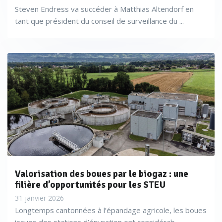
Steven Endress va succéder à Matthias Altendorf en
tant que président du conseil de surveillance du ...
Valorisation des boues par le biogaz : une
filière d’opportunités pour les STEU
31 janvier 2026
Longtemps cantonnées à l’épandage agricole, les boues