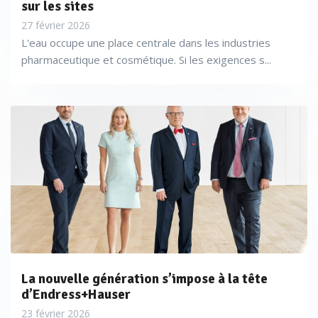
sur les sites
27 février 2026
L'eau occupe une place centrale dans les industries
pharmaceutique et cosmétique. Si les exigences s...
La nouvelle génération s’impose à la tête
d’Endress+Hauser
23 février 2026