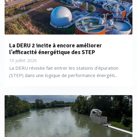
La DERU 2 incite à encore améliorer
l’efficacité énergétique des STEP
10 juillet 2026
La DERU révisée fait entrer les stations d’épuration
(STEP) dans une logique de performance énergéti...