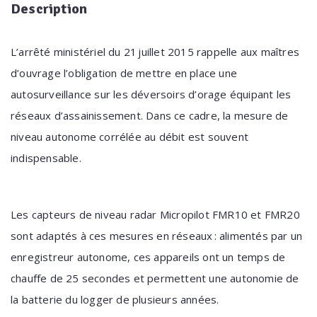
Description
L’arrêté ministériel du 21 juillet 2015 rappelle aux maîtres
d’ouvrage l’obligation de mettre en place une
autosurveillance sur les déversoirs d’orage équipant les
réseaux d’assainissement. Dans ce cadre, la mesure de
niveau autonome corrélée au débit est souvent
indispensable.
Les capteurs de niveau radar Micropilot FMR10 et FMR20
sont adaptés à ces mesures en réseaux : alimentés par un
enregistreur autonome, ces appareils ont un temps de
chauffe de 25 secondes et permettent une autonomie de
la batterie du logger de plusieurs années.