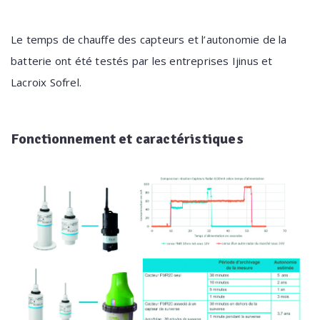
Le temps de chauffe des capteurs et l’autonomie de la
batterie ont été testés par les entreprises Ijinus et
Lacroix Sofrel.
Fonctionnement
et caractéristiques