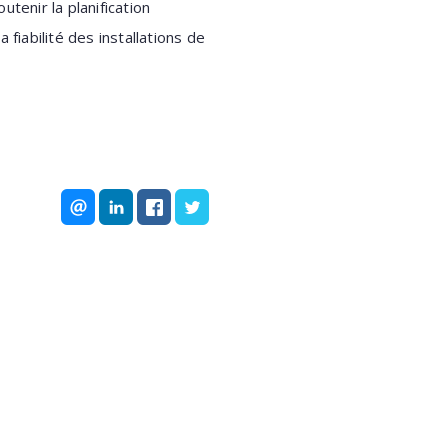
tenir la planification
 fiabilité des installations de