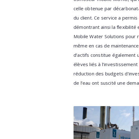
celle obtenue par décarbonat
du client. Ce service a permis 
démontrant ainsi la flexibilité 
Mobile Water Solutions pour r
même en cas de maintenance 
d’actifs constitue également u
élèves liés à l’investisseme
réduction des budgets d’invest
de l’eau ont suscité une dem