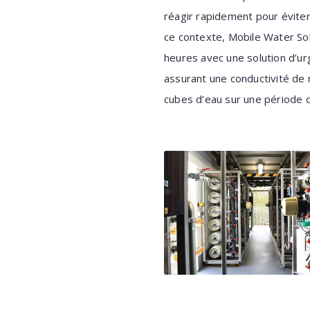
réagir rapidement pour éviter
ce contexte, Mobile Water So
heures avec une solution d’u
assurant une conductivité de 
cubes d’eau sur une période