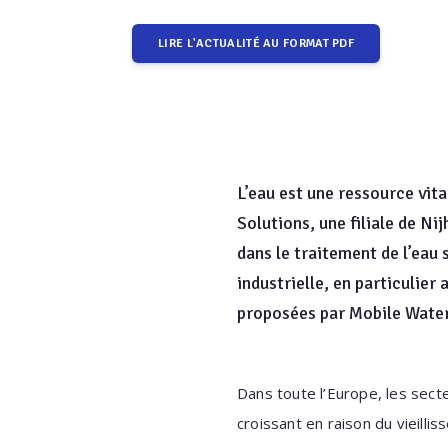
LIRE L'ACTUALITÉ AU FORMAT PDF
L’eau est une ressource vit
Solutions, une filiale de Ni
dans le traitement de l’eau
industrielle, en particulier 
proposées par Mobile Water 
Dans toute l’Europe, les secteu
croissant en raison du vieilli