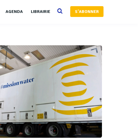
AGENDA
LIBRAIRIE
S'ABONNER