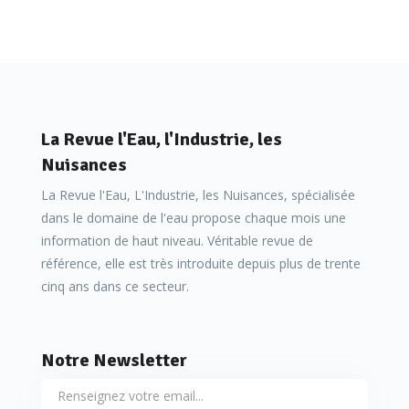
La Revue l'Eau, l'Industrie, les
Nuisances
La Revue l'Eau, L'Industrie, les Nuisances, spécialisée
dans le domaine de l'eau propose chaque mois une
information de haut niveau. Véritable revue de
référence, elle est très introduite depuis plus de trente
cinq ans dans ce secteur.
Notre Newsletter