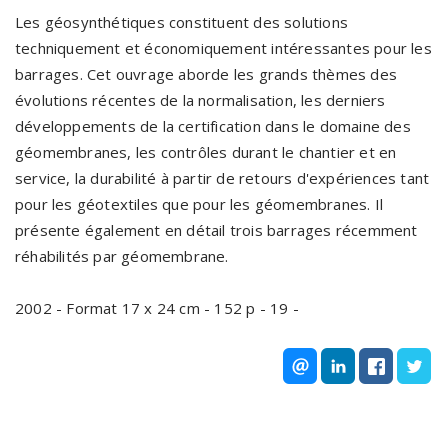
Les géosynthétiques constituent des solutions
techniquement et économiquement intéressantes pour les
barrages. Cet ouvrage aborde les grands thèmes des
évolutions récentes de la normalisation, les derniers
développements de la certification dans le domaine des
géomembranes, les contrôles durant le chantier et en
service, la durabilité à partir de retours d'expériences tant
pour les géotextiles que pour les géomembranes. Il
présente également en détail trois barrages récemment
réhabilités par géomembrane.
2002 - Format 17 x 24 cm - 152 p - 19 -