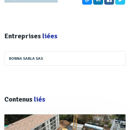
Entreprises
liées
BONNA SABLA SAS
Contenus
liés