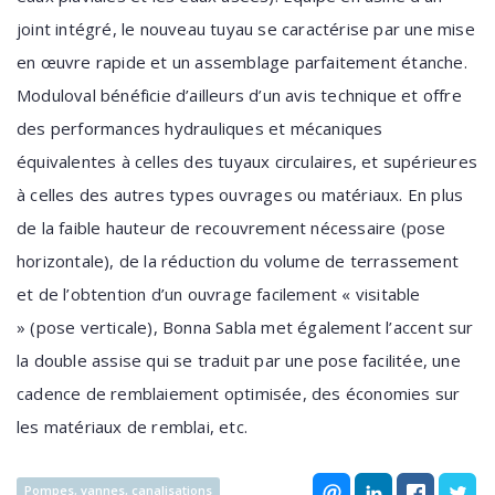
joint intégré, le nouveau tuyau se caractérise par une mise
en œuvre rapide et un assemblage parfaitement étanche.
Moduloval bénéficie d’ailleurs d’un avis technique et offre
des performances hydrauliques et mécaniques
équivalentes à celles des tuyaux circulaires, et supérieures
à celles des autres types ouvrages ou matériaux. En plus
de la faible hauteur de recouvrement nécessaire (pose
horizontale), de la réduction du volume de terrassement
et de l’obtention d’un ouvrage facilement « visitable
» (pose verticale), Bonna Sabla met également l’accent sur
la double assise qui se traduit par une pose facilitée, une
cadence de remblaiement optimisée, des économies sur
les matériaux de remblai, etc.
Pompes, vannes, canalisations