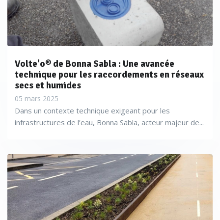
Volte'o® de Bonna Sabla : Une avancée
technique pour les raccordements en réseaux
secs et humides
05 mars 2025
Dans un contexte technique exigeant pour les
infrastructures de l’eau, Bonna Sabla, acteur majeur de...