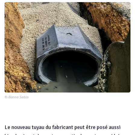
© Bonna Sabla
Le nouveau tuyau du fabricant peut être posé aussi