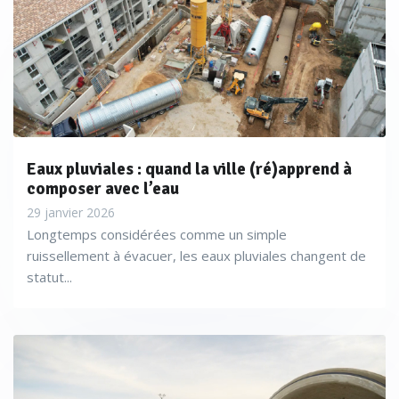
Eaux pluviales : quand la ville (ré)apprend à
composer avec l’eau
29 janvier 2026
Longtemps considérées comme un simple
ruissellement à évacuer, les eaux pluviales changent de
statut...