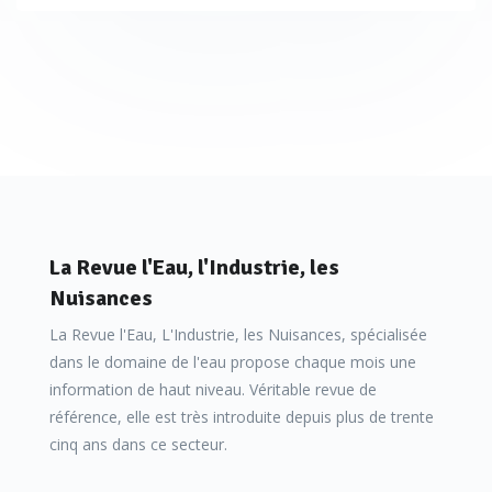
La Revue l'Eau, l'Industrie, les
Nuisances
La Revue l'Eau, L'Industrie, les Nuisances, spécialisée
dans le domaine de l'eau propose chaque mois une
information de haut niveau. Véritable revue de
référence, elle est très introduite depuis plus de trente
cinq ans dans ce secteur.