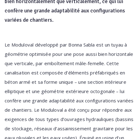
bien horizontalement que verticalement, ce qui lui
confère une grande adaptabilité aux configurations
variées de chantiers.
Le Moduloval développé par Bonna Sabla est un tuyau à
géométrie optimisée pour une pose aussi bien horizontale
que verticale, par emboîtement mâle-femelle. Cette
canalisation est composée d’éléments préfabriqués en
béton armé et sa forme unique – une section intérieure
elliptique et une géométrie extérieure octogonale – lui
confère une grande adaptabilité aux configurations variées
de chantiers. Le Moduloval a été conçu pour répondre aux
exigences de tous types d’ouvrages hydrauliques (bassins
de stockage, réseaux d’assainissement gravitaire pour les
eaux pluviales et les eaux usées). Équipé en usine d’un