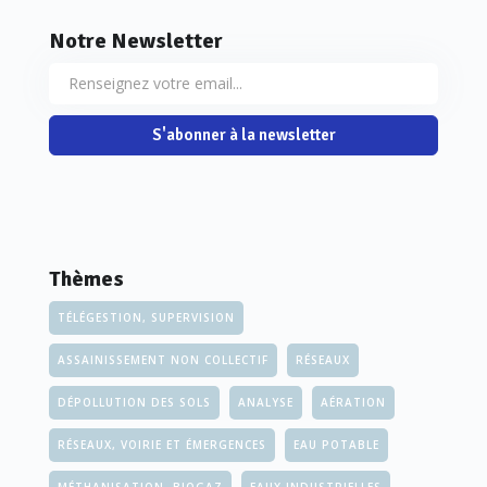
Notre Newsletter
S'abonner à la newsletter
Thèmes
TÉLÉGESTION, SUPERVISION
ASSAINISSEMENT NON COLLECTIF
RÉSEAUX
DÉPOLLUTION DES SOLS
ANALYSE
AÉRATION
RÉSEAUX, VOIRIE ET ÉMERGENCES
EAU POTABLE