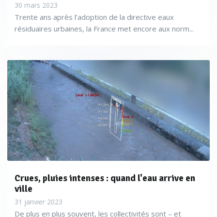
30 mars 2023
Trente ans après l’adoption de la directive eaux
résiduaires urbaines, la France met encore aux norm...
Crues, pluies intenses : quand l'eau arrive en
ville
31 janvier 2023
De plus en plus souvent, les collectivités sont – et