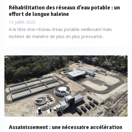
Réhabilitation des réseaux d’eau potable : un
effort de longue haleine
13 juillet 2023
A la tête d’un réseau d’eau potable vieillissant mais
incitées de manière de plus en plus pressante...
Assainissement : une nécessaire accélération