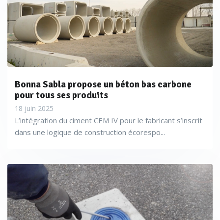
Bonna Sabla propose un béton bas carbone
pour tous ses produits
18 juin 2025
L’intégration du ciment CEM IV pour le fabricant s’inscrit
dans une logique de construction écorespo...