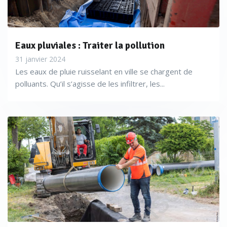
Eaux pluviales : Traiter la pollution
31 janvier 2024
Les eaux de pluie ruisselant en ville se chargent de
polluants. Qu’il s’agisse de les infiltrer, les...