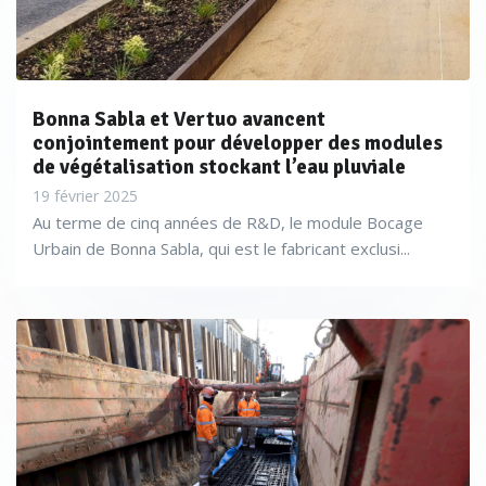
Bonna Sabla et Vertuo avancent
conjointement pour développer des modules
de végétalisation stockant l’eau pluviale
19 février 2025
Au terme de cinq années de R&D, le module Bocage
Urbain de Bonna Sabla, qui est le fabricant exclusi...