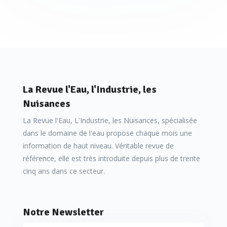
La Revue l'Eau, l'Industrie, les
Nuisances
La Revue l'Eau, L'Industrie, les Nuisances, spécialisée
dans le domaine de l'eau propose chaque mois une
information de haut niveau. Véritable revue de
référence, elle est très introduite depuis plus de trente
cinq ans dans ce secteur.
Notre Newsletter