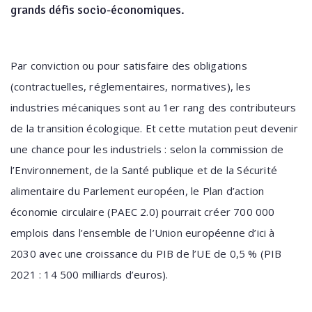
grands défis socio-économiques.
Par conviction ou pour satisfaire des obligations
(contractuelles, réglementaires, normatives), les
industries mécaniques sont au 1er rang des contributeurs
de la transition écologique. Et cette mutation peut devenir
une chance pour les industriels : selon la commission de
l’Environnement, de la Santé publique et de la Sécurité
alimentaire du Parlement européen, le Plan d’action
économie circulaire (PAEC 2.0) pourrait créer 700 000
emplois dans l’ensemble de l’Union européenne d’ici à
2030 avec une croissance du PIB de l’UE de 0,5 % (PIB
2021 : 14 500 milliards d’euros).