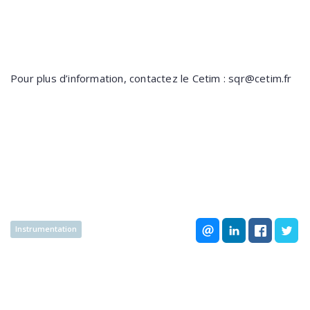
Pour plus d’information, contactez le Cetim : sqr@cetim.fr
Instrumentation