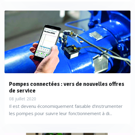
Pompes connectées : vers de nouvelles offres
de service
08 juillet 2020
Il est devenu économiquement faisable d’instrumenter
les pompes pour suivre leur fonctionnement à di...