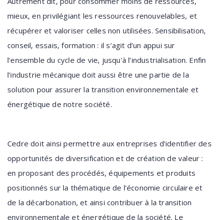
Autrement dit, pour consommer moins de ressources,
mieux, en privilégiant les ressources renouvelables, et
récupérer et valoriser celles non utilisées. Sensibilisation,
conseil, essais, formation : il s’agit d’un appui sur
l’ensemble du cycle de vie, jusqu'à l’industrialisation. Enfin
l’industrie mécanique doit aussi être une partie de la
solution pour assurer la transition environnementale et
énergétique de notre société.
Cedre doit ainsi permettre aux entreprises d’identifier des
opportunités de diversification et de création de valeur :
en proposant des procédés, équipements et produits
positionnés sur la thématique de l’économie circulaire et
de la décarbonation, et ainsi contribuer à la transition
environnementale et énergétique de la société. Le