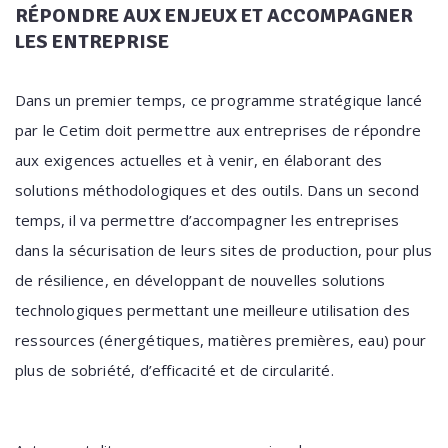
RÉPONDRE AUX ENJEUX ET ACCOMPAGNER
LES ENTREPRISE
Dans un premier temps, ce programme stratégique lancé
par le Cetim doit permettre aux entreprises de répondre
aux exigences actuelles et à venir, en élaborant des
solutions méthodologiques et des outils. Dans un second
temps, il va permettre d’accompagner les entreprises
dans la sécurisation de leurs sites de production, pour plus
de résilience, en développant de nouvelles solutions
technologiques permettant une meilleure utilisation des
ressources (énergétiques, matières premières, eau) pour
plus de sobriété, d’efficacité et de circularité.