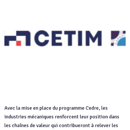
Avec la mise en place du programme Cedre, les
industries mécaniques renforcent leur position dans
les chaînes de valeur qui contribueront à relever les