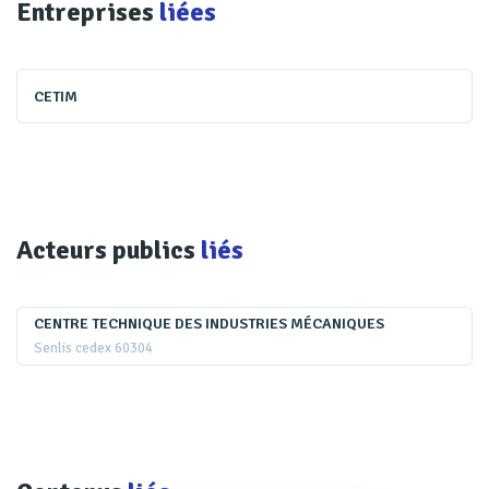
Entreprises
liées
CETIM
Acteurs publics
liés
CENTRE TECHNIQUE DES INDUSTRIES MÉCANIQUES
Senlis cedex 60304