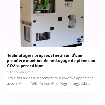
Technologies propres : livraison d’une
première machine de nettoyage de pièces au
CO2 supercritique
13 decembre 2016
Trois ans après le lancement d’un co-développement
avec le Cetim, DFD (Dense Fluid Degreasing), fabr...