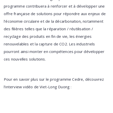
programme contribuera à renforcer et à développer une
offre française de solutions pour répondre aux enjeux de
l’économie circulaire et de la décarbonation, notamment
des filières telles que la réparation / réutilisation /
recyclage des produits en fin de vie, les énergies
renouvelables et la capture de CO2. Les industriels
pourront ainsi monter en compétences pour développer
ces nouvelles solutions.
Pour en savoir plus sur le programme Cedre, découvrez
l’interview vidéo de Viet-Long Duong :