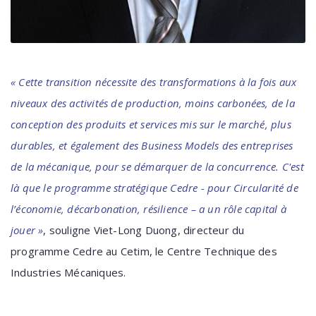
« Cette transition nécessite des transformations à la fois aux
niveaux des activités de production, moins carbonées, de la
conception des produits et services mis sur le marché, plus
durables, et également des Business Models des entreprises
de la mécanique, pour se démarquer de la concurrence. C'est
là que le programme stratégique Cedre - pour Circularité de
l’économie, décarbonation, résilience – a un rôle capital à
jouer »
, souligne Viet-Long Duong, directeur du
programme Cedre au Cetim, le Centre Technique des
Industries Mécaniques.