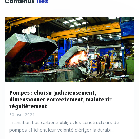
Contenus
liés
Pompes : choisir judicieusement,
dimensionner correctement, maintenir
régulièrement
30 avril 2021
Transition bas carbone oblige, les constructeurs de
pompes affichent leur volonté d’ériger la durabi...