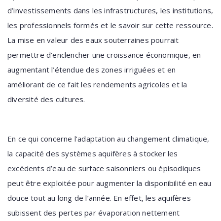
d’investissements dans les infrastructures, les institutions,
les professionnels formés et le savoir sur cette ressource.
La mise en valeur des eaux souterraines pourrait
permettre d’enclencher une croissance économique, en
augmentant l’étendue des zones irriguées et en
améliorant de ce fait les rendements agricoles et la
diversité des cultures.
En ce qui concerne l’adaptation au changement climatique,
la capacité des systèmes aquifères à stocker les
excédents d’eau de surface saisonniers ou épisodiques
peut être exploitée pour augmenter la disponibilité en eau
douce tout au long de l’année. En effet, les aquifères
subissent des pertes par évaporation nettement