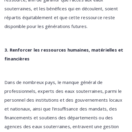
souterraines, et les bénéfices qui en découlent, soient
répartis équitablement et que cette ressource reste
disponible pour les générations futures.
3. Renforcer les ressources humaines, matérielles et
financières
Dans de nombreux pays, le manque général de
professionnels, experts des eaux souterraines, parmi le
personnel des institutions et des gouvernements locaux
et nationaux, ainsi que l'insuffisance des mandats, des
financements et soutiens des départements ou des
agences des eaux souterraines, entravent une gestion