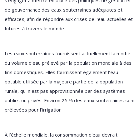
s’engager à mettre en place des politiques de gestion et
de gouvernance des eaux souterraines adéquates et
efficaces, afin de répondre aux crises de l’eau actuelles et
futures à travers le monde.
Les eaux souterraines fournissent actuellement la moitié
du volume d’eau prélevé par la population mondiale à des
fins domestiques. Elles fournissent également l’eau
potable utilisée par la majeure partie de la population
rurale, qui n’est pas approvisionnée par des systèmes
publics ou privés. Environ 25 % des eaux souterraines sont
prélevées pour l’irrigation.
À l’échelle mondiale, la consommation d’eau devrait