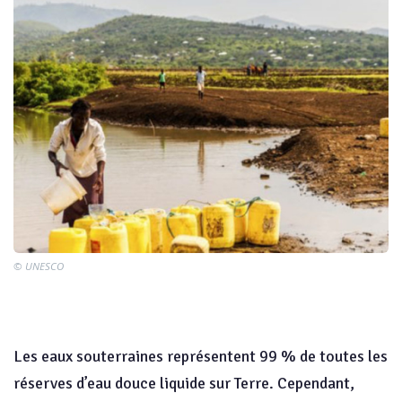
© UNESCO
Les eaux souterraines représentent 99 % de toutes les
réserves d’eau douce liquide sur Terre. Cependant,