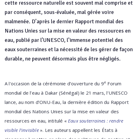
cette ressource naturelle est souvent mal comprise et
par conséquent, sous-évaluée, mal gérée voire
malmenée. D’après le dernier Rapport mondial des
Nations Unies sur la mise en valeur des ressources en
eau, publié par l’UNESCO, l’immense potentiel des
eaux souterraines et la nécessité de les gérer de façon
durable, ne peuvent désormais plus être négligés.
e
A l'occasion de la cérémonie d’ouverture du 9
Forum
mondial de l’eau à Dakar (Sénégal) le 21 mars, l’UNESCO
lance, au nom d’ONU-Eau, la dernière édition du Rapport
mondial des Nations Unies sur la mise en valeur des
ressources en eau, intitulé «
Eaux souterraines : rendre
visible l’invisible
». Les auteurs appellent les États à