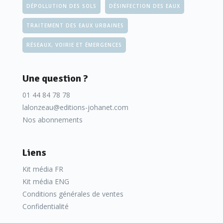
DÉPOLLUTION DES SOLS
DÉSINFECTION DES EAUX
TRAITEMENT DES EAUX URBAINES
RÉSEAUX, VOIRIE ET ÉMERGENCES
Une question ?
01 44 84 78 78
lalonzeau@editions-johanet.com
Nos abonnements
Liens
Kit média FR
Kit média ENG
Conditions générales de ventes
Confidentialité