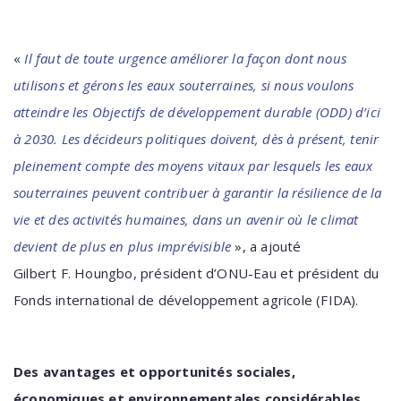
«
Il faut de toute urgence améliorer la façon dont nous
utilisons et gérons les eaux souterraines, si nous voulons
atteindre les Objectifs de développement durable (ODD) d’ici
à 2030. Les décideurs politiques doivent, dès à présent, tenir
pleinement compte des moyens vitaux par lesquels les eaux
souterraines peuvent contribuer à garantir la résilience de la
vie et des activités humaines, dans un avenir où le climat
devient de plus en plus imprévisible
», a ajouté
Gilbert F. Houngbo, président d’ONU-Eau et président du
Fonds international de développement agricole (FIDA).
Des avantages et opportunités sociales,
économiques et environnementales considérables