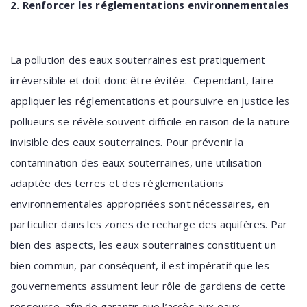
2. Renforcer les réglementations environnementales
La pollution des eaux souterraines est pratiquement
irréversible et doit donc être évitée. Cependant, faire
appliquer les réglementations et poursuivre en justice les
pollueurs se révèle souvent difficile en raison de la nature
invisible des eaux souterraines. Pour prévenir la
contamination des eaux souterraines, une utilisation
adaptée des terres et des réglementations
environnementales appropriées sont nécessaires, en
particulier dans les zones de recharge des aquifères. Par
bien des aspects, les eaux souterraines constituent un
bien commun, par conséquent, il est impératif que les
gouvernements assument leur rôle de gardiens de cette
ressource, afin de garantir que l’accès aux eaux