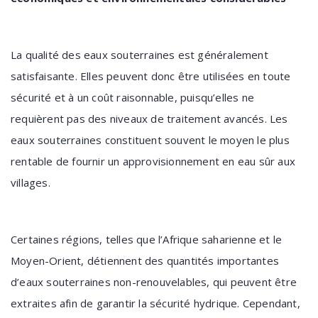
La qualité des eaux souterraines est généralement
satisfaisante. Elles peuvent donc être utilisées en toute
sécurité et à un coût raisonnable, puisqu’elles ne
requièrent pas des niveaux de traitement avancés. Les
eaux souterraines constituent souvent le moyen le plus
rentable de fournir un approvisionnement en eau sûr aux
villages.
Certaines régions, telles que l’Afrique saharienne et le
Moyen-Orient, détiennent des quantités importantes
d’eaux souterraines non-renouvelables, qui peuvent être
extraites afin de garantir la sécurité hydrique. Cependant,