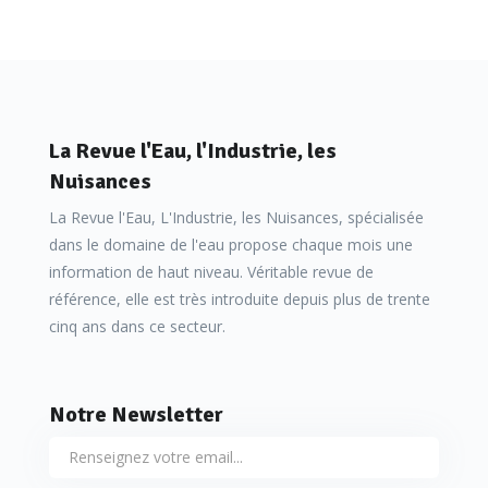
La Revue l'Eau, l'Industrie, les
Nuisances
La Revue l'Eau, L'Industrie, les Nuisances, spécialisée
dans le domaine de l'eau propose chaque mois une
information de haut niveau. Véritable revue de
référence, elle est très introduite depuis plus de trente
cinq ans dans ce secteur.
Notre Newsletter