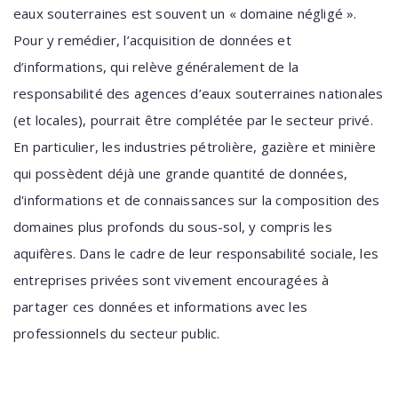
eaux souterraines est souvent un « domaine négligé ».
Pour y remédier, l’acquisition de données et
d’informations, qui relève généralement de la
responsabilité des agences d’eaux souterraines nationales
(et locales), pourrait être complétée par le secteur privé.
En particulier, les industries pétrolière, gazière et minière
qui possèdent déjà une grande quantité de données,
d'informations et de connaissances sur la composition des
domaines plus profonds du sous-sol, y compris les
aquifères. Dans le cadre de leur responsabilité sociale, les
entreprises privées sont vivement encouragées à
partager ces données et informations avec les
professionnels du secteur public.