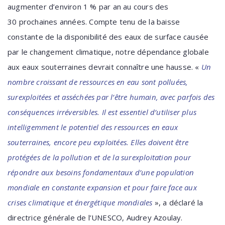
augmenter d’environ 1 % par an au cours des
30 prochaines années. Compte tenu de la baisse
constante de la disponibilité des eaux de surface causée
par le changement climatique, notre dépendance globale
aux eaux souterraines devrait connaître une hausse. «
Un
nombre croissant de ressources en eau sont polluées,
surexploitées et asséchées par l’être humain, avec parfois des
conséquences irréversibles. Il est essentiel d’utiliser plus
intelligemment le potentiel des ressources en eaux
souterraines, encore peu exploitées. Elles doivent être
protégées de la pollution et de la surexploitation pour
répondre aux besoins fondamentaux d’une population
mondiale en constante expansion et pour faire face aux
crises climatique et énergétique mondiales
», a déclaré la
directrice générale de l’UNESCO, Audrey Azoulay.