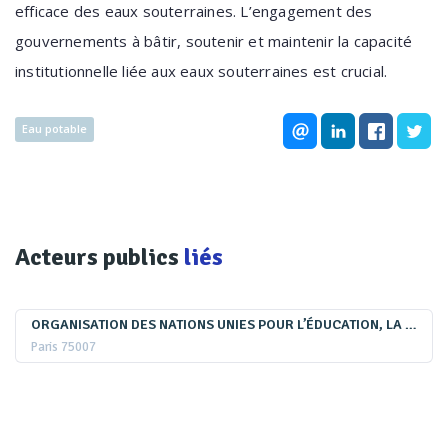
efficace des eaux souterraines. L’engagement des
gouvernements à bâtir, soutenir et maintenir la capacité
institutionnelle liée aux eaux souterraines est crucial.
Eau potable
Acteurs publics
liés
ORGANISATION DES NATIONS UNIES POUR L’ÉDUCATION, LA SCIENCE ET LA CULTURE
Paris 75007