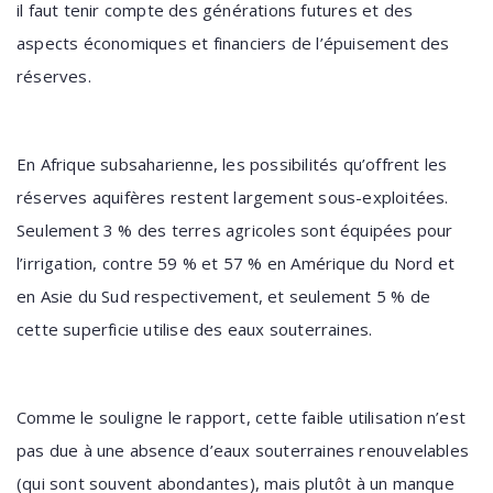
il faut tenir compte des générations futures et des
aspects économiques et financiers de l’épuisement des
réserves.
En Afrique subsaharienne, les possibilités qu’offrent les
réserves aquifères restent largement sous-exploitées.
Seulement 3 % des terres agricoles sont équipées pour
l’irrigation, contre 59 % et 57 % en Amérique du Nord et
en Asie du Sud respectivement, et seulement 5 % de
cette superficie utilise des eaux souterraines.
Comme le souligne le rapport, cette faible utilisation n’est
pas due à une absence d’eaux souterraines renouvelables
(qui sont souvent abondantes), mais plutôt à un manque