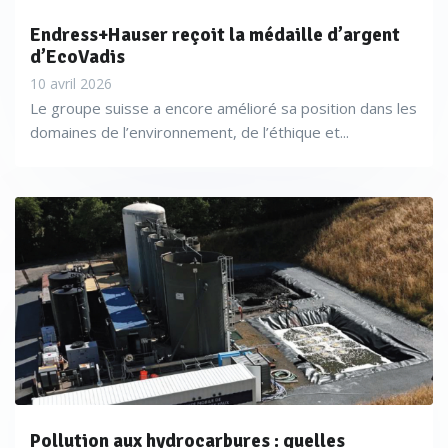
Endress+Hauser reçoit la médaille d’argent
d’EcoVadis
10 avril 2026
Le groupe suisse a encore amélioré sa position dans les
domaines de l’environnement, de l’éthique et...
Pollution aux hydrocarbures : quelles