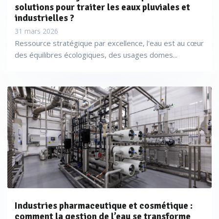
solutions pour traiter les eaux pluviales et
industrielles ?
31 mars 2026
Ressource stratégique par excellence, l'eau est au cœur
des équilibres écologiques, des usages domes...
Industries pharmaceutique et cosmétique :
comment la gestion de l’eau se transforme