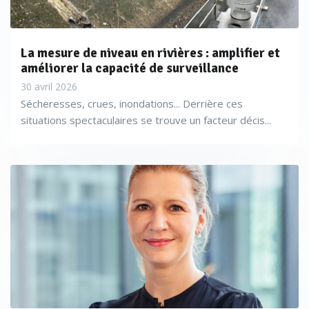
La mesure de niveau en rivières : amplifier et
améliorer la capacité de surveillance
30 avril 2026
Sécheresses, crues, inondations... Derrière ces
situations spectaculaires se trouve un facteur décis...