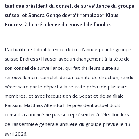
tant que président du conseil de surveillance du groupe
suisse, et Sandra Genge devrait remplacer Klaus
Endress à la présidence du conseil de famille.
L’actualité est double en ce début d’année pour le groupe
suisse Endress+Hauser avec un changement à la tête de
son conseil de surveillance, qui fait d’ailleurs suite au
renouvellement complet de son comité de direction, rendu
nécessaire par le départ à la retraite prévu de plusieurs
membres, et avec l’acquisition de Sopat et de sa filiale
Parsum. Matthias Altendorf, le président actuel dudit
conseil, a annoncé ne pas se représenter à l
élection lors
’
de l
assemblée générale annuelle du groupe prévue le 13
’
avril 2026.