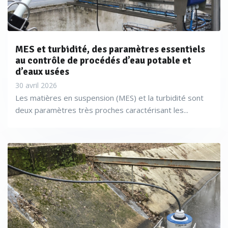
MES et turbidité, des paramètres essentiels
au contrôle de procédés d’eau potable et
d’eaux usées
30 avril 2026
Les matières en suspension (MES) et la turbidité sont
deux paramètres très proches caractérisant les...