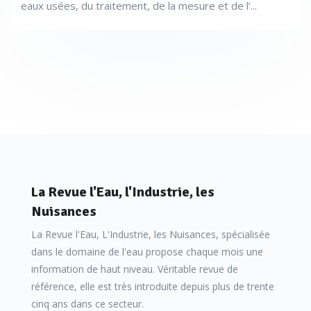
eaux usées, du traitement, de la mesure et de l’...
La Revue l'Eau, l'Industrie, les
Nuisances
La Revue l'Eau, L'Industrie, les Nuisances, spécialisée
dans le domaine de l'eau propose chaque mois une
information de haut niveau. Véritable revue de
référence, elle est très introduite depuis plus de trente
cinq ans dans ce secteur.