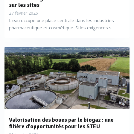
sur les sites
27 février 2026
L'eau occupe une place centrale dans les industries
pharmaceutique et cosmétique. Si les exigences s...
Valorisation des boues par le biogaz : une
filière d’opportunités pour les STEU