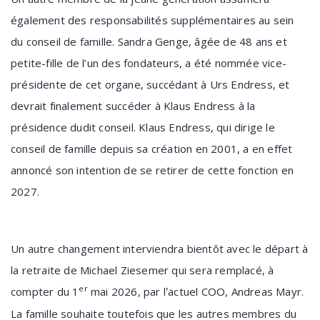
également des responsabilités supplémentaires au sein
du conseil de famille. Sandra Genge, âgée de 48 ans et
petite-fille de l’un des fondateurs, a été nommée vice-
présidente de cet organe, succédant à Urs Endress, et
devrait finalement succéder à Klaus Endress à la
présidence dudit conseil. Klaus Endress, qui dirige le
conseil de famille depuis sa création en 2001, a en effet
annoncé son intention de se retirer de cette fonction en
2027.
Un autre changement interviendra bientôt avec le départ à
la retraite de Michael Ziesemer qui sera remplacé, à
er
compter du 1
mai 2026, par l
actuel COO, Andreas Mayr.
’
La famille souhaite toutefois que les autres membres du