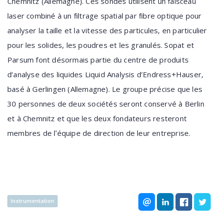
Chemnitz (Allemagne). Ces sondes utilisent un faisceau
laser combiné à un filtrage spatial par fibre optique pour
analyser la taille et la vitesse des particules, en particulier
pour les solides, les poudres et les granulés. Sopat et
Parsum font désormais partie du centre de produits
d’analyse des liquides Liquid Analysis d’Endress+Hauser,
basé à Gerlingen (Allemagne). Le groupe précise que les
30 personnes de deux sociétés seront conservé à Berlin
et à Chemnitz et que les deux fondateurs resteront
membres de l
équipe de direction de leur entreprise.
’
Instrumentation