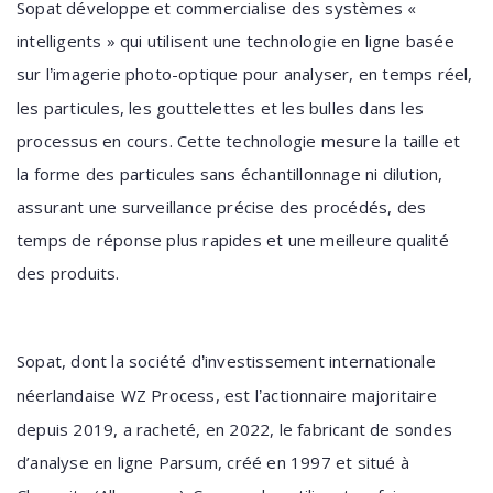
Sopat développe et commercialise des systèmes «
intelligents » qui utilisent une technologie en ligne basée
sur l
imagerie photo-optique pour analyser, en temps réel,
’
les particules, les gouttelettes et les bulles dans les
processus en cours. Cette technologie mesure la taille et
la forme des particules sans échantillonnage ni dilution,
assurant une surveillance précise des procédés, des
temps de réponse plus rapides et une meilleure qualité
des produits.
Sopat, dont la société d
investissement internationale
’
néerlandaise WZ Process, est l
actionnaire majoritaire
’
depuis 2019, a racheté, en 2022, le fabricant de sondes
d’analyse en ligne Parsum, créé en 1997 et situé à