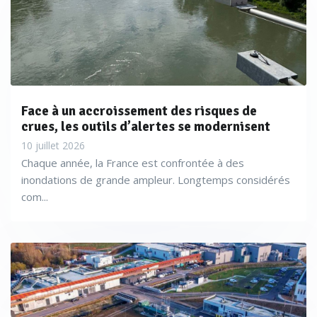
Face à un accroissement des risques de
crues, les outils d’alertes se modernisent
10 juillet 2026
Chaque année, la France est confrontée à des
inondations de grande ampleur. Longtemps considérés
com...