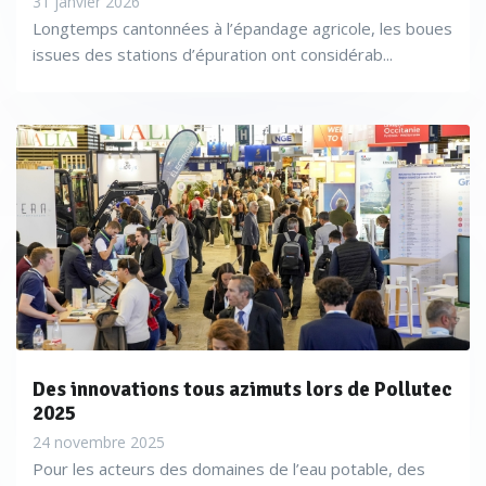
31 janvier 2026
Longtemps cantonnées à l’épandage agricole, les boues
issues des stations d’épuration ont considérab...
Des innovations tous azimuts lors de Pollutec
2025
24 novembre 2025
Pour les acteurs des domaines de l’eau potable, des