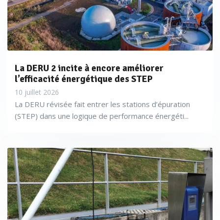
La DERU 2 incite à encore améliorer
l’efficacité énergétique des STEP
10 juillet 2026
La DERU révisée fait entrer les stations d’épuration
(STEP) dans une logique de performance énergéti...