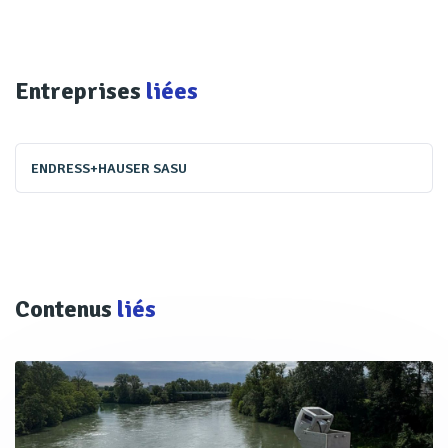
Entreprises
liées
ENDRESS+HAUSER SASU
Contenus
liés