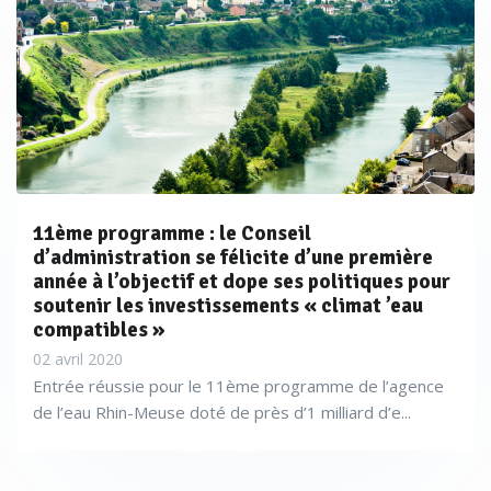
11ème programme : le Conseil
d’administration se félicite d’une première
année à l’objectif et dope ses politiques pour
soutenir les investissements « climat ’eau
compatibles »
02 avril 2020
Entrée réussie pour le 11ème programme de l’agence
de l’eau Rhin-Meuse doté de près d’1 milliard d’e...