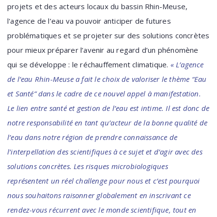
projets et des acteurs locaux du bassin Rhin-Meuse,
l'agence de l’eau va pouvoir anticiper de futures
problématiques et se projeter sur des solutions concrètes
pour mieux préparer l’avenir au regard d’un phénomène
qui se développe : le réchauffement climatique.
«
L’agence
de l’eau Rhin-Meuse a fait le choix de valoriser le thème “Eau
et Santé” dans le cadre de ce nouvel appel à manifestation.
Le lien entre santé et gestion de l’eau est intime. Il est donc de
notre responsabilité en tant qu’acteur de la bonne qualité de
l’eau dans notre région de prendre connaissance de
l’interpellation des scientifiques à ce sujet et d’agir avec des
solutions concrètes. Les risques microbiologiques
représentent un réel challenge pour nous et c’est pourquoi
nous souhaitons raisonner globalement en inscrivant ce
rendez-vous récurrent avec le monde scientifique, tout en