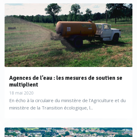
Agences de l’eau : les mesures de soutien se
multiplient
18 mai 2020
En écho à la circulaire du ministère de l’Agriculture et du
ministère de la Transition écologique, l...