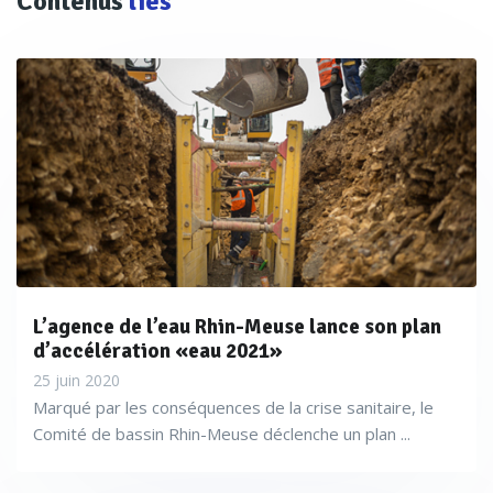
Contenus
liés
L’agence de l’eau Rhin-Meuse lance son plan
d’accélération «eau 2021»
25 juin 2020
Marqué par les conséquences de la crise sanitaire, le
Comité de bassin Rhin-Meuse déclenche un plan ...