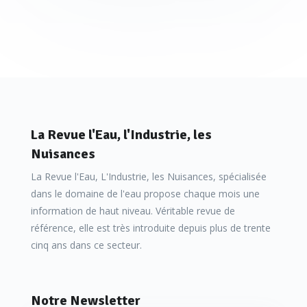
La Revue l'Eau, l'Industrie, les
Nuisances
La Revue l'Eau, L'Industrie, les Nuisances, spécialisée
dans le domaine de l'eau propose chaque mois une
information de haut niveau. Véritable revue de
référence, elle est très introduite depuis plus de trente
cinq ans dans ce secteur.
Notre Newsletter