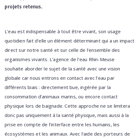
projets retenus.
L’eau est indispensable à tout être vivant, son usage
quotidien fait d’elle un élément déterminant qui a un impact
direct sur notre santé et sur celle de l’ensemble des
organismes vivants. L’agence de l’eau Rhin-Meuse
souhaite aborder le sujet de la santé avec une vision
globale car nous entrons en contact avec l’eau par
différents biais : directement bue, ingérée par la
consommation d’animaux marins, ou encore contact
physique lors de baignade. Cette approche ne se limitera
donc pas uniquement à la santé physique, mais aussi à la
prise en compte de l’interface entre les humains, les
écosystèmes et les animaux. Avec l’aide des porteurs de