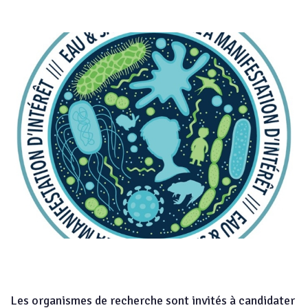
Les organismes de recherche sont invités à candidater