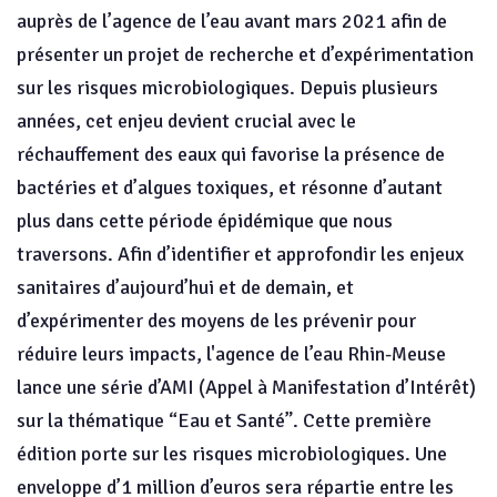
auprès de l’agence de l’eau avant mars 2021 afin de
présenter un projet de recherche et d’expérimentation
sur les risques microbiologiques. Depuis plusieurs
années, cet enjeu devient crucial avec le
réchauffement des eaux qui favorise la présence de
bactéries et d’algues toxiques, et résonne d’autant
plus dans cette période épidémique que nous
traversons. Afin d’identifier et approfondir les enjeux
sanitaires d’aujourd’hui et de demain, et
d’expérimenter des moyens de les prévenir pour
réduire leurs impacts, l'agence de l’eau Rhin-Meuse
lance une série d’AMI (Appel à Manifestation d’Intérêt)
sur la thématique “Eau et Santé”. Cette première
édition porte sur les risques microbiologiques. Une
enveloppe d’1 million d’euros sera répartie entre les