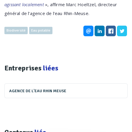
agissant localement
», affirme Marc Hoeltzel, directeur
général de l’agence de l’eau Rhin-Meuse.
Biodiversité
Eau potable
Entreprises
liées
AGENCE DE L'EAU RHIN MEUSE