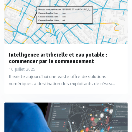
Intelligence artificielle et eau potable :
commencer par le commencement
10 juillet 2025
Il existe aujourd’hui une vaste offre de solutions
numériques à destination des exploitants de résea...