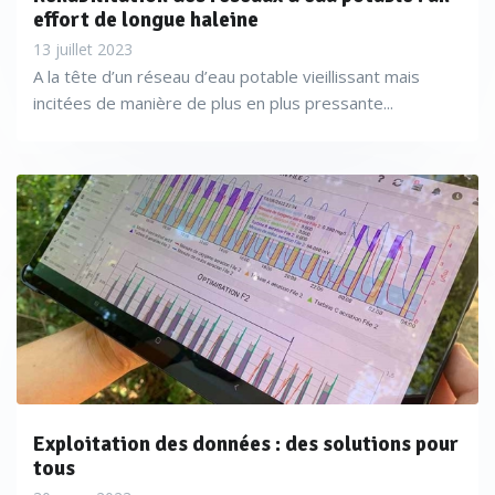
effort de longue haleine
13 juillet 2023
A la tête d’un réseau d’eau potable vieillissant mais
incitées de manière de plus en plus pressante...
Exploitation des données : des solutions pour
tous