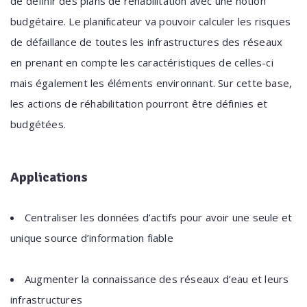
de définir des plans de réhabilitation avec une notion
budgétaire. Le planificateur va pouvoir calculer les risques
de défaillance de toutes les infrastructures des réseaux
en prenant en compte les caractéristiques de celles-ci
mais également les éléments environnant. Sur cette base,
les actions de réhabilitation pourront être définies et
budgétées.
Applications
Centraliser les données d’actifs pour avoir une seule et
unique source d’information fiable
Augmenter la connaissance des réseaux d’eau et leurs
infrastructures