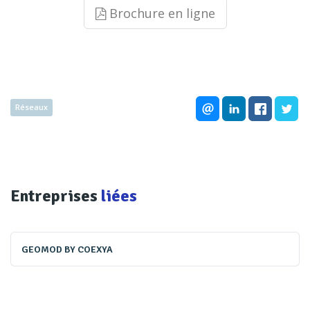
Brochure en ligne
Réseaux
Entreprises
liées
GEOMOD BY COEXYA