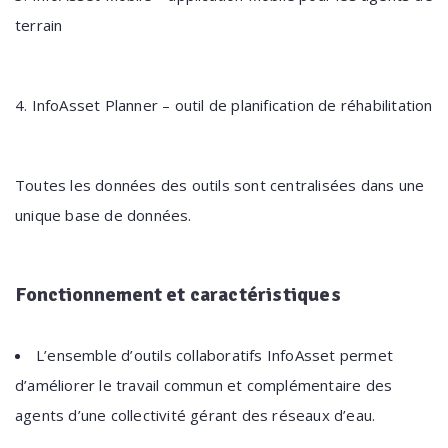
terrain
4. InfoAsset Planner – outil de planification de réhabilitation
Toutes les données des outils sont centralisées dans une
unique base de données.
Fonctionnement
et caractéristiques
L’ensemble d’outils collaboratifs InfoAsset permet
d’améliorer le travail commun et complémentaire des
agents d’une collectivité gérant des réseaux d’eau.