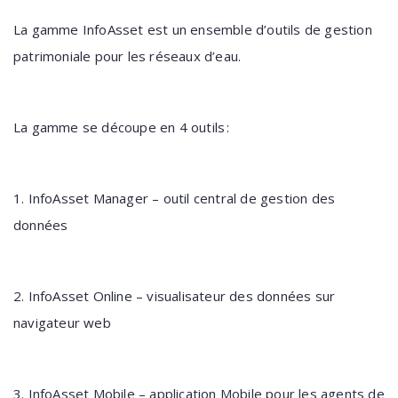
La gamme InfoAsset est un ensemble d’outils de gestion
patrimoniale pour les réseaux d’eau.
La gamme se découpe en 4 outils :
1. InfoAsset Manager – outil central de gestion des
données
2. InfoAsset Online – visualisateur des données sur
navigateur web
3. InfoAsset Mobile – application Mobile pour les agents de