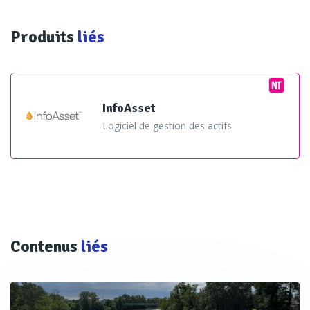
Produits
liés
InfoAsset
Logiciel de gestion des actifs
Contenus
liés