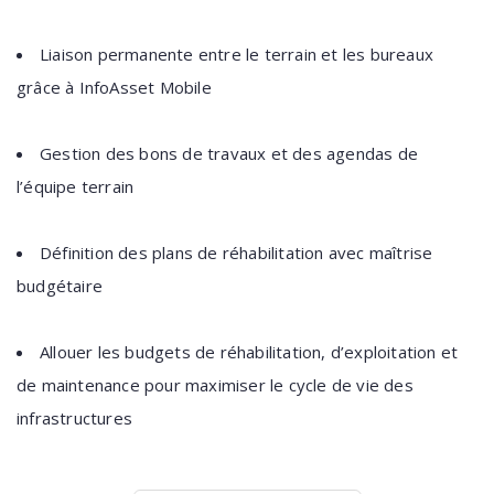
Liaison permanente entre le terrain et les bureaux
grâce à InfoAsset Mobile
Gestion des bons de travaux et des agendas de
l’équipe terrain
Définition des plans de réhabilitation avec maîtrise
budgétaire
Allouer les budgets de réhabilitation, d’exploitation et
de maintenance pour maximiser le cycle de vie des
infrastructures