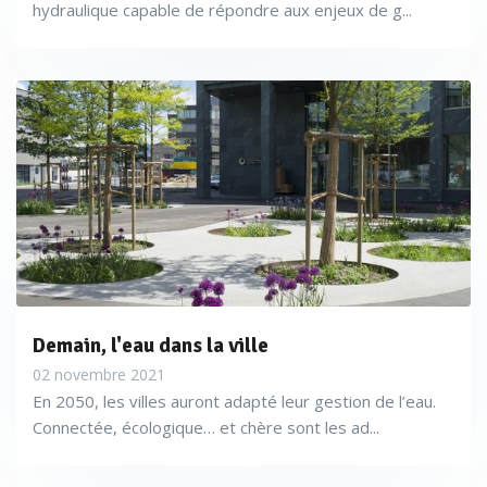
hydraulique capable de répondre aux enjeux de g...
Demain, l'eau dans la ville
02 novembre 2021
En 2050, les villes auront adapté leur gestion de l’eau.
Connectée, écologique… et chère sont les ad...