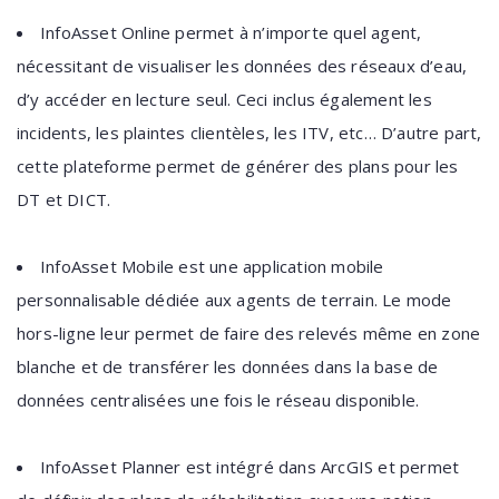
InfoAsset Online permet à n’importe quel agent,
nécessitant de visualiser les données des réseaux d’eau,
d’y accéder en lecture seul. Ceci inclus également les
incidents, les plaintes clientèles, les ITV, etc… D’autre part,
cette plateforme permet de générer des plans pour les
DT et DICT.
InfoAsset Mobile est une application mobile
personnalisable dédiée aux agents de terrain. Le mode
hors-ligne leur permet de faire des relevés même en zone
blanche et de transférer les données dans la base de
données centralisées une fois le réseau disponible.
InfoAsset Planner est intégré dans ArcGIS et permet