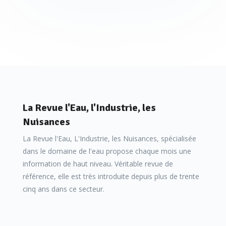
La Revue l'Eau, l'Industrie, les
Nuisances
La Revue l'Eau, L'Industrie, les Nuisances, spécialisée
dans le domaine de l'eau propose chaque mois une
information de haut niveau. Véritable revue de
référence, elle est très introduite depuis plus de trente
cinq ans dans ce secteur.