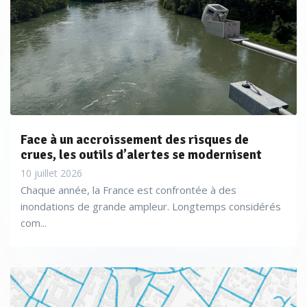
Face à un accroissement des risques de
crues, les outils d’alertes se modernisent
10 juillet 2026
Chaque année, la France est confrontée à des
inondations de grande ampleur. Longtemps considérés
com...