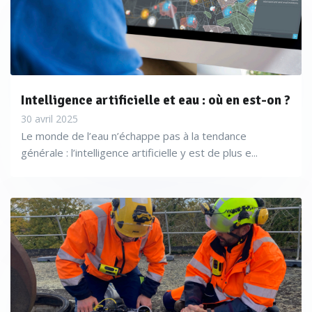
Intelligence artificielle et eau : où en est-on ?
30 avril 2025
Le monde de l’eau n’échappe pas à la tendance
générale : l’intelligence artificielle y est de plus e...