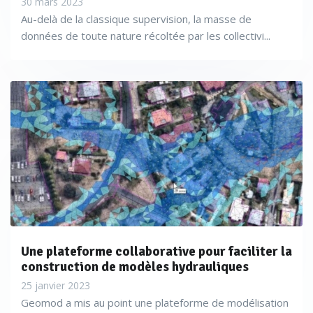
30 mars 2023
Au-delà de la classique supervision, la masse de
données de toute nature récoltée par les collectivi...
Une plateforme collaborative pour faciliter la
construction de modèles hydrauliques
25 janvier 2023
Geomod a mis au point une plateforme de modélisation