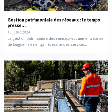
Gestion patrimoniale des réseaux : le temps
presse…
15 juillet 2024
La gestion patrimoniale des réseaux est une entreprise
de longue haleine, qui nécessite des services...