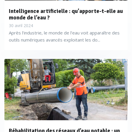
Intelligence artificielle : qu’apporte-t-elle au
monde de l’eau ?
30 avril 2024
Après l’industrie, le monde de l’eau voit apparaître des
outils numériques avancés exploitant les do...
Réhabilitation des réseaux d’eau potable : un