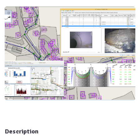
Description