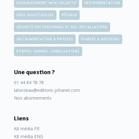
ASSAINISSEMENT NON COLLECTIF
INSTRUMENTATION
EAUX INDUSTRIELLES
RÉSEAUX
SÉCURITÉ DES PERSONNES ET DES INSTALLATIONS
INSTRUMENTATION & PROCESS
POMPES & BROYEURS
POMPES, VANNES, CANALISATIONS
Une question ?
01 44 84 78 78
lalonzeau@editions-johanet.com
Nos abonnements
Liens
Kit média FR
Kit média ENG