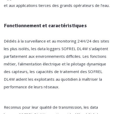
et aux applications tierces des grands opérateurs de l’eau.
Fonctionnement
et caractéristiques
Dédiés à la surveillance et au monitoring 24H/24 des sites
les plus isolés, les data loggers SOFREL DL4W s’adaptent
parfaitement aux environnements difficiles. Les fonctions
métier, l’alimentation électrique et le pilotage dynamique
des capteurs, les capacités de traitement des SOFREL
DL4W aident les exploitants au quotidien à maîtriser la
performance de leurs réseaux.
Reconnus pour leur qualité de transmission, les data