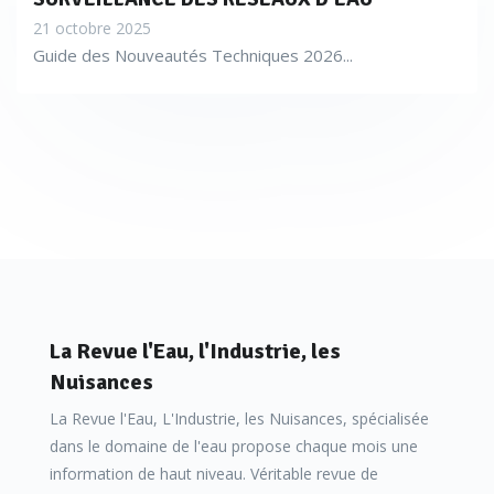
21 octobre 2025
Guide des Nouveautés Techniques 2026...
La Revue l'Eau, l'Industrie, les
Nuisances
La Revue l'Eau, L'Industrie, les Nuisances, spécialisée
dans le domaine de l'eau propose chaque mois une
information de haut niveau. Véritable revue de