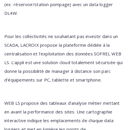
(ex : réservoir/station pompage) avec un data logger
DL4W.
Pour les collectivités ne souhaitant pas investir dans un
SCADA, LACROIX propose la plateforme dédiée à la
centralisation et l’exploitation des données SOFREL WEB
LS. L’appli est une solution cloud totalement sécurisée qui
donne la possibilité de manager à distance son parc
d’équipements sur PC, tablette et smartphone.
WEB LS propose des tableaux d’analyse métier mettant
en avant la performance des sites. Une cartographie
interactive indique les emplacements de chaque data
loggers et met en lumière les points de