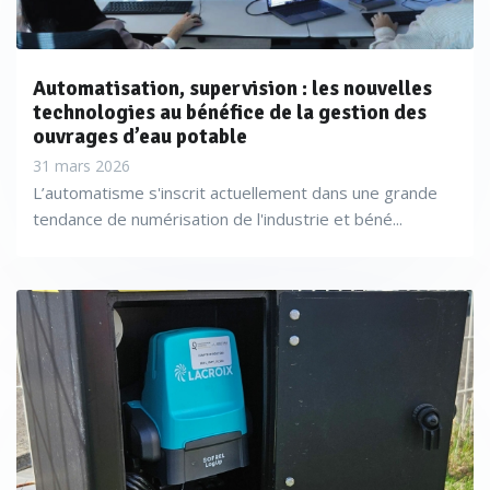
Automatisation, supervision : les nouvelles
technologies au bénéfice de la gestion des
ouvrages d’eau potable
31 mars 2026
L’automatisme s'inscrit actuellement dans une grande
tendance de numérisation de l'industrie et béné...