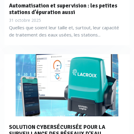
Automatisation et supervision : les petites
stations d’épuration aussi
31 octobre 2025
Quelles que soient leur taille et, surtout, leur capacité
de traitement des eaux usées, les stations...
SOLUTION CYBERSÉCURISÉE POUR LA
SURVEILLANCE DES RÉSEAUX D'EAU