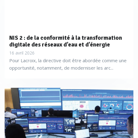
NIS 2 : de la conformité à la transformation
digitale des réseaux d’eau et d’énergie
16 avril 2026
Pour Lacroix, la directive doit être abordée comme une
opportunité, notamment, de moderniser les arc...