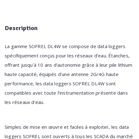
Description
La gamme SOFREL DL4W se compose de data loggers
spécifiquement conçus pour les réseaux d’eau. Étanches,
offrant jusqu’à 10 ans d’autonomie grâce à leur pile lithium
haute capacité, équipés d’une antenne 2G/4G haute
performance, les data loggers SOFREL DL4W sont
compatibles avec toute l’instrumentation présente dans
les réseaux d’eau.
Simples de mise en œuvre et faciles à exploiter, les data
loggers SOFREL sont ouverts à tous les SCADA du marché