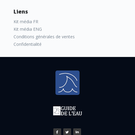
Liens
Kit média FR
Kit média ENG
Conditions générales de ventes
Confidentialité