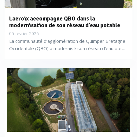
Lacroix accompagne QBO dans la
modernisation de son réseau d’eau potable
05 février 2026
La communauté d’agglomération de Quimper Bretagne
Occidentale (QBO) a modernisé son réseau d’eau pot...