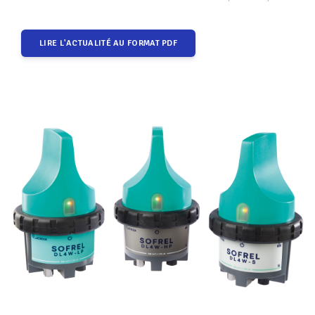
LIRE L'ACTUALITÉ AU FORMAT PDF