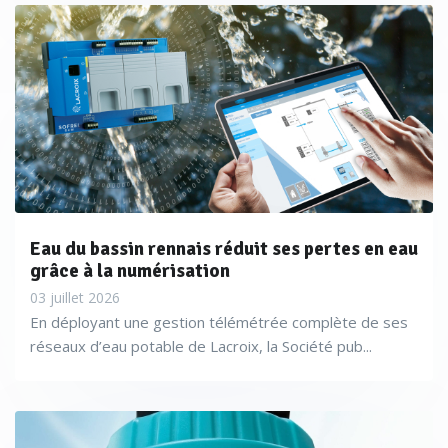
Eau du bassin rennais réduit ses pertes en eau
grâce à la numérisation
03 juillet 2026
En déployant une gestion télémétrée complète de ses
réseaux d’eau potable de Lacroix, la Société pub...