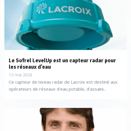
Le Sofrel LevelUp est un capteur radar pour
les réseaux d’eau
13 mai 2026
Ce capteur de niveau radar de Lacroix est destiné aux
opérateurs de réseaux d’eau potable, d’assaini...