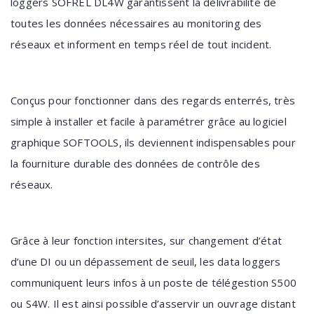
loggers SOFREL DL4W garantissent la délivrabilité de
toutes les données nécessaires au monitoring des
réseaux et informent en temps réel de tout incident.
Conçus pour fonctionner dans des regards enterrés, très
simple à installer et facile à paramétrer grâce au logiciel
graphique SOFTOOLS, ils deviennent indispensables pour
la fourniture durable des données de contrôle des
réseaux.
Grâce à leur fonction intersites, sur changement d’état
d’une DI ou un dépassement de seuil, les data loggers
communiquent leurs infos à un poste de télégestion S500
ou S4W. Il est ainsi possible d’asservir un ouvrage distant