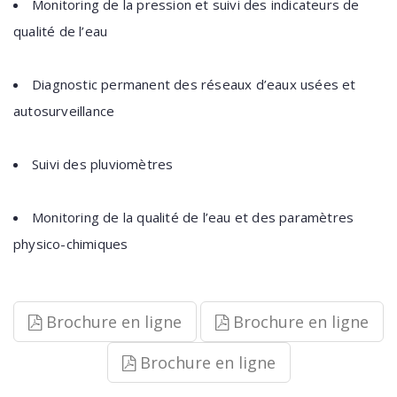
Monitoring de la pression et suivi des indicateurs de
qualité de l’eau
Diagnostic permanent des réseaux d’eaux usées et
autosurveillance
Suivi des pluviomètres
Monitoring de la qualité de l’eau et des paramètres
physico-chimiques
Brochure en ligne
Brochure en ligne
Brochure en ligne