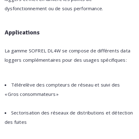
dysfonctionnement ou de sous performance.
Applications
La gamme SOFREL DL4W se compose de différents data
loggers complémentaires pour des usages spécifiques :
Télérelève des compteurs de réseau et suivi des
« Gros consommateurs »
Sectorisation des réseaux de distributions et détection
des fuites