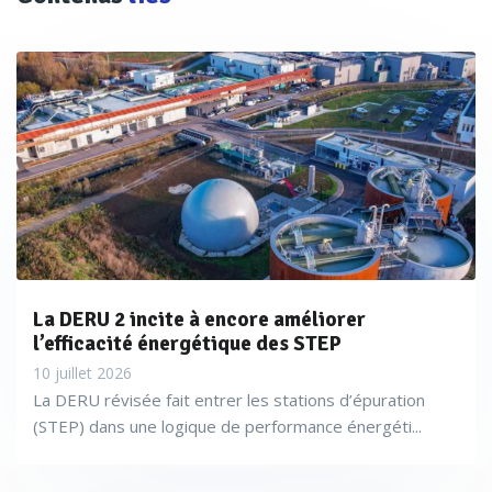
La DERU 2 incite à encore améliorer
l’efficacité énergétique des STEP
10 juillet 2026
La DERU révisée fait entrer les stations d’épuration
(STEP) dans une logique de performance énergéti...