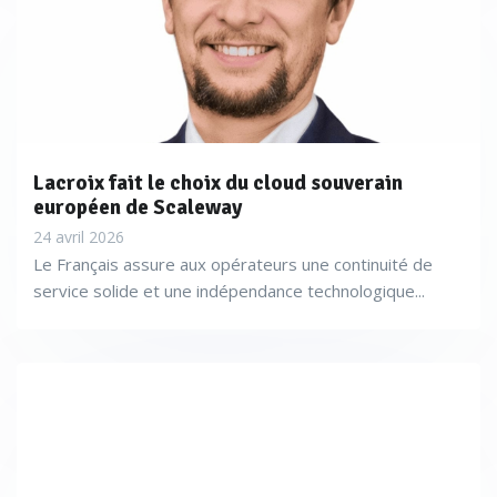
Lacroix fait le choix du cloud souverain
européen de Scaleway
24 avril 2026
Le Français assure aux opérateurs une continuité de
service solide et une indépendance technologique...