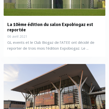
La 10ème édition du salon Expobiogaz est
reportée
06 avril 2021
GL events et le Club Biogaz de l’ATEE ont décidé de
reporter de trois mois l’édition Expobiogaz. Le ...