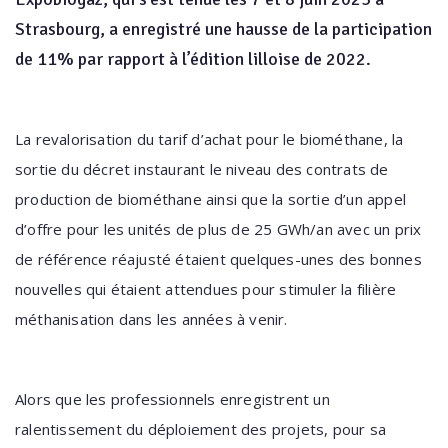
Strasbourg, a enregistré une hausse de la participation
de 11% par rapport à l’édition lilloise de 2022.
La revalorisation du tarif d’achat pour le biométhane, la
sortie du décret instaurant le niveau des contrats de
production de biométhane ainsi que la sortie d’un appel
d’offre pour les unités de plus de 25 GWh/an avec un prix
de référence réajusté étaient quelques-unes des bonnes
nouvelles qui étaient attendues pour stimuler la filière
méthanisation dans les années à venir.
Alors que les professionnels enregistrent un
ralentissement du déploiement des projets, pour sa