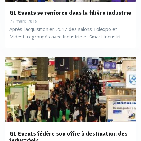
GL Events se renforce dans la filière industrie
27 mars 2018
Après l’acquisition en 2017 des salons Tolexpo et
Midest, regroupés avec Industrie et Smart Industri...
GL Events fédère son offre à destination des
industriels