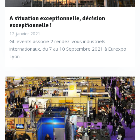
A situation exceptionnelle, décision
exceptionnelle !
12 janvier 2021
GL events associe 2 rendez-vous industriels
internationaux, du 7 au 10 Septembre 2021 à Eurexpo
Lyon...