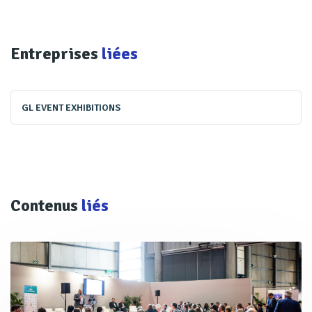
Entreprises
liées
GL EVENT EXHIBITIONS
Contenus
liés