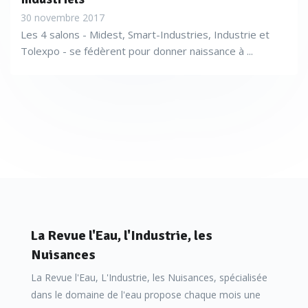
30 novembre 2017
Les 4 salons - Midest, Smart-Industries, Industrie et
Tolexpo - se fédèrent pour donner naissance à ...
La Revue l'Eau, l'Industrie, les
Nuisances
La Revue l'Eau, L'Industrie, les Nuisances, spécialisée
dans le domaine de l'eau propose chaque mois une