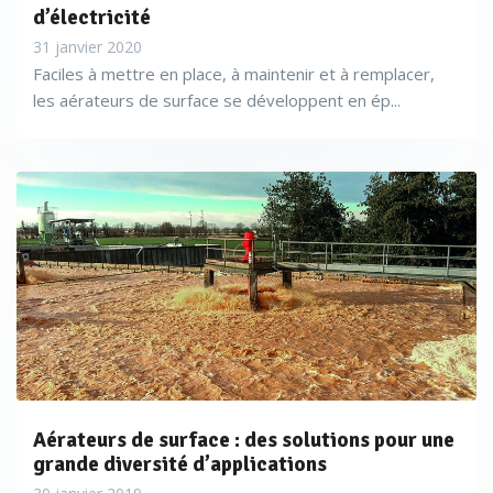
d’électricité
31 janvier 2020
Faciles à mettre en place, à maintenir et à remplacer,
les aérateurs de surface se développent en ép...
Aérateurs de surface : des solutions pour une
grande diversité d’applications