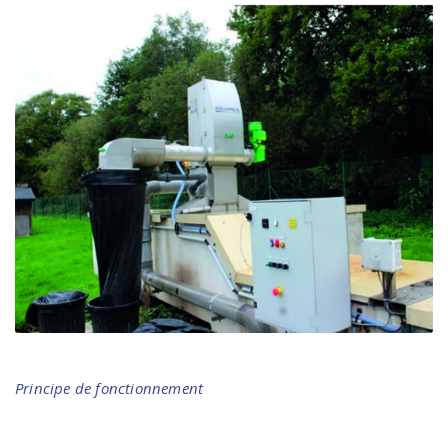
Principe de fonctionnement