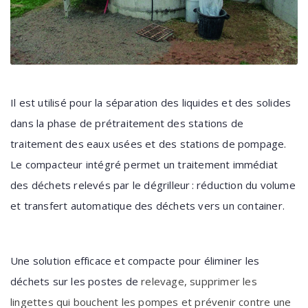
Il est utilisé pour la séparation des liquides et des solides
dans la phase de
prétraitement des stations de
traitement des eaux usées et des stations de
pompage.
Le compacteur intégré permet un traitement immédiat
des déchets
relevés par le dégrilleur : réduction du volume
et transfert automatique des
déchets vers un container.
Une solution efficace et compacte pour éliminer les
déchets sur les postes de
relevage, supprimer les
lingettes qui bouchent les pompes et prévenir contre
une