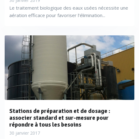
30 janvier 2019
Le traitement biologique des eaux usées nécessite une
aération efficace pour favoriser l’élimination...
Stations de préparation et de dosage :
associer standard et sur-mesure pour
répondre à tous les besoins
30 janvier 2017