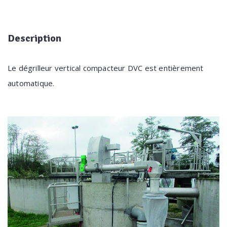
Description
Le dégrilleur vertical compacteur DVC est entièrement
automatique.