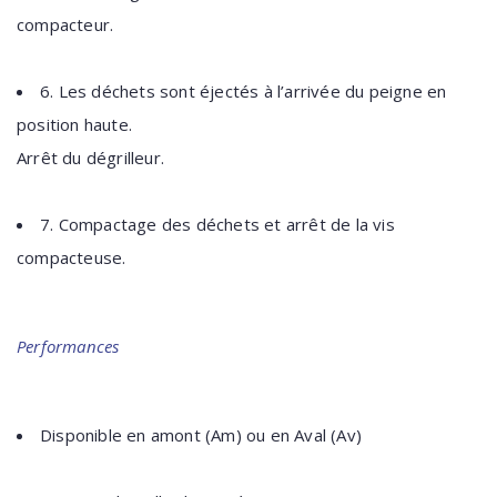
compacteur.
6. Les déchets sont éjectés à l’arrivée du peigne en
position haute.
Arrêt du dégrilleur.
7. Compactage des déchets et arrêt de la vis
compacteuse.
Performances
Disponible en amont (Am) ou en Aval (Av)