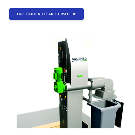
LIRE L'ACTUALITÉ AU FORMAT PDF