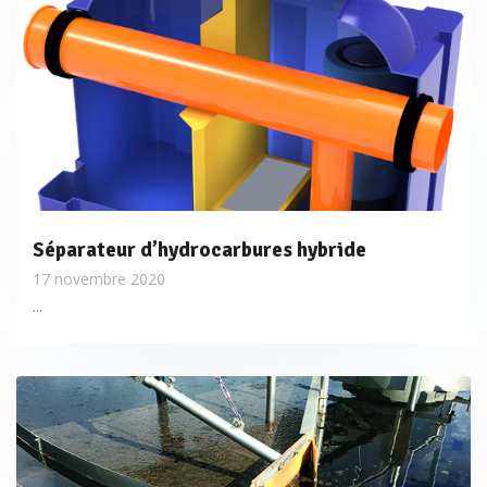
Séparateur d’hydrocarbures hybride
17 novembre 2020
...