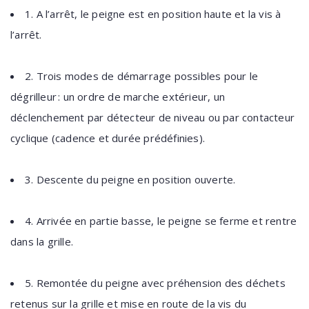
1. A l’arrêt, le peigne est en position haute et la vis à
l’arrêt.
2. Trois modes de démarrage possibles pour le
dégrilleur : un ordre de marche extérieur, un
déclenchement par détecteur de niveau ou par contacteur
cyclique (cadence et durée prédéfinies).
3. Descente du peigne en position ouverte.
4. Arrivée en partie basse, le peigne se ferme et rentre
dans la grille.
5. Remontée du peigne avec préhension des déchets
retenus sur la grille et mise en route de la vis du