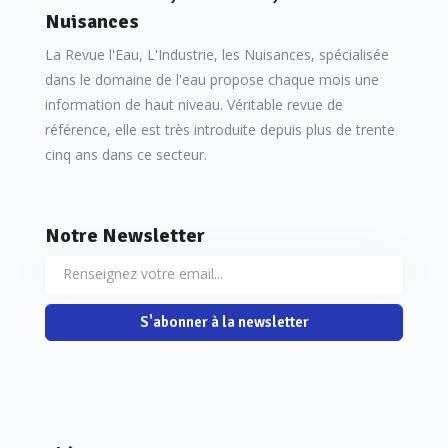
Nuisances
La Revue l'Eau, L'Industrie, les Nuisances, spécialisée
dans le domaine de l'eau propose chaque mois une
information de haut niveau. Véritable revue de
référence, elle est très introduite depuis plus de trente
cinq ans dans ce secteur.
Notre Newsletter
S'abonner à la newsletter