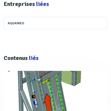
Entreprises
liées
AQUAMEO
Contenus
liés