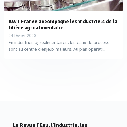
BWT France accompagne les industriels de la
filière agroalimentaire
04 février 2020
En industries agroalimentaires, les eaux de process
sont au centre d’enjeux majeurs. Au plan opérati...
La Revue l'Eau, l'Industrie, les