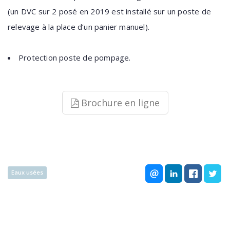
(un DVC sur 2 posé en 2019 est installé sur un poste de
relevage à la place d’un panier manuel).
Protection poste de pompage.
Brochure en ligne
Eaux usées