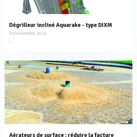
Dégrilleur incliné Aquarake - type DIXM
04 novembre 2020
...
Aérateurs de surface : réduire la facture