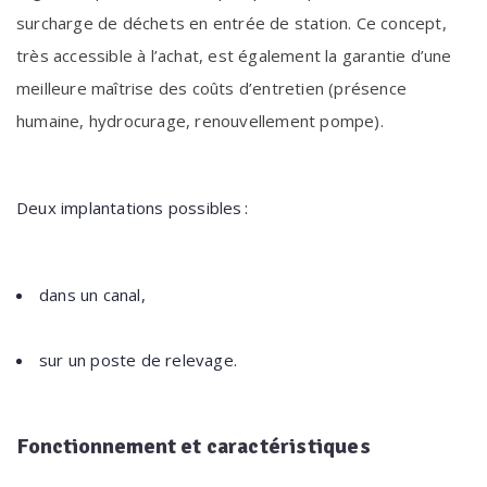
surcharge de déchets en entrée de station. Ce concept,
très accessible à
l’achat, est également la garantie d’une
meilleure maîtrise des coûts d’entretien
(présence
humaine, hydrocurage, renouvellement pompe).
Deux implantations possibles :
dans un canal,
sur un poste de relevage.
Fonctionnement
et caractéristiques