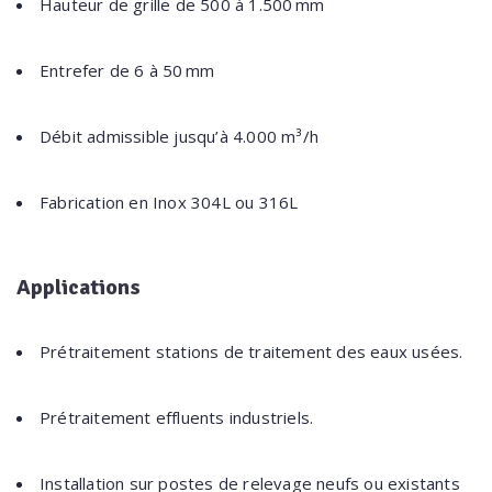
Hauteur de grille de 500 à 1.500 mm
Entrefer de 6 à 50 mm
Débit admissible jusqu’à 4.000 m³/h
Fabrication en Inox 304L ou 316L
Applications
Prétraitement stations de traitement des eaux usées.
Prétraitement effluents industriels.
Installation sur postes de relevage neufs ou existants