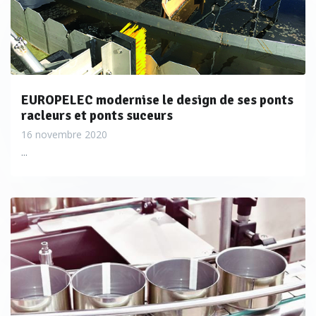
EUROPELEC modernise le design de ses ponts
racleurs et ponts suceurs
16 novembre 2020
...