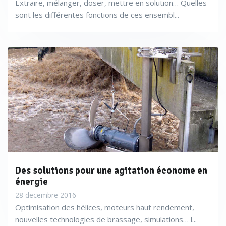
Extraire, mélanger, doser, mettre en solution… Quelles
sont les différentes fonctions de ces ensembl...
Des solutions pour une agitation économe en
énergie
28 decembre 2016
Optimisation des hélices, moteurs haut rendement,
nouvelles technologies de brassage, simulations… l...