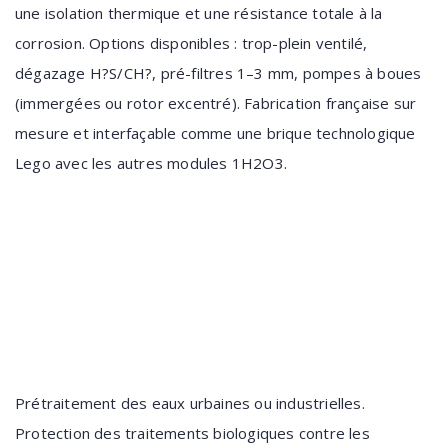
une isolation thermique et une résistance totale à la
corrosion. Options disponibles : trop-plein ventilé,
dégazage H?S/CH?, pré-filtres 1–3 mm, pompes à boues
(immergées ou rotor excentré). Fabrication française sur
mesure et interfaçable comme une brique technologique
Lego avec les autres modules 1H2O3.
Prétraitement des eaux urbaines ou industrielles.
Protection des traitements biologiques contre les