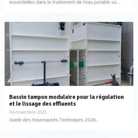
essentielles dans le traitement de l'eau potable ou ...
Bassin tampon modulaire pour la régulation
et le lissage des effluents
04 novembre 2025
Guide des Nouveautés Techniques 2026...