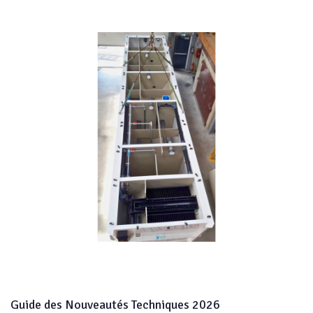
Guide des Nouveautés Techniques 2026