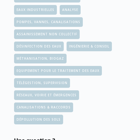
EAUX INDUSTRIELLES
ANALYSE
POMPES, VANNES, CANALISATIONS
ASSAINISSEMENT NON COLLECTIF
DÉSINFECTION DES EAUX
INGÉNIERIE & CONSEIL
MÉTHANISATION, BIOGAZ
EQUIPEMENT POUR LE TRAITEMENT DES EAUX
TÉLÉGESTION, SUPERVISION
RÉSEAUX, VOIRIE ET ÉMERGENCES
CANALISATIONS & RACCORDS
DÉPOLLUTION DES SOLS