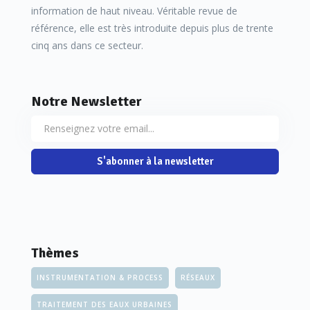
information de haut niveau. Véritable revue de
référence, elle est très introduite depuis plus de trente
cinq ans dans ce secteur.
Notre Newsletter
S'abonner à la newsletter
Thèmes
INSTRUMENTATION & PROCESS
RÉSEAUX
TRAITEMENT DES EAUX URBAINES