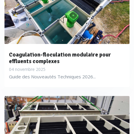
Coagulation-floculation modulaire pour
effluents complexes
04 novembre 2025
Guide des Nouveautés Techniques 2026...