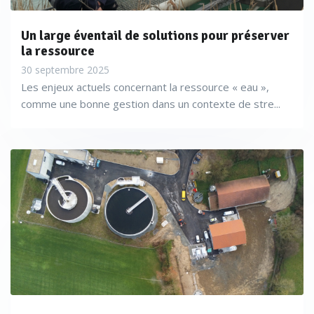
Un large éventail de solutions pour préserver
la ressource
30 septembre 2025
Les enjeux actuels concernant la ressource « eau »,
comme une bonne gestion dans un contexte de stre...