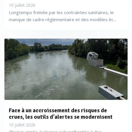
10 juillet 2026
Longtemps freinée par les contraintes sanitaires, le
manque de cadre réglementaire et des modèles éc...
Face à un accroissement des risques de
crues, les outils d’alertes se modernisent
10 juillet 2026