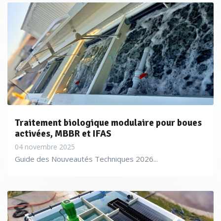
Traitement biologique modulaire pour boues
activées, MBBR et IFAS
04 novembre 2025
Guide des Nouveautés Techniques 2026...