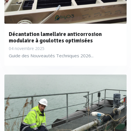
Décantation lamellaire anticorrosion
modulaire à goulottes optimisées
04 novembre 2025
Guide des Nouveautés Techniques 2026...