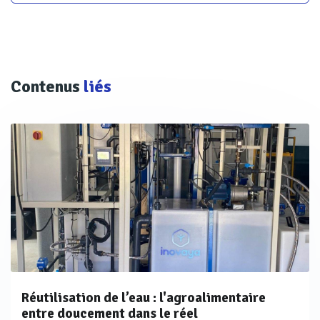
Contenus
liés
Réutilisation de l’eau : l'agroalimentaire
entre doucement dans le réel