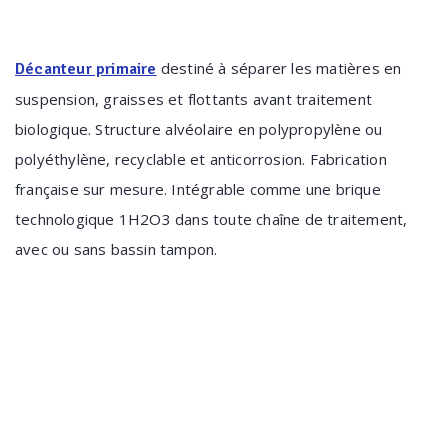
destiné à séparer les matières en
Décanteur primaire
suspension, graisses et flottants avant traitement
biologique. Structure alvéolaire en polypropylène ou
polyéthylène, recyclable et anticorrosion. Fabrication
française sur mesure. Intégrable comme une brique
technologique 1H2O3 dans toute chaîne de traitement,
avec ou sans bassin tampon.