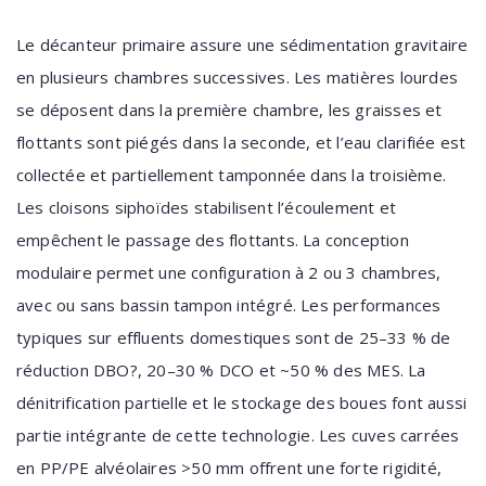
Le décanteur primaire assure une sédimentation gravitaire
en plusieurs chambres successives. Les matières lourdes
se déposent dans la première chambre, les graisses et
flottants sont piégés dans la seconde, et l’eau clarifiée est
collectée et partiellement tamponnée dans la troisième.
Les cloisons siphoïdes stabilisent l’écoulement et
empêchent le passage des flottants. La conception
modulaire permet une configuration à 2 ou 3 chambres,
avec ou sans bassin tampon intégré. Les performances
typiques sur effluents domestiques sont de 25–33 % de
réduction DBO?, 20–30 % DCO et ~50 % des MES. La
dénitrification partielle et le stockage des boues font aussi
partie intégrante de cette technologie. Les cuves carrées
en PP/PE alvéolaires >50 mm offrent une forte rigidité,