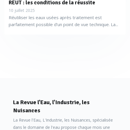
REUT : les conditions de la réussite
10 juillet 2025
Réutiliser les eaux usées après traitement est
parfaitement possible d’un point de vue technique. La...
La Revue l'Eau, l'Industrie, les
Nuisances
La Revue l'Eau, L'Industrie, les Nuisances, spécialisée
dans le domaine de l'eau propose chaque mois une