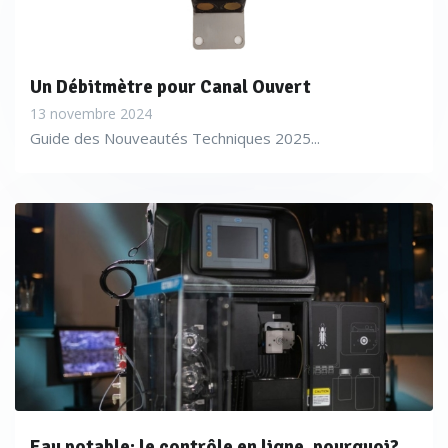
Un Débitmètre pour Canal Ouvert
13 novembre 2024
Guide des Nouveautés Techniques 2025...
Eau potable: le contrôle en ligne, pourquoi?