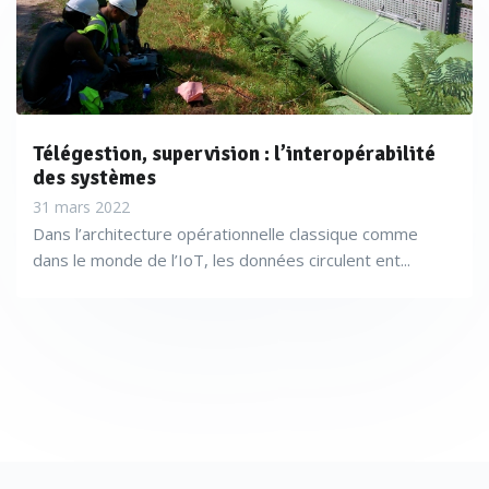
Télégestion, supervision : l’interopérabilité
des systèmes
31 mars 2022
Dans l’architecture opérationnelle classique comme
dans le monde de l’IoT, les données circulent ent...