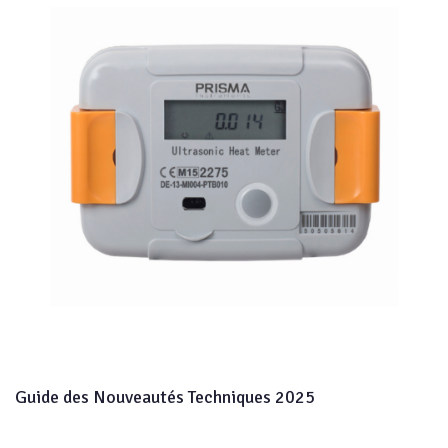
Guide des Nouveautés Techniques 2025