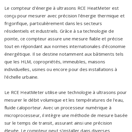
Le compteur d'énergie à ultrasons RCE HeatMeter est
conçu pour mesurer avec précision l'énergie thermique et
frigorifique, particulièrement dans les secteurs
résidentiels et industriels. Grâce à sa technologie de
pointe, ce compteur assure une mesure fiable et précise
tout en répondant aux normes internationales d'économie
énergétique. Il se destine notamment aux bâtiments tels
que les HLM, copropriétés, immeubles, maisons
individuelles, usines ou encore pour des installations à
l'échelle urbaine.
Le RCE HeatMeter utilise une technologie à ultrasons pour
mesurer le débit volumique et les températures de l'eau,
fluide caloporteur. Avec un processeur numérique à
microprocesseur, il intègre une méthode de mesure basée
sur le temps de transit, assurant ainsi une précision
élevée. Le compteur peut s'installer dans diverses