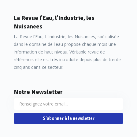
La Revue l'Eau, l'Industrie, les
Nuisances
La Revue l'Eau, L'Industrie, les Nuisances, spécialisée
dans le domaine de l'eau propose chaque mois une
information de haut niveau. Véritable revue de
référence, elle est très introduite depuis plus de trente
cinq ans dans ce secteur.
Notre Newsletter
S'abonner à la newsletter