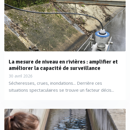
La mesure de niveau en rivières : amplifier et
améliorer la capacité de surveillance
30 avril 2026
Sécheresses, crues, inondations... Derrière ces
situations spectaculaires se trouve un facteur décis...