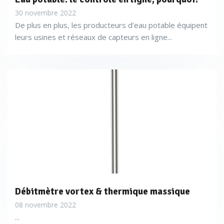
30 novembre 2022
De plus en plus, les producteurs d’eau potable équipent
leurs usines et réseaux de capteurs en ligne...
Débitmètre vortex & thermique massique
08 novembre 2022
...