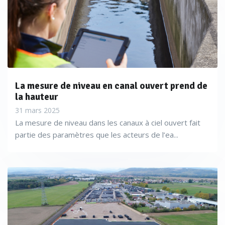
La mesure de niveau en canal ouvert prend de
la hauteur
31 mars 2025
La mesure de niveau dans les canaux à ciel ouvert fait
partie des paramètres que les acteurs de l’ea...