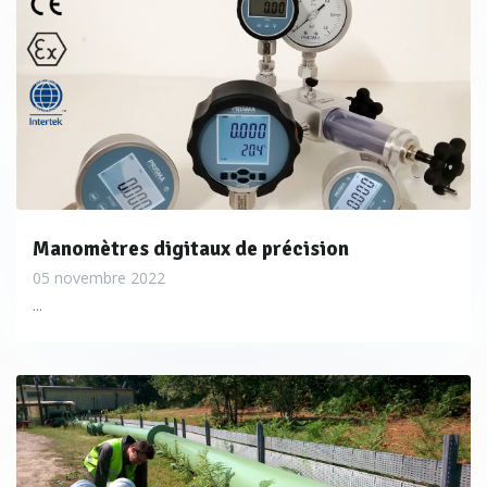
Manomètres digitaux de précision
05 novembre 2022
...