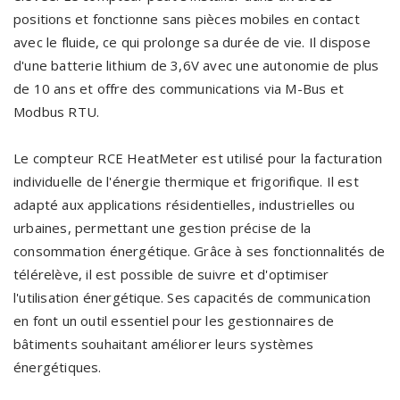
positions et fonctionne sans pièces mobiles en contact
avec le fluide, ce qui prolonge sa durée de vie. Il dispose
d'une batterie lithium de 3,6V avec une autonomie de plus
de 10 ans et offre des communications via M-Bus et
Modbus RTU.
Le compteur RCE HeatMeter est utilisé pour la facturation
individuelle de l'énergie thermique et frigorifique. Il est
adapté aux applications résidentielles, industrielles ou
urbaines, permettant une gestion précise de la
consommation énergétique. Grâce à ses fonctionnalités de
télérelève, il est possible de suivre et d'optimiser
l'utilisation énergétique. Ses capacités de communication
en font un outil essentiel pour les gestionnaires de
bâtiments souhaitant améliorer leurs systèmes
énergétiques.