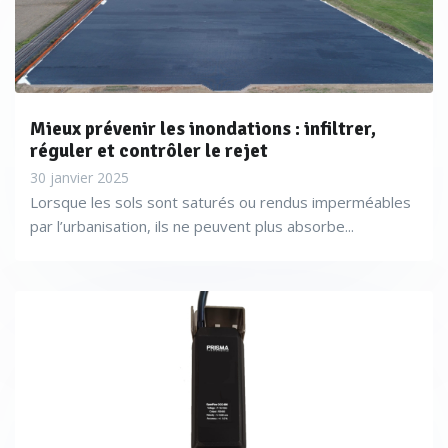
Mieux prévenir les inondations : infiltrer,
réguler et contrôler le rejet
30 janvier 2025
Lorsque les sols sont saturés ou rendus imperméables
par l’urbanisation, ils ne peuvent plus absorbe...