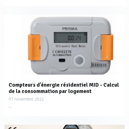
Compteurs d’énergie résidentiel MID - Calcul
de la consommation par logement
07 novembre 2022
...