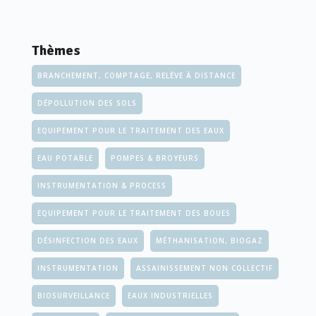
Thèmes
BRANCHEMENT, COMPTAGE, RELÈVE À DISTANCE
DÉPOLLUTION DES SOLS
EQUIPEMENT POUR LE TRAITEMENT DES EAUX
EAU POTABLE
POMPES & BROYEURS
INSTRUMENTATION & PROCESS
EQUIPEMENT POUR LE TRAITEMENT DES BOUES
DÉSINFECTION DES EAUX
MÉTHANISATION, BIOGAZ
INSTRUMENTATION
ASSAINISSEMENT NON COLLECTIF
BIOSURVEILLANCE
EAUX INDUSTRIELLES