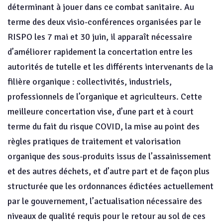
déterminant à jouer dans ce combat sanitaire. Au
terme des deux visio-conférences organisées par le
RISPO les 7 mai et 30 juin, il apparaît nécessaire
d’améliorer rapidement la concertation entre les
autorités de tutelle et les différents intervenants de la
filière organique : collectivités, industriels,
professionnels de l’organique et agriculteurs. Cette
meilleure concertation vise, d’une part et à court
terme du fait du risque COVID, la mise au point des
règles pratiques de traitement et valorisation
organique des sous-produits issus de l’assainissement
et des autres déchets, et d’autre part et de façon plus
structurée que les ordonnances édictées actuellement
par le gouvernement, l’actualisation nécessaire des
niveaux de qualité requis pour le retour au sol de ces