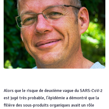
Alors que le risque de deuxième vague du SARS-CoV-2
est jugé très probable, l’épidémie a démontré que la
filière des sous-produits organiques avait un rôle