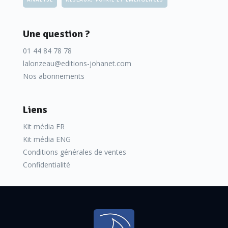
Une question ?
01 44 84 78 78
lalonzeau@editions-johanet.com
Nos abonnements
Liens
Kit média FR
Kit média ENG
Conditions générales de ventes
Confidentialité