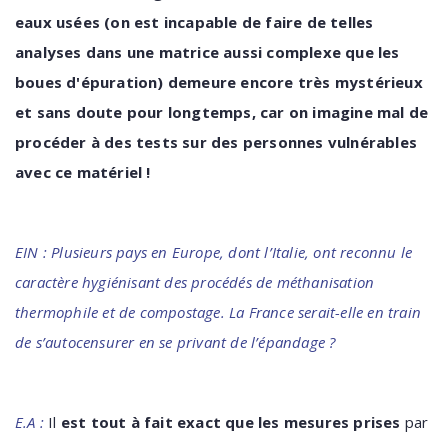
eaux usées (on est incapable de faire de telles
analyses dans une matrice aussi complexe que les
boues d'épuration) demeure encore très mystérieux
et sans doute pour longtemps, car on imagine mal de
procéder à des tests sur des personnes vulnérables
avec ce matériel !
EIN : Plusieurs pays en Europe, dont l’Italie, ont reconnu le
caractère hygiénisant des procédés de méthanisation
thermophile et de compostage. La France serait-elle en train
de s’autocensurer en se privant de l’épandage ?
E.A :
Il
est tout à fait exact que les mesures prises
par