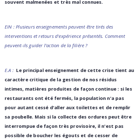
souvent malmenées et très mal connues.
EIN : Plusieurs enseignements peuvent être tirés des
interventions et retours d’expérience
présentés. Comment
peuvent-ils guider l’action de la filière ?
E.A :
Le principal enseignement de cette crise tient au
caractère critique de la gestion de nos résidus
intimes, matières produites de façon continue : si les
restaurants ont été fermés, la population n'a pas
pour autant cessé d'aller aux toilettes et de remplir
sa poubelle. Mais si la collecte des ordures peut être
interrompue de façon très provisoire, il n'est
pas
possible
de
boucher
les
égouts et de cesser de