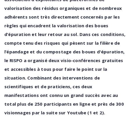
valorisation des résidus organiques et de nombreux
adhérents sont très directement concernés par les
règles
qui encadrent la valorisation
des
boues
d’épuration et leur retour au sol.
Dans
ces
conditions,
compte
tenu
des
risques
qui
pèsent sur la filière de
l’épandage et du compostage des boues d'épuration,
le RISPO a organisé deux visio-conférences gratuites
et accessibles à tous pour faire le point sur la
situation. Combinant des interventions de
scientifiques et de praticiens, ces deux
manifestations ont connu un grand succès avec au
total plus de 250 participants en ligne et près de 300
visionnages par la suite sur
Youtube
(1 et 2).