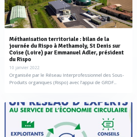
Méthanisation territoriale : bilan de la
journée du Rispo à Methamoly, St Denis sur
Coise (Loire) par Emmanuel Adler, président
du Rispo
10 janvier 2022
Organisée par le Réseau Interprofessionnel des Sous-
Produits organiques (Rispo) avec l’appui de GRDF...