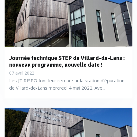
Journée technique STEP de Villard-de-Lans :
nouveau programme, nouvelle date !
07 avril 2022
Les JT RISPO font leur retour sur la station d’épuration
de Villard-de-Lans mercredi 4 mai 2022. Ave...