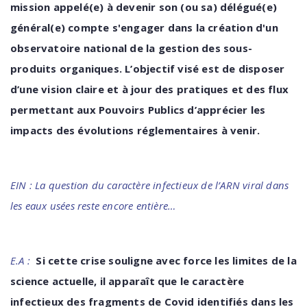
mission appelé(e) à devenir son (ou sa) délégué(e)
général(e) compte s'engager dans la création d'un
observatoire national de la gestion des sous-
produits
organiques. L’objectif visé est de disposer
d’une vision claire et à jour des pratiques et des flux
permettant aux Pouvoirs Publics d’apprécier les
impacts des évolutions réglementaires à venir.
EIN : La question du caractère infectieux de l’ARN viral dans
les eaux usées reste encore entière…
E.A :
Si cette crise souligne avec force les limites de la
science actuelle, il
apparaît
que le caractère
infectieux des fragments de Covid identifiés dans les