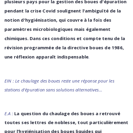
plusieurs pays pour la gestion des boues d'épuration
pendant la crise Covid soulignent l'ambiguïté de la
notion d'hygiénisation, qui couvre à la fois
des
paramètres
microbiologiques
mais
également
chimiques.
Dans
ces
conditions
et
compte
tenu de la
révision programmée de la directive boues de 1986,
une réflexion
apparaît
indispensable
.
EIN : Le chaulage des boues reste une réponse pour les
stations d’épuration sans solutions
alternatives…
E.A :
La question du chaulage des boues a retrouvé
toutes ses lettres de noblesse, tout particulièrement
pour l’hygiénisation des boues liquides qui