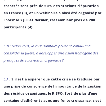
caractérisent près de 50% des stations d‘épuration
en France (3), et un webinaire a ainsi été organisé par
Lhoist le 7 juillet dernier, rassemblant près de 200
participants (4).
EIN : Selon vous, la crise sanitaire peut-elle conduire à
consolider la filière, à développer une vision homogène des
pratiques de valorisation organique ?
E.A :
S'il est à espérer que cette crise se traduise par
une prise de conscience de l'importance de la gestion
des
résidus
organiques,
le
RISPO,
fort de plus d’une
centaine d’adhérents avec une forte croissance, s’est