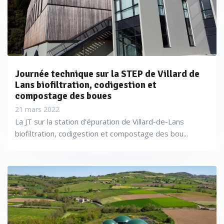
Journée technique sur la STEP de Villard de
Lans biofiltration, codigestion et
compostage des boues
21 mars 2022
La JT sur la station d’épuration de Villard-de-Lans
biofiltration, codigestion et compostage des bou...