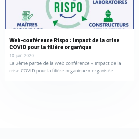
Web-conférence Rispo : Impact de la crise
COVID pour la filière organique
10 juin 2020
La 2ème partie de la Web conférence « Impact de la
crise COVID pour la filière organique » organisée...