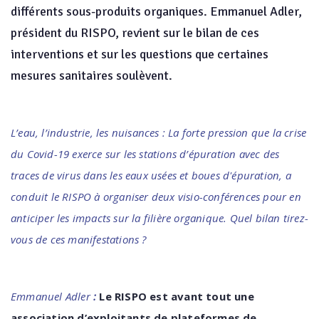
différents sous-produits organiques. Emmanuel Adler,
président du RISPO, revient sur le bilan de ces
interventions et sur les questions que certaines
mesures sanitaires soulèvent.
L’eau, l’industrie, les nuisances : La forte pression que la crise
du Covid-19 exerce sur les stations d’épuration avec des
traces de virus dans les eaux usées et boues d'épuration, a
conduit le RISPO à organiser deux visio-conférences pour en
anticiper les impacts sur la filière organique. Quel bilan tirez-
vous de ces manifestations ?
Emmanuel Adler
:
Le RISPO est avant tout une
association d’exploitants de plateformes de