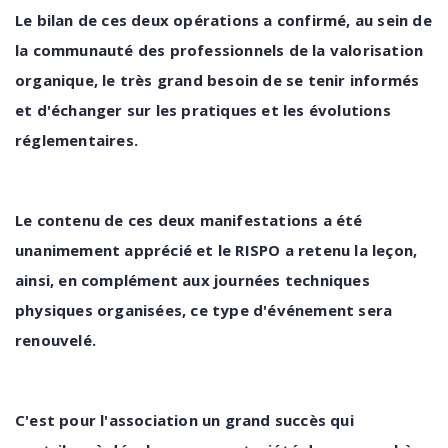
Le bilan de ces deux opérations a confirmé, au sein de
la communauté des professionnels de la valorisation
organique, le très grand besoin de se tenir informés
et d'échanger sur les pratiques et les évolutions
réglementaires.
Le contenu de ces deux manifestations a été
unanimement apprécié et le RISPO a retenu la leçon,
ainsi, en complément aux journées techniques
physiques organisées, ce type d'événement sera
renouvelé.
C'est pour l'association un grand succès qui