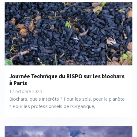
Journée Technique du RISPO sur les biochars
à Paris
17 octobre 2023
Biochars, quels intérêts ? Pour les sols, pour la planète
? Pour les professionnels de l'Organique, ...