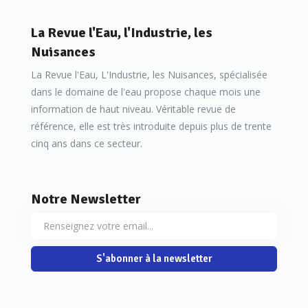
La Revue l'Eau, l'Industrie, les
Nuisances
La Revue l'Eau, L'Industrie, les Nuisances, spécialisée
dans le domaine de l'eau propose chaque mois une
information de haut niveau. Véritable revue de
référence, elle est très introduite depuis plus de trente
cinq ans dans ce secteur.
Notre Newsletter
S'abonner à la newsletter