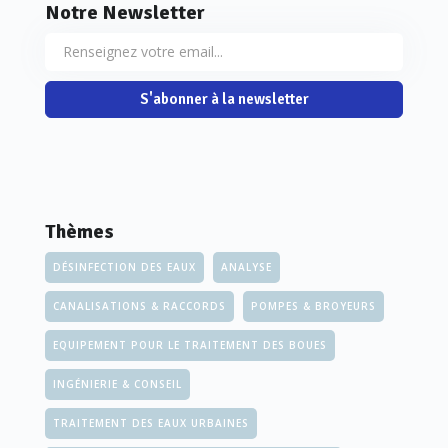
Notre Newsletter
S'abonner à la newsletter
Thèmes
DÉSINFECTION DES EAUX
ANALYSE
CANALISATIONS & RACCORDS
POMPES & BROYEURS
EQUIPEMENT POUR LE TRAITEMENT DES BOUES
INGÉNIERIE & CONSEIL
TRAITEMENT DES EAUX URBAINES