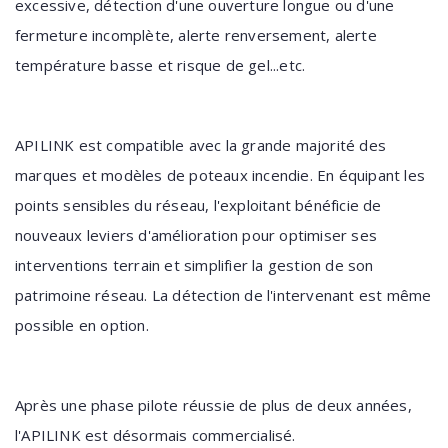
excessive, détection d'une ouverture longue ou d'une
fermeture incomplète, alerte renversement, alerte
température basse et risque de gel...etc.
APILINK est compatible avec la grande majorité des
marques et modèles de poteaux incendie. En équipant les
points sensibles du réseau, l'exploitant bénéficie de
nouveaux leviers d'amélioration pour optimiser ses
interventions terrain et simplifier la gestion de son
patrimoine réseau. La détection de l'intervenant est même
possible en option.
Après une phase pilote réussie de plus de deux années,
l'APILINK est désormais commercialisé.