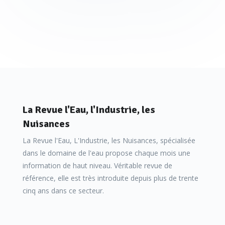
La Revue l'Eau, l'Industrie, les
Nuisances
La Revue l'Eau, L'Industrie, les Nuisances, spécialisée
dans le domaine de l'eau propose chaque mois une
information de haut niveau. Véritable revue de
référence, elle est très introduite depuis plus de trente
cinq ans dans ce secteur.