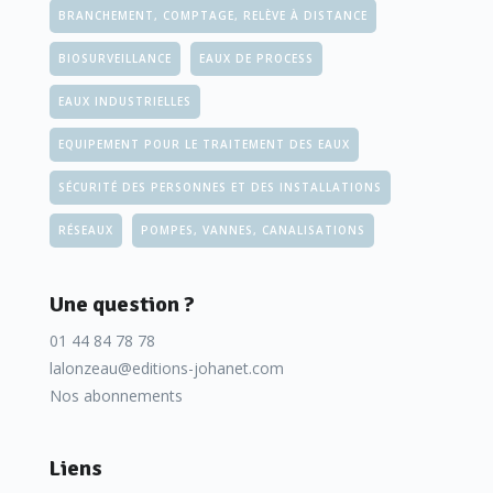
BRANCHEMENT, COMPTAGE, RELÈVE À DISTANCE
BIOSURVEILLANCE
EAUX DE PROCESS
EAUX INDUSTRIELLES
EQUIPEMENT POUR LE TRAITEMENT DES EAUX
SÉCURITÉ DES PERSONNES ET DES INSTALLATIONS
RÉSEAUX
POMPES, VANNES, CANALISATIONS
Une question ?
01 44 84 78 78
lalonzeau@editions-johanet.com
Nos abonnements
Liens