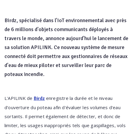
Birdz, spécialisé dans l'IoT environnemental avec près
de 6 millions d'objets communicants déployés à
travers le monde, annonce aujourd'hui le lancement de
sa solution APILINK. Ce nouveau système de mesure
connecté doit permettre aux gestionnaires de réseaux
d'eau de mieux piloter et surveiller leur parc de
poteaux incendie.
L'APILINK de
enregistre la durée et le niveau
Birdz
d'ouverture du poteau afin d'évaluer les volumes d'eau
sortants. Il permet également de détecter, et donc de
limiter, les usages inappropriés tels que gaspillages, vols