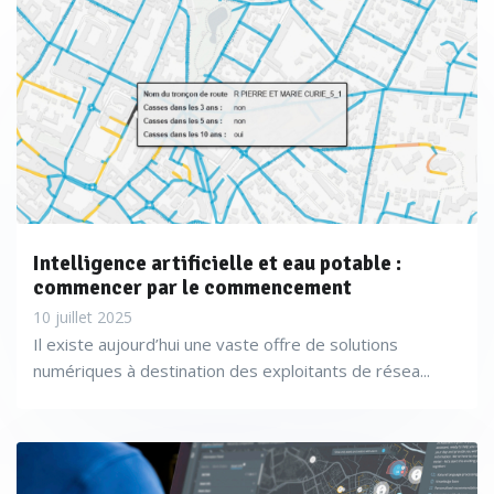
Intelligence artificielle et eau potable :
commencer par le commencement
10 juillet 2025
Il existe aujourd’hui une vaste offre de solutions
numériques à destination des exploitants de résea...