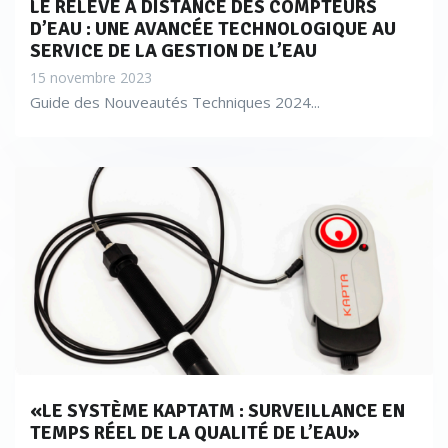
LE RELEVÉ À DISTANCE DES COMPTEURS
D’EAU : UNE AVANCÉE TECHNOLOGIQUE AU
SERVICE DE LA GESTION DE L’EAU
15 novembre 2023
Guide des Nouveautés Techniques 2024...
«LE SYSTÈME KAPTATM : SURVEILLANCE EN
TEMPS RÉEL DE LA QUALITÉ DE L’EAU»