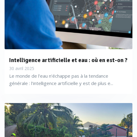
Intelligence artificielle et eau : où en est-on ?
30 avril 2025
Le monde de l’eau n’échappe pas à la tendance
générale : l’intelligence artificielle y est de plus e...