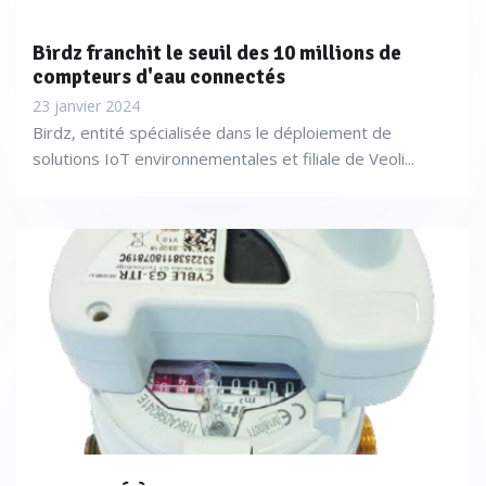
Birdz franchit le seuil des 10 millions de
compteurs d'eau connectés
23 janvier 2024
Birdz, entité spécialisée dans le déploiement de
solutions IoT environnementales et filiale de Veoli...