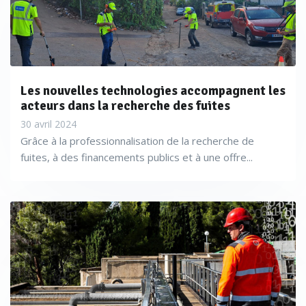
Les nouvelles technologies accompagnent les
acteurs dans la recherche des fuites
30 avril 2024
Grâce à la professionnalisation de la recherche de
fuites, à des financements publics et à une offre...