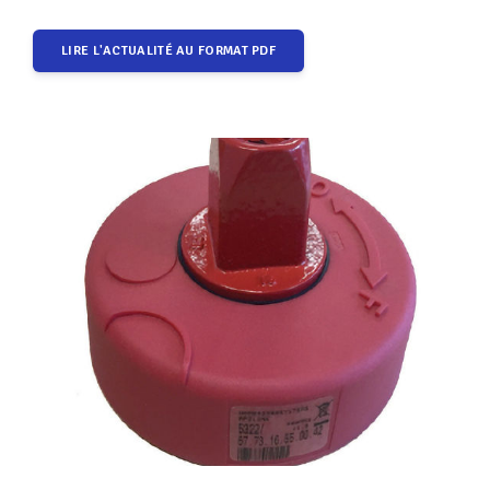
LIRE L'ACTUALITÉ AU FORMAT PDF