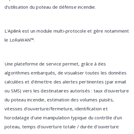
d'utilisation du poteau de défense incendie.
L'Apilink est un module multi-protocole et gère notamment
le LoRaWAN™.
Une plateforme de service permet, grâce à des
algorithmes embarqués, de visualiser toutes les données
calculées et d'émettre des alertes pertinentes (par email
ou SMS) vers les destinataires autorisés : taux d'ouverture
du poteau incendie, estimation des volumes puisés,
vitesses d'ouverture/fermeture, identification et
horodatage d'une manipulation typique du contrôle d'un
poteau, temps d'ouverture totale / durée d'ouverture