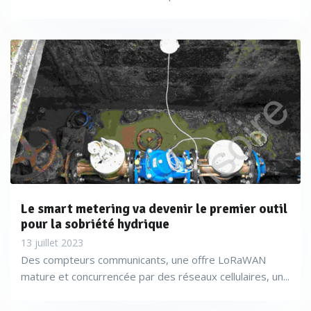
Le smart metering va devenir le premier outil
pour la sobriété hydrique
13 juillet 2023
Des compteurs communicants, une offre LoRaWAN
mature et concurrencée par des réseaux cellulaires, un...