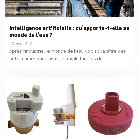
Intelligence artificielle : qu’apporte-t-elle au
monde de l’eau ?
30 avril 2024
Après l’industrie, le monde de l’eau voit apparaître des
outils numériques avancés exploitant les do...