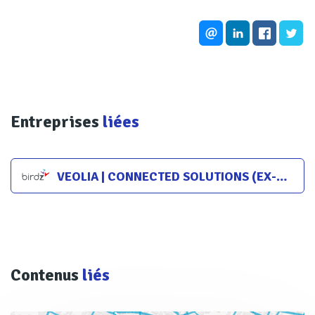
Entreprises
liées
VEOLIA | CONNECTED SOLUTIONS (EX-BIRDZ)
Contenus
liés