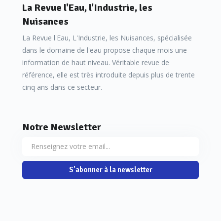
La Revue l'Eau, l'Industrie, les
Nuisances
La Revue l'Eau, L'Industrie, les Nuisances, spécialisée
dans le domaine de l'eau propose chaque mois une
information de haut niveau. Véritable revue de
référence, elle est très introduite depuis plus de trente
cinq ans dans ce secteur.
Notre Newsletter
S'abonner à la newsletter