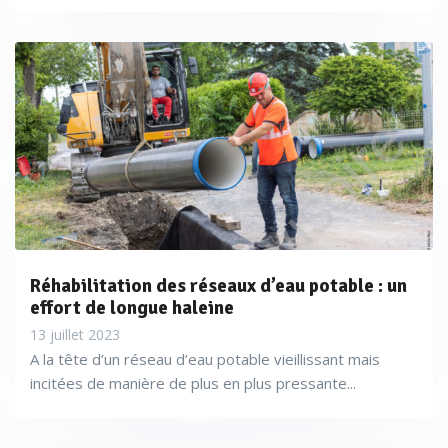
Réhabilitation des réseaux d’eau potable : un
effort de longue haleine
13 juillet 2023
A la tête d’un réseau d’eau potable vieillissant mais
incitées de manière de plus en plus pressante...