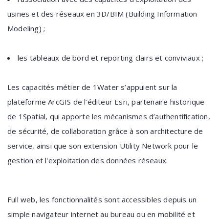
usines et des réseaux en 3D/BIM (Building Information
Modeling) ;
les tableaux de bord et reporting clairs et conviviaux ;
Les capacités métier de 1Water s’appuient sur la
plateforme ArcGIS de l’éditeur Esri, partenaire historique
de 1Spatial, qui apporte les mécanismes d’authentification,
de sécurité, de collaboration grâce à son architecture de
service, ainsi que son extension Utility Network pour le
gestion et l'exploitation des données réseaux.
Full web, les fonctionnalités sont accessibles depuis un
simple navigateur internet au bureau ou en mobilité et