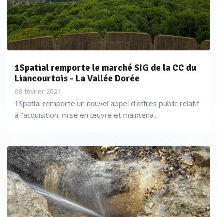
1Spatial remporte le marché SIG de la CC du
Liancourtois - La Vallée Dorée
08 février 2021
1Spatial remporte un nouvel appel d'offres public relatif
à l’acquisition, mise en œuvre et maintena...