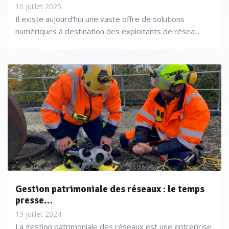
10 juillet 2025
Il existe aujourd’hui une vaste offre de solutions
numériques à destination des exploitants de résea...
Gestion patrimoniale des réseaux : le temps
presse…
15 juillet 2024
La gestion patrimoniale des réseaux est une entreprise