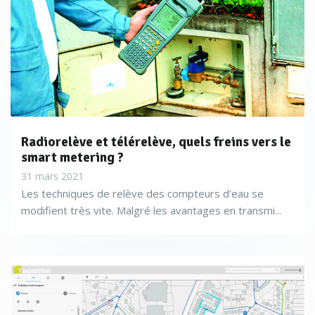
Radiorelève et télérelève, quels freins vers le
smart metering ?
31 mars 2021
Les techniques de relève des compteurs d’eau se
modifient très vite. Malgré les avantages en transmi...