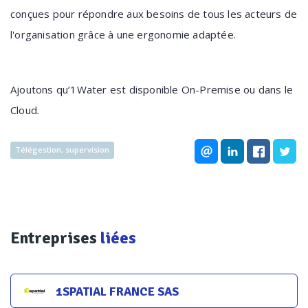
conçues pour répondre aux besoins de tous les acteurs de
l'organisation grâce à une ergonomie adaptée.
Ajoutons qu’1Water est disponible On-Premise ou dans le
Cloud
.
Télégestion, supervision
Entreprises
liées
1SPATIAL FRANCE SAS