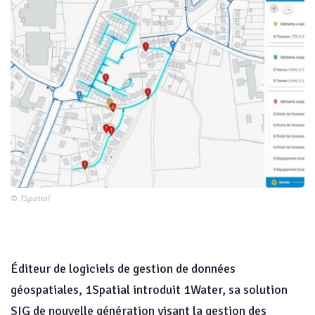
© 1Spatial
Éditeur de logiciels de gestion de données
géospatiales, 1Spatial introduit 1Water, sa solution
SIG de nouvelle génération visant la gestion des