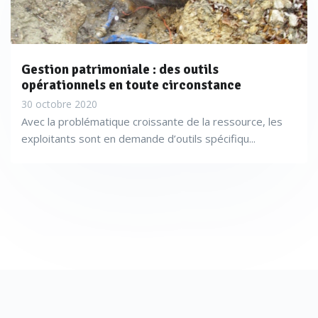
Gestion patrimoniale : des outils
opérationnels en toute circonstance
30 octobre 2020
Avec la problématique croissante de la ressource, les
exploitants sont en demande d’outils spécifiqu...