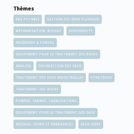
Thèmes
EAU POTABLE
GESTION DES EAUX PLUVIALES
MÉTHANISATION, BIOGAZ
BIODIVERSITÉ
INGÉNIERIE & CONSEIL
EQUIPEMENT POUR LE TRAITEMENT DES BOUES
ANALYSE
DÉSINFECTION DES EAUX
TRAITEMENT DES EAUX INDUSTRIELLES
STRATÉGIES
TRAITEMENT DES BOUES
POMPES, VANNES, CANALISATIONS
EQUIPEMENT POUR LE TRAITEMENT DES EAUX
RÉSEAUX, VOIRIE ET ÉMERGENCES
EAUX USÉES