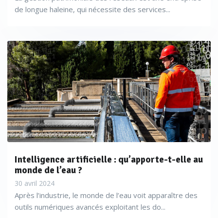
de longue haleine, qui nécessite des services...
Intelligence artificielle : qu’apporte-t-elle au
monde de l’eau ?
30 avril 2024
Après l’industrie, le monde de l’eau voit apparaître des
outils numériques avancés exploitant les do...