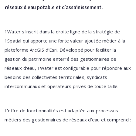
réseaux d'eau potable et d'assainissement.
1Water s'inscrit dans la droite ligne de la stratégie de
1Spatial qui apporte une forte valeur ajoutée métier à la
plateforme ArcGIS d'Esri. Développé pour faciliter la
gestion du patrimoine enterré des gestionnaires de
réseaux d'eau, 1Water est configurable pour répondre aux
besoins des collectivités territoriales, syndicats
intercommunaux et opérateurs privés de toute taille.
L’offre de fonctionnalités est adaptée aux processus
métiers des gestionnaires de réseaux d’eau et comprend :