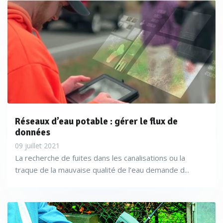
Réseaux d’eau potable : gérer le flux de
données
09 juillet 2021
La recherche de fuites dans les canalisations ou la
traque de la mauvaise qualité de l’eau demande d...