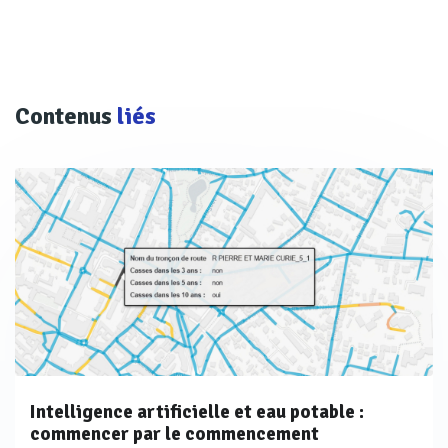
Contenus
liés
Intelligence artificielle et eau potable :
commencer par le commencement