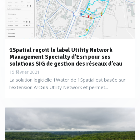
1Spatial reçoit le label Utility Network
Management Specialty d’Esri pour ses
solutions SIG de gestion des réseaux d’eau
15 février 2021
La solution logicielle 1Water de 1Spatial est basée sur
l'extension ArcGIS Utility Network et permet...