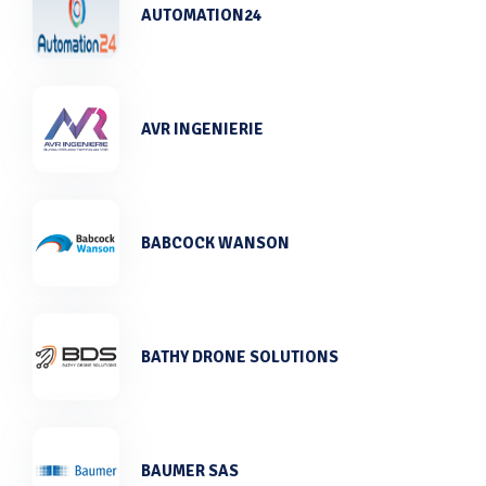
AUTOMATION24
AVR INGENIERIE
BABCOCK WANSON
BATHY DRONE SOLUTIONS
BAUMER SAS