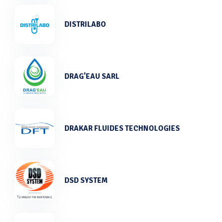
DISTRILABO
DRAG'EAU SARL
DRAKAR FLUIDES TECHNOLOGIES
DSD SYSTEM