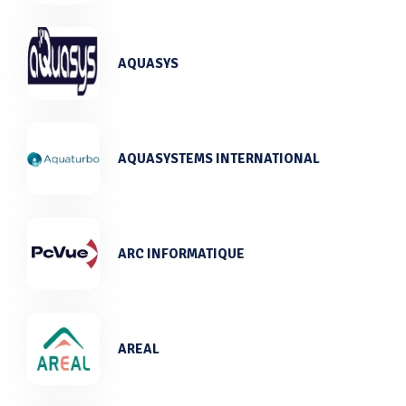
AQUASYS
AQUASYSTEMS INTERNATIONAL
ARC INFORMATIQUE
AREAL