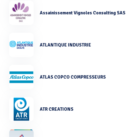
Assainissement Vignoles Consulting SAS
ATLANTIQUE INDUSTRIE
ATLAS COPCO COMPRESSEURS
ATR CREATIONS