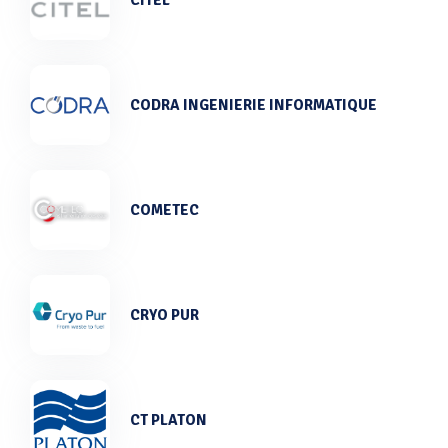
CODRA INGENIERIE INFORMATIQUE
COMETEC
CRYO PUR
CT PLATON