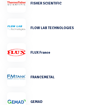
FISHER SCIENTIFIC
FLOW LAB TECHNOLOGIES
FLUX France
FRANCEMETAL
GEMAD