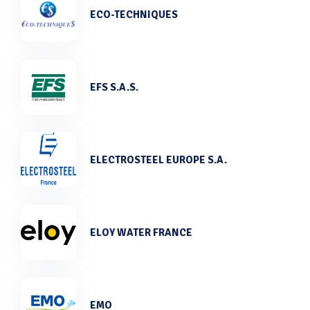
ECO-TECHNIQUES
EFS S.A.S.
ELECTROSTEEL EUROPE S.A.
ELOY WATER FRANCE
EMO