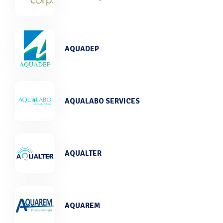
AQUADEP
AQUALABO SERVICES
AQUALTER
AQUAREM