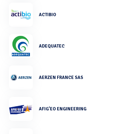
ACTIBIO
ADEQUATEC
AERZEN FRANCE SAS
AFIG'EO ENGINEERING