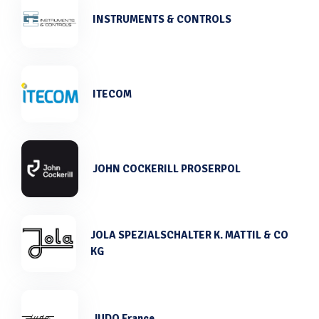
INSTRUMENTS & CONTROLS
ITECOM
JOHN COCKERILL PROSERPOL
JOLA SPEZIALSCHALTER K. MATTIL & CO
KG
JUDO France