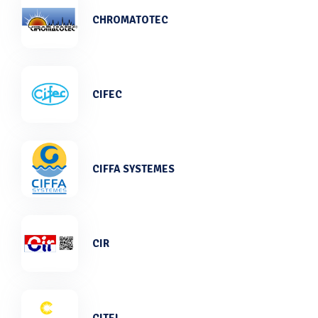
CHROMATOTEC
CIFEC
CIFFA SYSTEMES
CIR
CITEL