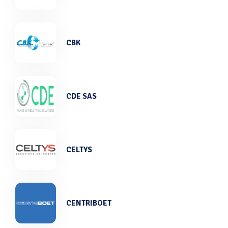
CBK
CDE SAS
CELTYS
CENTRIBOET