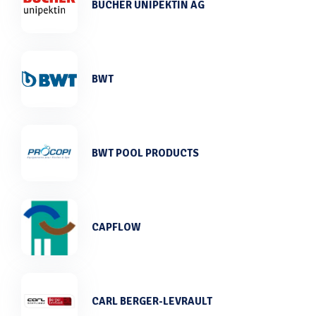
BUCHER UNIPEKTIN AG
BWT
BWT POOL PRODUCTS
CAPFLOW
CARL BERGER-LEVRAULT