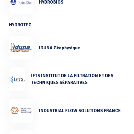
HYDROBIOS
HYDROTEC
IDUNA Géophysique
IFTS INSTITUT DE LA FILTRATION ET DES
TECHNIQUES SÉPARATIVES
INDUSTRIAL FLOW SOLUTIONS FRANCE