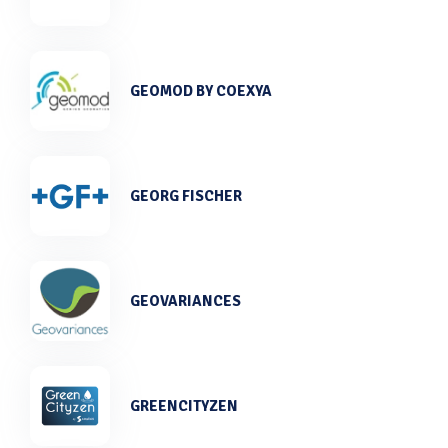
GEOMOD BY COEXYA
GEORG FISCHER
GEOVARIANCES
GREENCITYZEN