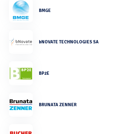
BMGE
bNOVATE TECHNOLOGIES SA
BP2E
BRUNATA ZENNER