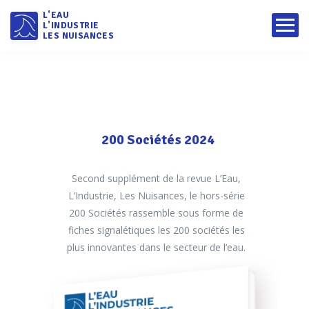
L'EAU
L'INDUSTRIE
LES NUISANCES
200 Sociétés 2024
Second supplément de la revue L’Eau,
L’Industrie, Les Nuisances, le hors-série
200 Sociétés rassemble sous forme de
fiches signalétiques les 200 sociétés les
plus innovantes dans le secteur de l’eau.