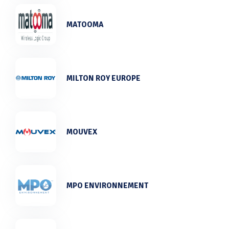
MATOOMA
MILTON ROY EUROPE
MOUVEX
MPO ENVIRONNEMENT