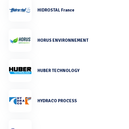
HIDROSTAL France
HORUS ENVIRONNEMENT
HUBER TECHNOLOGY
HYDRACO PROCESS