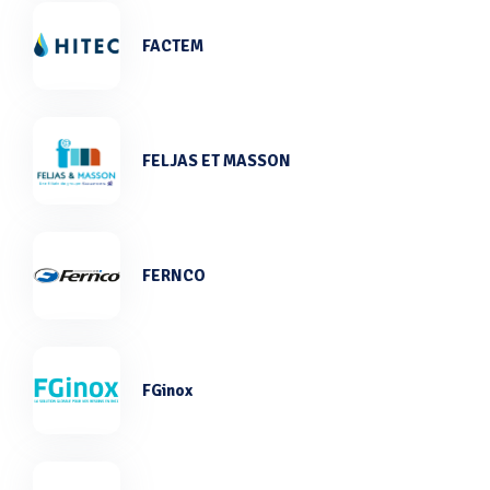
FACTEM
FELJAS ET MASSON
FERNCO
FGinox