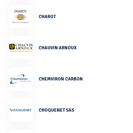
CHAROT
CHAUVIN ARNOUX
CHEMVIRON CARBON
CHOQUENET SAS