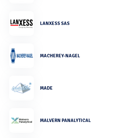
LANXESS SAS
MACHEREY-NAGEL
MADE
MALVERN PANALYTICAL