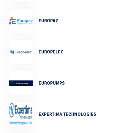
EUROPAZ
EUROPELEC
EUROPUMPS
EXPERTIMA TECHNOLOGIES