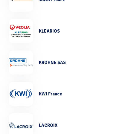
KLEARIOS
KROHNE SAS
KWI France
LACROIX