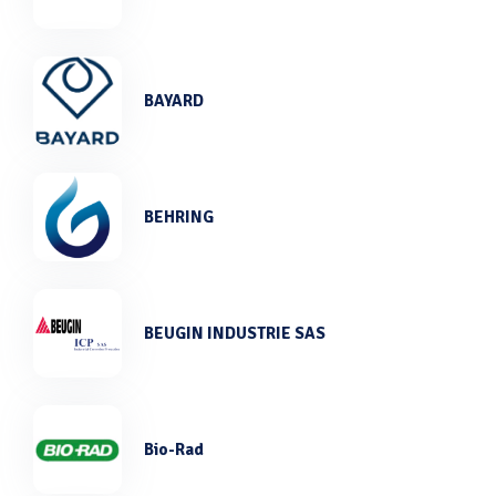
BAYARD
BEHRING
BEUGIN INDUSTRIE SAS
Bio-Rad