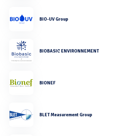
BIO-UV Group
BIOBASIC ENVIRONNEMENT
BIONEF
BLET Measurement Group