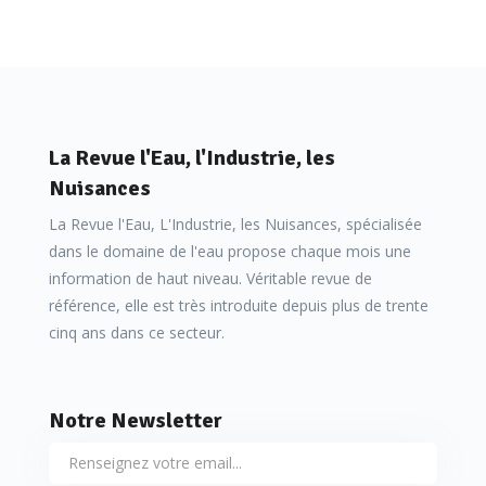
La Revue l'Eau, l'Industrie, les
Nuisances
La Revue l'Eau, L'Industrie, les Nuisances, spécialisée
dans le domaine de l'eau propose chaque mois une
information de haut niveau. Véritable revue de
référence, elle est très introduite depuis plus de trente
cinq ans dans ce secteur.
Notre Newsletter