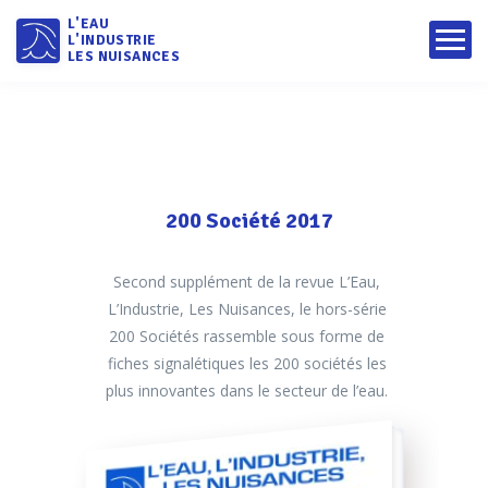
L'EAU
L'INDUSTRIE
LES NUISANCES
200 Société 2017
Second supplément de la revue L’Eau,
L’Industrie, Les Nuisances, le hors-série
200 Sociétés rassemble sous forme de
fiches signalétiques les 200 sociétés les
plus innovantes dans le secteur de l’eau.