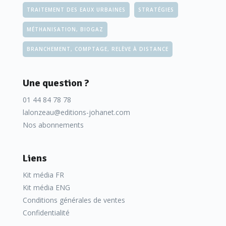
TRAITEMENT DES EAUX URBAINES
STRATÉGIES
MÉTHANISATION, BIOGAZ
BRANCHEMENT, COMPTAGE, RELÈVE À DISTANCE
Une question ?
01 44 84 78 78
lalonzeau@editions-johanet.com
Nos abonnements
Liens
Kit média FR
Kit média ENG
Conditions générales de ventes
Confidentialité