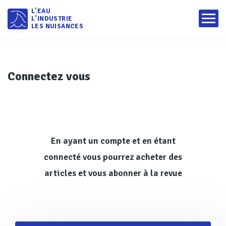
L'EAU
L'INDUSTRIE
LES NUISANCES
Connectez vous
En ayant un compte et en étant
connecté vous pourrez acheter des
articles et vous abonner à la revue