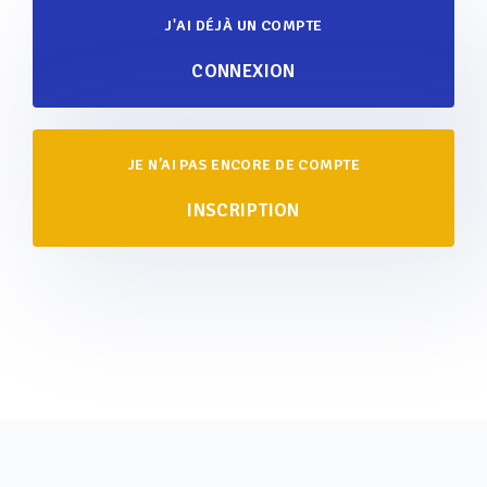
J'AI DÉJÀ UN COMPTE
CONNEXION
JE N’AI PAS ENCORE DE COMPTE
INSCRIPTION