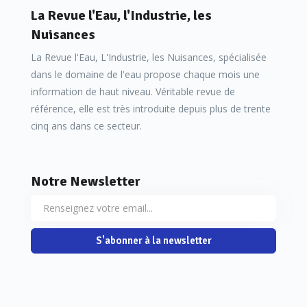
La Revue l'Eau, l'Industrie, les
Nuisances
La Revue l'Eau, L'Industrie, les Nuisances, spécialisée
dans le domaine de l'eau propose chaque mois une
information de haut niveau. Véritable revue de
référence, elle est très introduite depuis plus de trente
cinq ans dans ce secteur.
Notre Newsletter
S'abonner à la newsletter