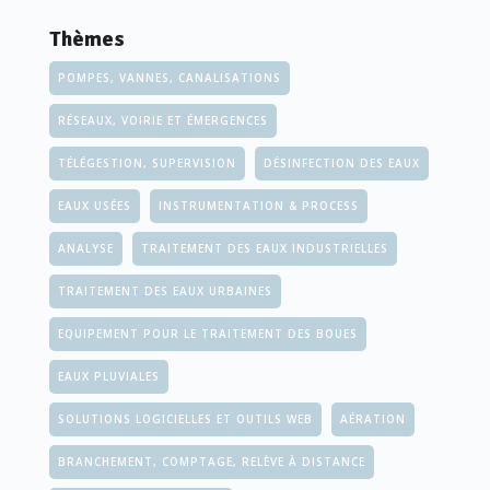
Thèmes
POMPES, VANNES, CANALISATIONS
RÉSEAUX, VOIRIE ET ÉMERGENCES
TÉLÉGESTION, SUPERVISION
DÉSINFECTION DES EAUX
EAUX USÉES
INSTRUMENTATION & PROCESS
ANALYSE
TRAITEMENT DES EAUX INDUSTRIELLES
TRAITEMENT DES EAUX URBAINES
EQUIPEMENT POUR LE TRAITEMENT DES BOUES
EAUX PLUVIALES
SOLUTIONS LOGICIELLES ET OUTILS WEB
AÉRATION
BRANCHEMENT, COMPTAGE, RELÈVE À DISTANCE