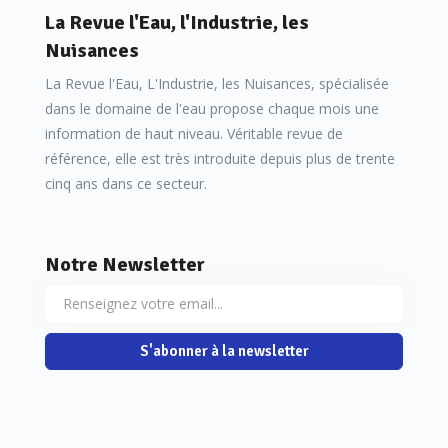
La Revue l'Eau, l'Industrie, les
Nuisances
La Revue l'Eau, L'Industrie, les Nuisances, spécialisée
dans le domaine de l'eau propose chaque mois une
information de haut niveau. Véritable revue de
référence, elle est très introduite depuis plus de trente
cinq ans dans ce secteur.
Notre Newsletter
S'abonner à la newsletter