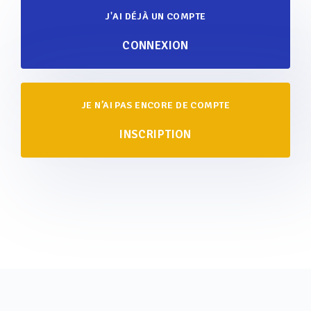
J'AI DÉJÀ UN COMPTE
CONNEXION
JE N’AI PAS ENCORE DE COMPTE
INSCRIPTION