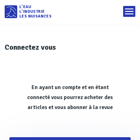
L'EAU
L'INDUSTRIE
LES NUISANCES
Connectez vous
En ayant un compte et en étant
connecté vous pourrez acheter des
articles et vous abonner à la revue