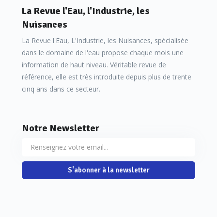
La Revue l'Eau, l'Industrie, les
Nuisances
La Revue l'Eau, L'Industrie, les Nuisances, spécialisée
dans le domaine de l'eau propose chaque mois une
information de haut niveau. Véritable revue de
référence, elle est très introduite depuis plus de trente
cinq ans dans ce secteur.
Notre Newsletter
S'abonner à la newsletter