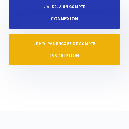
J'AI DÉJÀ UN COMPTE
CONNEXION
JE N’AI PAS ENCORE DE COMPTE
INSCRIPTION