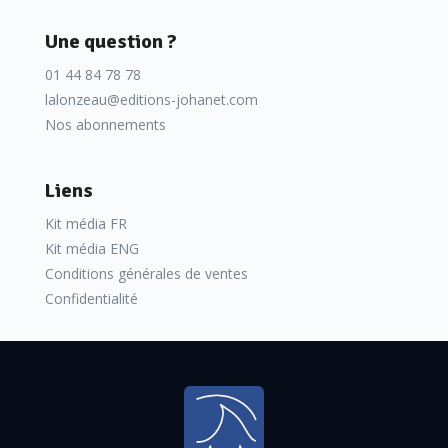
Une question ?
01 44 84 78 78
lalonzeau@editions-johanet.com
Nos abonnements
Liens
Kit média FR
Kit média ENG
Conditions générales de ventes
Confidentialité