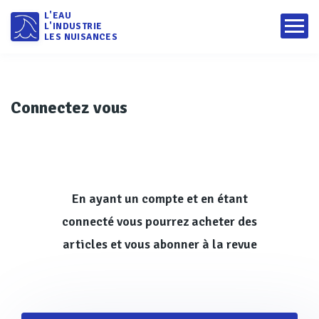
L'EAU
L'INDUSTRIE
LES NUISANCES
Connectez vous
En ayant un compte et en étant
connecté vous pourrez acheter des
articles et vous abonner à la revue