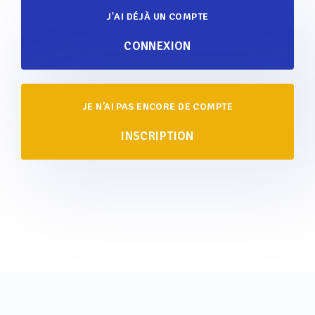
J'AI DÉJÀ UN COMPTE
CONNEXION
JE N’AI PAS ENCORE DE COMPTE
INSCRIPTION