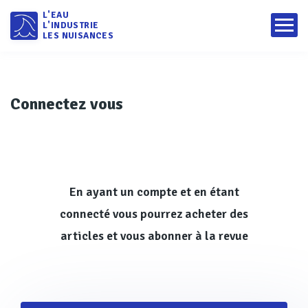
L'EAU
L'INDUSTRIE
LES NUISANCES
Connectez vous
En ayant un compte et en étant
connecté vous pourrez acheter des
articles et vous abonner à la revue