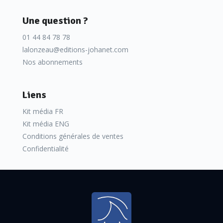
Une question ?
01 44 84 78 78
lalonzeau@editions-johanet.com
Nos abonnements
Liens
Kit média FR
Kit média ENG
Conditions générales de ventes
Confidentialité