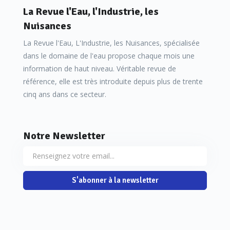
La Revue l'Eau, l'Industrie, les
Nuisances
La Revue l'Eau, L'Industrie, les Nuisances, spécialisée
dans le domaine de l'eau propose chaque mois une
information de haut niveau. Véritable revue de
référence, elle est très introduite depuis plus de trente
cinq ans dans ce secteur.
Notre Newsletter
S'abonner à la newsletter