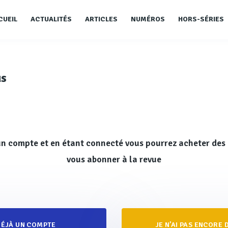
CUEIL
ACTUALITÉS
ARTICLES
NUMÉROS
HORS-SÉRIES
us
n compte et en étant connecté vous pourrez acheter des 
vous abonner à la revue
 DÉJÀ UN COMPTE
JE N’AI PAS ENCORE