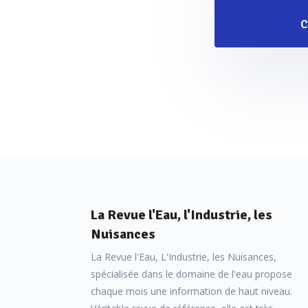
C
La Revue l'Eau, l'Industrie, les
Nuisances
La Revue l'Eau, L'Industrie, les Nuisances,
spécialisée dans le domaine de l'eau propose
chaque mois une information de haut niveau.