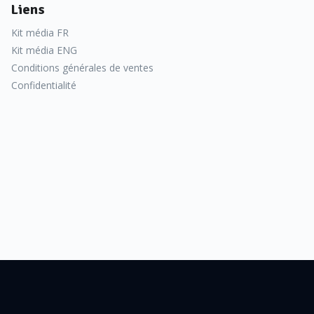
Liens
Kit média FR
Kit média ENG
Conditions générales de ventes
Confidentialité