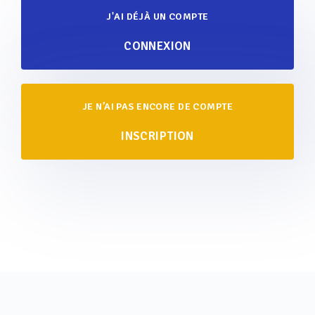
J'AI DÉJÀ UN COMPTE
CONNEXION
JE N’AI PAS ENCORE DE COMPTE
INSCRIPTION