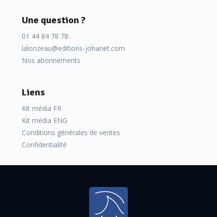
Une question ?
01 44 84 78 78
lalonzeau@editions-johanet.com
Nos abonnements
Liens
Kit média FR
Kit média ENG
Conditions générales de ventes
Confidentialité