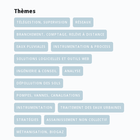
Thèmes
TÉLÉGESTION, SUPERVISION
RÉSEAUX
BRANCHEMENT, COMPTAGE, RELÈVE À DISTANCE
EAUX PLUVIALES
INSTRUMENTATION & PROCESS
SOLUTIONS LOGICIELLES ET OUTILS WEB
INGÉNIERIE & CONSEIL
ANALYSE
DÉPOLLUTION DES SOLS
POMPES, VANNES, CANALISATIONS
INSTRUMENTATION
TRAITEMENT DES EAUX URBAINES
STRATÉGIES
ASSAINISSEMENT NON COLLECTIF
MÉTHANISATION, BIOGAZ