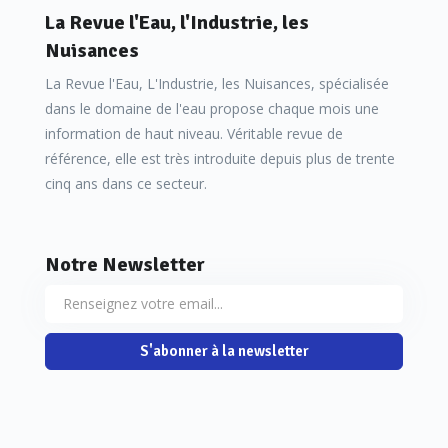
La Revue l'Eau, l'Industrie, les
Nuisances
La Revue l'Eau, L'Industrie, les Nuisances, spécialisée
dans le domaine de l'eau propose chaque mois une
information de haut niveau. Véritable revue de
référence, elle est très introduite depuis plus de trente
cinq ans dans ce secteur.
Notre Newsletter
S'abonner à la newsletter