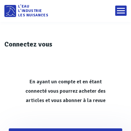
L'EAU
L'INDUSTRIE
LES NUISANCES
Connectez vous
En ayant un compte et en étant
connecté vous pourrez acheter des
articles et vous abonner à la revue