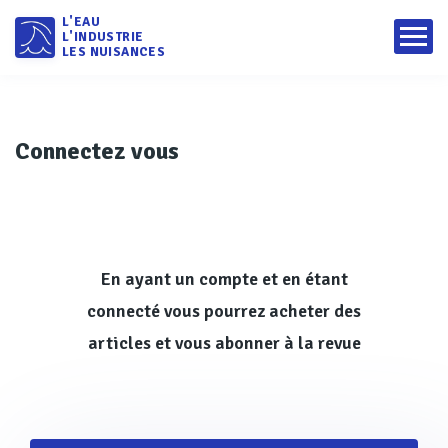
L'EAU
L'INDUSTRIE
LES NUISANCES
Connectez vous
En ayant un compte et en étant
connecté vous pourrez acheter des
articles et vous abonner à la revue