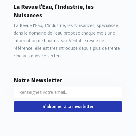
La Revue l'Eau, l'Industrie, les
Nuisances
La Revue l'Eau, L'Industrie, les Nuisances, spécialisée
dans le domaine de l'eau propose chaque mois une
information de haut niveau. Véritable revue de
référence, elle est très introduite depuis plus de trente
cinq ans dans ce secteur.
Notre Newsletter
S'abonner à la newsletter