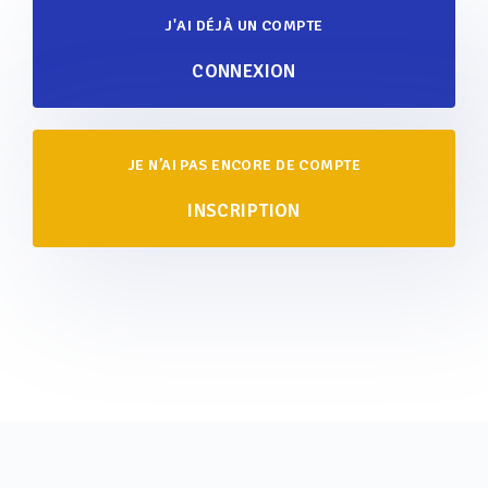
J'AI DÉJÀ UN COMPTE
CONNEXION
JE N’AI PAS ENCORE DE COMPTE
INSCRIPTION