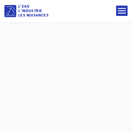
L'EAU
L'INDUSTRIE
LES NUISANCES