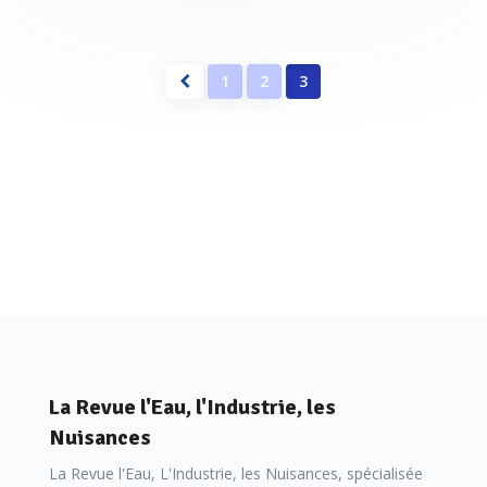
1
2
3
La Revue l'Eau, l'Industrie, les
Nuisances
La Revue l'Eau, L'Industrie, les Nuisances, spécialisée