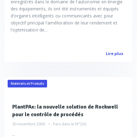
enregistrés dans le domaine de l'autonomie en énergie
des équipements, ils ont été instrumentés et équipés
d'organes intelligents ou communicants avec pour
objectif principal l'amélioration de leur rendement et
l'optimisation de...
Lire plus
Matériels et Produits
PlantPAx: la nouvelle solution de Rockwell
pour le contrôle de procédés
30 novembre 2009
Paru dans le
N°326
...