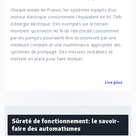
Chaque année en France, les systèmes équipés d'un
moteur électrique consomment l'équivalent de 90 TWh
d'énergie électrique. Des exemples sur le terrain
montrent qu'environ 40 % de l'électricité consommée
par les pompes pourraient être économisée par une
meilleure conduite et une maintenance appropriée des
systèmes de pompage. Des mesures incitatives se
mettent en place pour faire évoluer...
Lire plus
Sûreté de fonctionnement: le savoir-
faire des automatismes