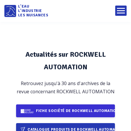
L'EAU
L'INDUSTRIE
LES NUISANCES
Actualités sur ROCKWELL
AUTOMATION
Retrouvez jusqu'à 30 ans d'archives de la
revue concernant ROCKWELL AUTOMATION
FICHE SOCIÉTÉ DE ROCKWELL AUTOMATION
CATALOGUE PRODUITS DE ROCKWELL AUTOMATION