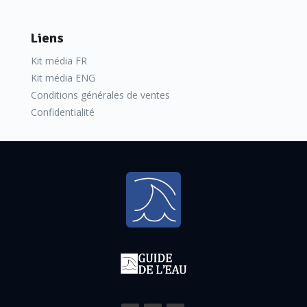
Liens
Kit média FR
Kit média ENG
Conditions générales de ventes
Confidentialité