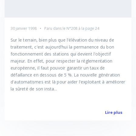
30 janvier 1998
Paru dans le
N°208
à la page 24
Sur le terrain, bien plus que l'élévation du niveau de
traitement, c'est aujourd'hui la permanence du bon
fonctionnement des stations qui devient l'objectif
majeur. En effet, pour respecter la réglementation
européenne, il faut pouvoir garantir un taux de
défaillance en dessous de 5 %. La nouvelle génération
d'automatismes est là pour aider l'exploitant à améliorer
la sûreté de son insta...
Lire plus