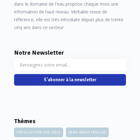
dans le domaine de l'eau propose chaque mois une
information de haut niveau. Véritable revue de
référence, elle est très introduite depuis plus de trente
cinq ans dans ce secteur.
Notre Newsletter
S'abonner à la newsletter
Thèmes
DÉPOLLUTION DES SOLS
EAUX INDUSTRIELLES