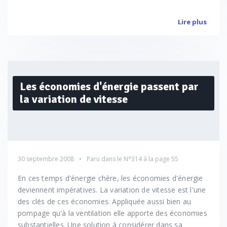
Lire plus
Les économies d'énergie passent par
la variation de vitesse
30 septembre 2008
Paru dans le
N°314
à la page 55
En ces temps d'énergie chère, les économies d'énergie
deviennent impératives. La variation de vitesse est l'une
des clés de ces économies. Appliquée aussi bien au
pompage qu'à la ventilation elle apporte des économies
substantielles. Une solution à considérer dans sa