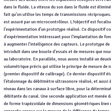
dans le fluide. La vitesse du son dans le fluide est élimin
fait qu'on utilise les temps de transmissions réciproques.
est assuré par un microcontrôleur. L?objectif est focalisé
l'expérimentation d'un prototype réalisé. Ce dispositif 
d'expérimentation intéressant pour l'implantation de fon
à augmenter l'intelligence des capteurs. Le prototype de
introduit dans une boucle d'essais et de mesures que nou
au laboratoire. En parallèle, nous avons installé un deu
volumétrique précis qui utilise le principe de mesure de 
(premier dispositif de calibrage). Ce dernier dispositif é
l'étalonnage du débitmètre ultrasonore réalisé, et aussi 
niveau dans les canaux à surface libre, pour la détermina
débitante du canal. Une seconde application est menée d
de forme trapézoïdale de dimensions géométriques bien 