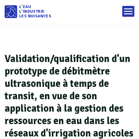
L'EAU
L'INDUSTRIE
LES NUISANCES
Validation/qualification d'un
prototype de débitmètre
ultrasonique à temps de
transit, en vue de son
application à la gestion des
ressources en eau dans les
réseaux d'irrigation agricoles