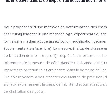
mis en oeuvre dans la conception du nouveau débitmètre
Nous proposons ici une méthode de détermination des cham
basée uniquement sur une méthodologie expérimentale, sans
formalisme mathématique assez lourd (modélisation tridimen
écoulements à surface libre). La mesure, in situ, de vitesse e
de la section de mesure (profil), couplée à la mesure de la h
l'obtention de la mesure de débit dans le canal. Ainsi, la mét
importance particulière et croissante dans le domaine de l'ea
Elle doit répondre à des attentes croissantes de précision (
signaux extrêmement faibles), de fiabilité, d'automatisation, 
de diminution des coûts.