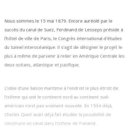
Nous sommes le 15 mai 1879. Encore auréolé par le
succès du canal de Suez, Ferdinand de Lesseps préside à
l’hôtel de ville de Paris, le Congrès international d'études
du tunnel interocéanique. Il s’agit de désigner le projet le
plus à même de parvenir à relier en Amérique Centrale les
deux océans, atlantique et pacifique.
L’idée d’une liaison maritime à
l'endroit le plus étroit de
l'isthme qui unit le continent nord au continent sud-
américain
n’est pas vraiment nouvelle. En 1534 déjà,
Charles Quint avait déjà fait étudier la possibilité de
construire un canal dans l'isthme de Panamá.