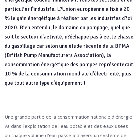
particulier l'industrie. L?Union européenne a fixé à 20
% le gain énergétique à réaliser par les industries d'ici
2020. Bien entendu, le domaine du pompage, quel que
soit le secteur d'activité, n?échappe pas à cette chasse
du gaspillage car selon une étude récente de la BPMA
(British Pump Manufacturers Association), la
consommation énergétique des pompes représenterait
10 % de la consommation mondiale d'électricité, plus
que tout autre type d'équipement !
Une grande partie de la consommation nationale d’énergie
va dans l’exploitation de l'eau potable et des eaux usées
où chaque volume d’eau passe à travers un système de